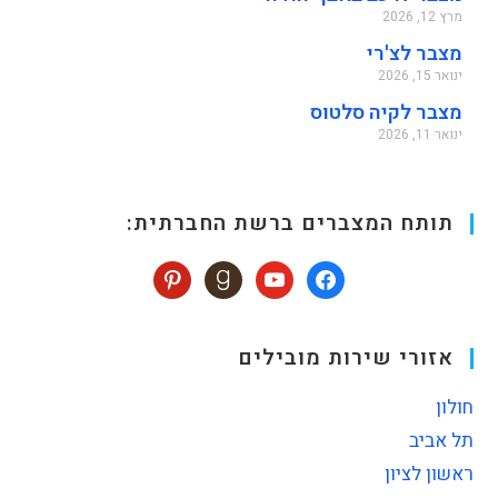
מרץ 12, 2026
מצבר לצ'רי
ינואר 15, 2026
מצבר לקיה סלטוס
ינואר 11, 2026
תותח המצברים ברשת החברתית:
אזורי שירות מובילים
חולון
תל אביב
ראשון לציון