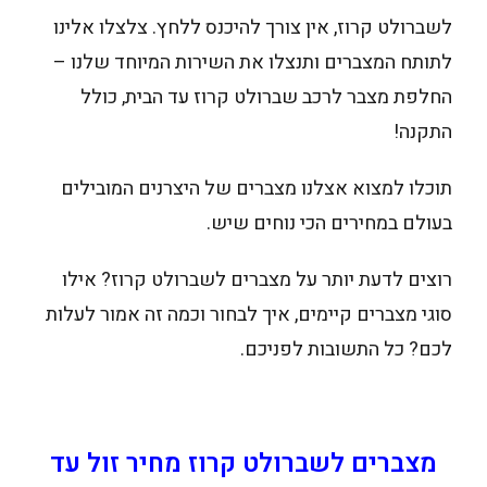
לשברולט קרוז, אין צורך להיכנס ללחץ. צלצלו אלינו
לתותח המצברים ותנצלו את השירות המיוחד שלנו –
החלפת מצבר לרכב שברולט קרוז עד הבית, כולל
התקנה!
תוכלו למצוא אצלנו מצברים של היצרנים המובילים
בעולם במחירים הכי נוחים שיש.
רוצים לדעת יותר על מצברים לשברולט קרוז? אילו
סוגי מצברים קיימים, איך לבחור וכמה זה אמור לעלות
לכם? כל התשובות לפניכם.
מצברים לשברולט קרוז מחיר זול עד