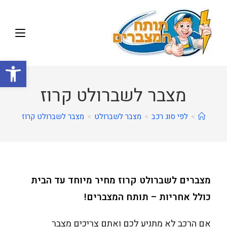
פתח
מצבר לשברולט קרוז
>
לפי סוג רכב
>
מצבר לשברולט
>
מצבר לשברולט קרוז
מצברים לשברולט קרוז מחיר מיוחד עד הבית
כולל אחריות – תותח המצברים!
אם הרכב לא מתניע לכם ואתם צריכים מצבר