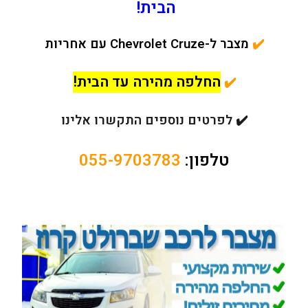
הבית!
✔️
מצבר ל-Chevrolet Cruze עם אחריות
החלפה מהירה עד הבית!
✔️
✔️ לפרטים נוספים התקשרו אלינו
טלפון:
055-9703783