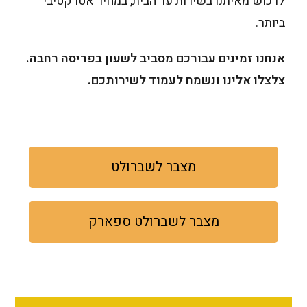
לרכוש מאיתנו בשירות עד הבית, במחיר אטרקטיבי
ביותר.
אנחנו זמינים עבורכם מסביב לשעון בפריסה רחבה.
צלצלו אלינו ונשמח לעמוד לשירותכם.
מצבר לשברולט
מצבר לשברולט ספארק