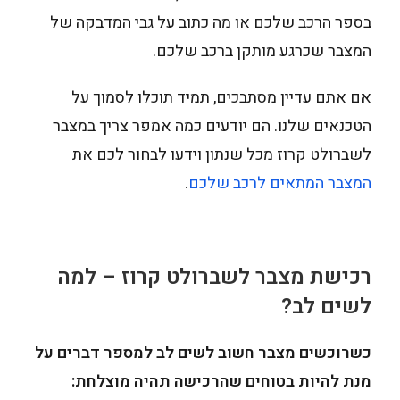
בספר הרכב שלכם או מה כתוב על גבי המדבקה של
המצבר שכרגע מותקן ברכב שלכם.
אם אתם עדיין מסתבכים, תמיד תוכלו לסמוך על
הטכנאים שלנו. הם יודעים כמה אמפר צריך במצבר
לשברולט קרוז מכל שנתון וידעו לבחור לכם את
המצבר המתאים לרכב שלכם
.
רכישת מצבר לשברולט קרוז – למה
לשים לב?
כשרוכשים מצבר חשוב לשים לב למספר דברים על
מנת להיות בטוחים שהרכישה תהיה מוצלחת: