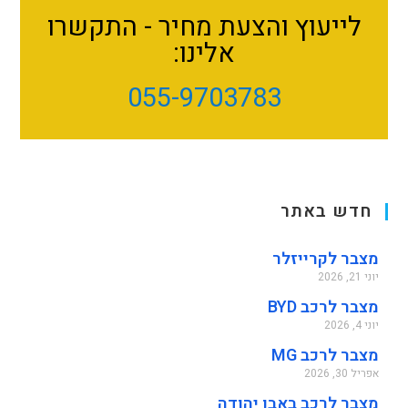
לייעוץ והצעת מחיר - התקשרו
אלינו:
055-9703783
חדש באתר
מצבר לקרייזלר
יוני 21, 2026
מצבר לרכב BYD
יוני 4, 2026
מצבר לרכב MG
אפריל 30, 2026
מצבר לרכב באבן יהודה