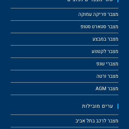
מצבר פריקה עמוקה
מצבר סטארט סטופ
מצבר במבצע
מצבר לקטנוע
מצברי שנפ
מצבר ורטה
מצבר AGM
ערים מובילות
מצבר לרכב בתל אביב