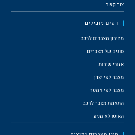
צור קשר
דפים מובילים
מחירון מצברים לרכב
סוגים של מצברים
אזורי שירות
מצבר לפי יצרן
מצבר לפי אמפר
התאמת מצבר לרכב
האוטו לא מניע
סוגי מצברים נפוצים