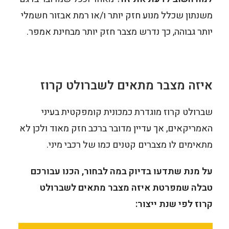
משנתון שכלל מנוע חזק יותר ו/או רמת אבזור חשמלי
יותר גבוהה, כך נדרש מצבר חזק יותר מבחינת אמפר.
איזה מצבר מתאים לשברולט קרוז
שברולט קרוז מוגדרת כמכונית קומפקטית בעיני
האמריקאים, אך עדיין מדובר ברכב חזק מאוד ולכן לא
מתאימים לו מצברים קטנים כמו של רכבי מיני.
על מנת שתדעו בדיוק במה לבחור, הכנו עבורכם
טבלה שמפרטת איזה מצבר מתאים לשברולט
קרוז לפי שנת ייצור: