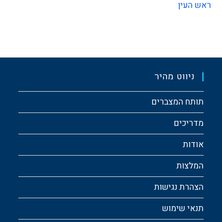
ראש העין
ניווט מהיר
תותח המצברים
מדריכים
אודות
המלצות
הצהרת נגישות
תנאי שימוש