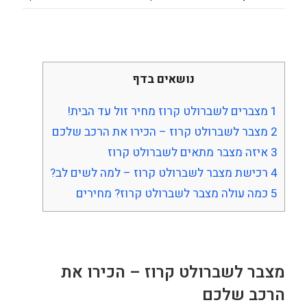
נושאים בדף
1
מצברים לשברולט קרוז מחיר זול עד הבית!
2
מצבר לשברולט קרוז – הכירו את הרכב שלכם
3
איזה מצבר מתאים לשברולט קרוז
4
רכישת מצבר לשברולט קרוז – למה לשים לב?
5
כמה עולה מצבר לשברולט קרוז? מחירים
מצבר לשברולט קרוז – הכירו את
הרכב שלכם