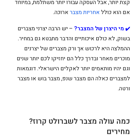
קצת יותר, אבל העסקה עבורו יותר משתלמת, במיוחד
אם הוא כולל
אחריות מצבר
ארוכה.
מי היצרן של המצבר?
– יש הרבה יצרני מצברים
✔️
בשוק, לא כולם איכותיים והדבר מתבטא גם במחיר.
ההמלצה היא לרכוש אך ורק מצברים של יצרנים
מוכרים מאחר ובדרך כלל הם יחזיקו לכם יותר שנים
וגם יהיו מותאמים יותר לאקלים הישראלי. דוגמאות
למצברים כאלה הם מצבר שנפ, מצבר בוש או מצבר
ורטה.
כמה עולה מצבר לשברולט קרוז?
מחירים