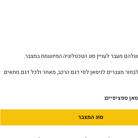
להם מעבר לעניין סוג הטכנולוגיה המיושמת במצבר.
בחור מצברים לניסאן לפי דגם הרכב, מאחר ולכל דגם מתאים
אן ספציפיים:
סוג המצבר