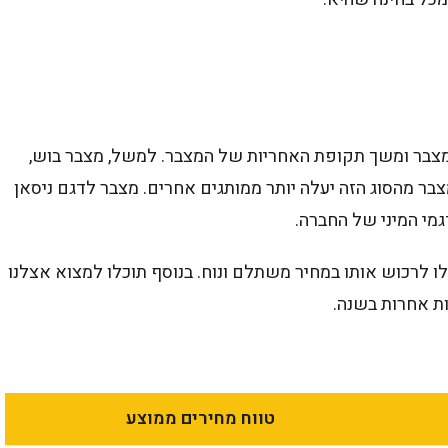
המצבר ומשך תקופת האחריות של המצבר. למשל, מצבר בוש,
צבר מהסוג הזה יעלה יותר ממותגים אחרים. מצבר לדגם ניסאן
גמי המיני של החברה.
לו לרכוש אותו במחיר משתלם ונוח. בנוסף תוכלו למצוא אצלנו
ות אחרות בשנה.
טווח מחירים ממוצע