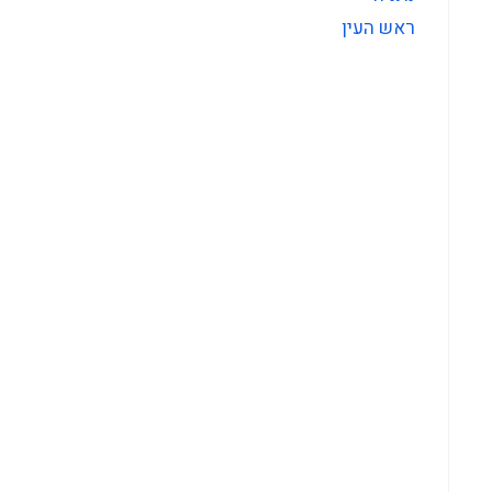
ראש העין