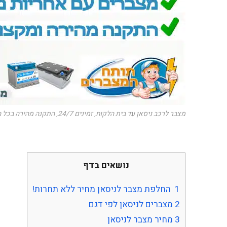
מצבר לרכב ניסאן עד בית הלקוח, זמינים 24/7, התקנה מהירה בכל הארץ. מחירים מיוחדים
נושאים בדף
1
החלפת מצבר לניסאן מחיר ללא תחרות!
2
מצברים לניסאן לפי דגם
3
מחיר מצבר לניסאן