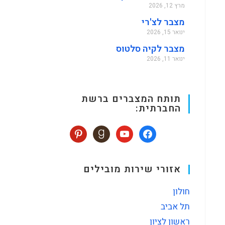
מרץ 12, 2026
מצבר לצ'רי
ינואר 15, 2026
מצבר לקיה סלטוס
ינואר 11, 2026
תותח המצברים ברשת
החברתית:
אזורי שירות מובילים
חולון
תל אביב
ראשון לציון