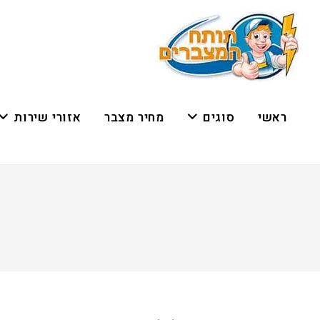
ראשי
סוגים
מחיר מצבר
אזורי שירות