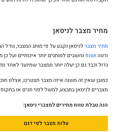
מחיר מצבר לניסאן
מחיר מצבר
לניסאן נקבע על פי מותג המצבר, גודל 
ורטה
ושנפ
נחשבים למותגים יותר איכותיים ועל כן מ
גדול וכבד גם כן יעלה יותר ממצבר שמיועד לאחד מד
כמובן שאין זה משנה איזה מצבר תצטרכו, אצלנו תוכ
מצברים לניסאן במבצע, למשל לפני חגים או בתקופ
הנה טבלת טווח מחירים למצברי ניסאן:
עלות מצבר לפי דגם