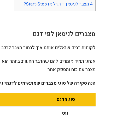
4
מצבר לניסאן – רגיל או Start-Stop?
מצברים לניסאן לפי דגם
לקוחות רבים שואלים אותנו איך לבחור מצבר לרכב ש
אנחנו תמיד אומרים להם שהדבר החשוב ביותר הוא ל
מצבר עם כוח והספק אחר.
הנה סקירה של סוגי מצברים שמתאימים לדגמי ניס
סוג הדגם
נוט