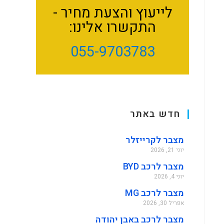
לייעוץ והצעת מחיר -
התקשרו אלינו:
055-9703783
חדש באתר
מצבר לקרייזלר
יוני 21, 2026
מצבר לרכב BYD
יוני 4, 2026
מצבר לרכב MG
אפריל 30, 2026
מצבר לרכב באבן יהודה