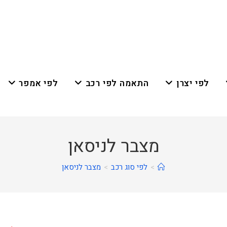
לפי יצרן
התאמה לפי רכב
לפי אמפר
מצבר לניסאן
>
לפי סוג רכב
>
מצבר לניסאן