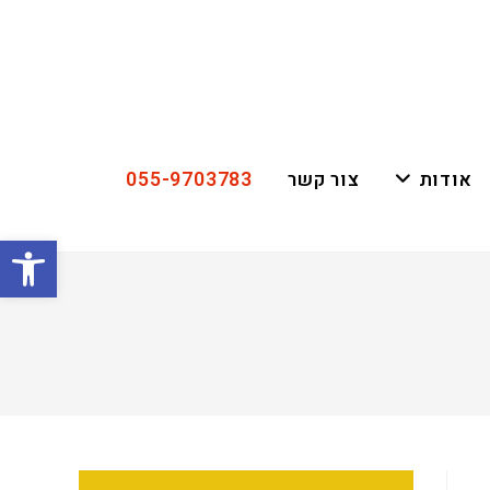
055-9703783
אודות
צור קשר
פתח