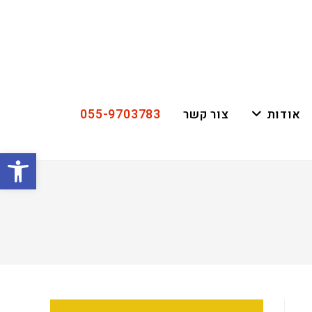
055-9703783
אודות
צור קשר
פתח