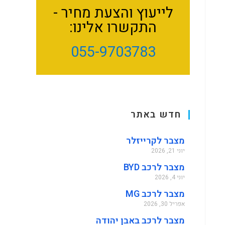
לייעוץ והצעת מחיר -
התקשרו אלינו:
055-9703783
חדש באתר
מצבר לקרייזלר
יוני 21, 2026
מצבר לרכב BYD
יוני 4, 2026
מצבר לרכב MG
אפריל 30, 2026
מצבר לרכב באבן יהודה