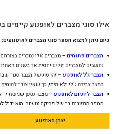
אילו סוגי מצברים לאופנוע קיימים ב
כיום ניתן למצוא מספר סוגי מצברים לאופנועים:
מצברים פתוחים
– מצברים אלו נמכרים בצורתם 
נחשבים למצברים זולים יחסית אך בשנים האחרונ
מצבר ג'ל לאופנוע
– זהו סוג של מצבר סגור שבו
במצב צבירה ג'לי ולא מימי, כך שאין צורך להוסיף
מצבר ליתיום לאופנוע
– מצבר נטען שמשתייך לק
מספר מחזורים רב של פריקה וטעינה. הוא יכול 
יצרן האופנוע