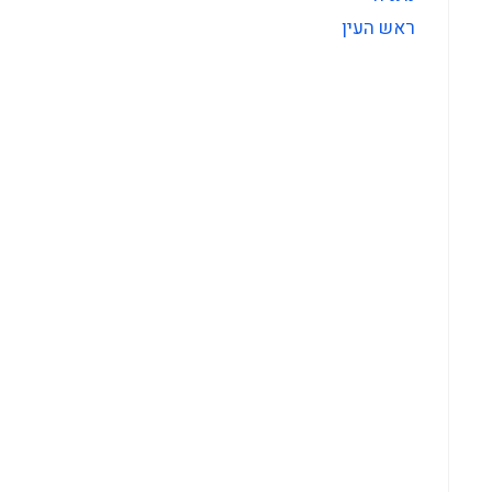
ראש העין