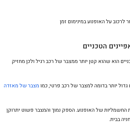
לרכוב על האופנוע במינימום זמן
פיינים
הטכניים
יים הוא שהוא קטן יותר ממצבר של רכב רגיל ולכן מחזיק
מצבר של מאזדה
ות החשמליות של האופנוע. הספק נמוך והמצבר פשוט יתרוקן
יה בבית.