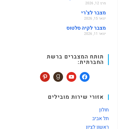
מרץ 12, 2026
מצבר לצ'רי
ינואר 15, 2026
מצבר לקיה סלטוס
ינואר 11, 2026
תותח המצברים ברשת
החברתית:
אזורי שירות מובילים
חולון
תל אביב
ראשון לציון