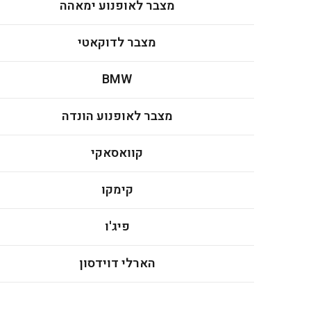
מצבר לאופנוע ימאהה
מצבר לדוקאטי
BMW
מצבר לאופנוע הונדה
קוואסאקי
קימקו
פיג'ו
הארלי דוידסון