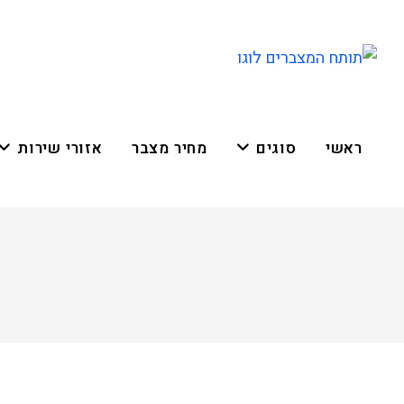
ראשי
סוגים
מחיר מצבר
אזורי שירות