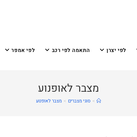
לפי יצרן
התאמה לפי רכב
לפי אמפר
מצבר לאופנוע
>
סוגי מצברים
>
מצבר לאופנוע