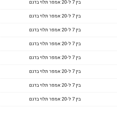
בין 7 ל-20 אמפר תלוי בדגם
בין 7 ל-20 אמפר תלוי בדגם
בין 7 ל-20 אמפר תלוי בדגם
בין 7 ל-20 אמפר תלוי בדגם
בין 7 ל-20 אמפר תלוי בדגם
בין 7 ל-20 אמפר תלוי בדגם
בין 7 ל-20 אמפר תלוי בדגם
בין 7 ל-20 אמפר תלוי בדגם