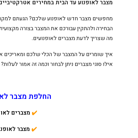
מצבר לאופנוע עד הבית במחירים אטרקטיביים 
מחפשים מצבר חדש לאופנוע שלכם? הגעתם למקום ה
הבחירה ולהתקין עבורכם את המצבר בצורה מקצועית ונ
מה שצריך לדעת מצברים לאופנועים.
איך שומרים על המצבר של הכלי שלכם ומאריכים את ח
אילו סוגי מצברים ניתן לבחור וכמה זה אמור לעלות? 
החלפת מצבר לאופ
✔️
מצברים לאופ
✔️
מצבר לאופנו