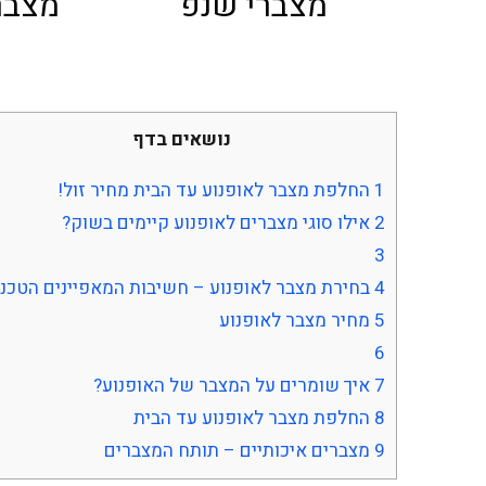
מצברי שנפ
מצברי at
נושאים בדף
1
החלפת מצבר לאופנוע עד הבית מחיר זול!
2
אילו סוגי מצברים לאופנוע קיימים בשוק?
3
4
בחירת מצבר לאופנוע – חשיבות המאפיינים הטכני
5
מחיר מצבר לאופנוע
6
7
איך שומרים על המצבר של האופנוע?
8
החלפת מצבר לאופנוע עד הבית
9
מצברים איכותיים – תותח המצברים