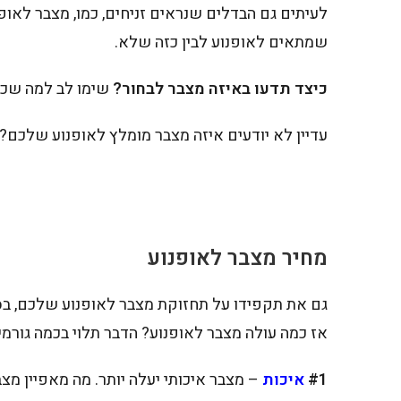
שמתאים לאופנוע לבין כזה שלא.
כיצד תדעו באיזה מצבר לבחור?
שימו לב למה שכת
עדיין לא יודעים איזה מצבר מומלץ לאופנוע שלכם? 
מחיר מצבר לאופנוע
גם את תקפידו על תחזוקת מצבר לאופנוע שלכם, בסו
אז כמה עולה מצבר לאופנוע? הדבר תלוי בכמה גורמי
#1
איכות
– מצבר איכותי יעלה יותר. מה מאפיין מצ