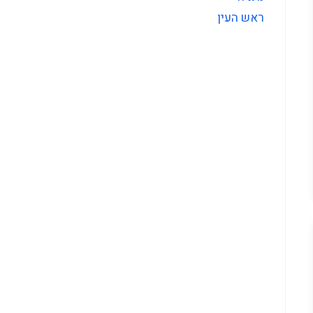
ראש העין