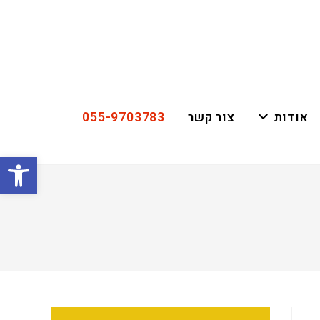
055-9703783
אודות
צור קשר
פתח