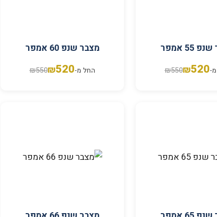
פ 55 אמפר
מצבר שנפ 60 אמפר
520
520
₪
₪
₪
550
₪
550
מ-
החל מ-
פ 65 אמפר
מצבר שנפ 66 אמפר