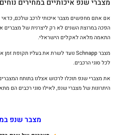
מצברי שנפ איכותיים במחירים נוחים
הפכה במרוצת השנים לא רק ליצרנית של מצברים איכ
התאמה מלאה לאקלים הישראלי.
מצבר Schnapp נועד לשרת את בעליו תקופ
לכל סוגי הרכבים.
את מצברי שנפ תוכלו לרכוש אצלנו בתותח המצברים 
היתרונות של מצברי שנפ, לאילו סוגי רכבים הם מתא
מצבר שנפ במח