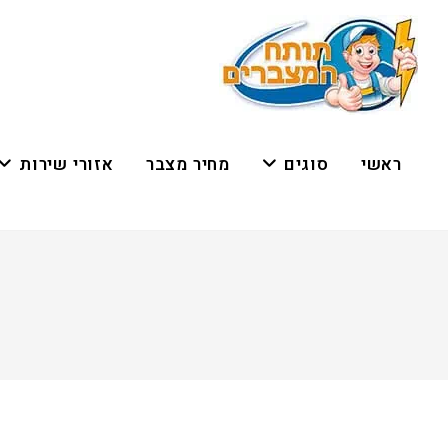
ראשי
סוגים
מחיר מצבר
אזורי שירות