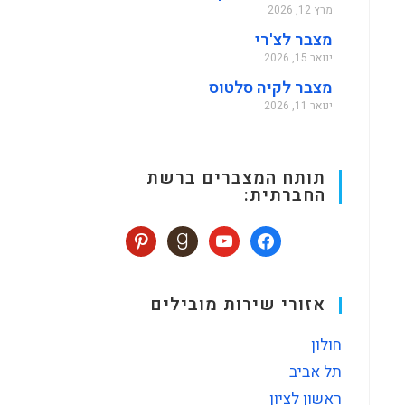
מרץ 12, 2026
מצבר לצ'רי
ינואר 15, 2026
מצבר לקיה סלטוס
ינואר 11, 2026
תותח המצברים ברשת
החברתית:
אזורי שירות מובילים
חולון
תל אביב
ראשון לציון