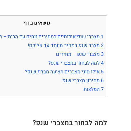
נושאים בדף
1
מצברי שנפ איכותיים במחירים נוחים עד הבית – ת
2
מצבר שנפ במחיר מיוחד עד אליכם!
3
מצברי שנפ – מחירים
4
למה לבחור במצברי שנפ?
5
אילו סוגי מצברים מציעה חברת שנפ?
6
מחירון מצברי שנפ
7
המלצות
למה לבחור במצברי שנפ
?