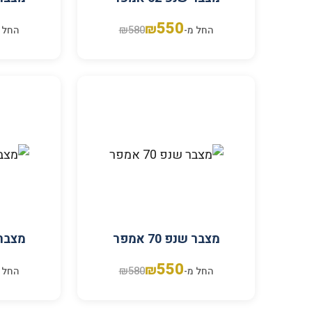
550
₪
₪
580
החל מ-
החל 
מצבר שנפ 70 אמפר
מצבר שנ
550
₪
₪
580
החל מ-
החל 