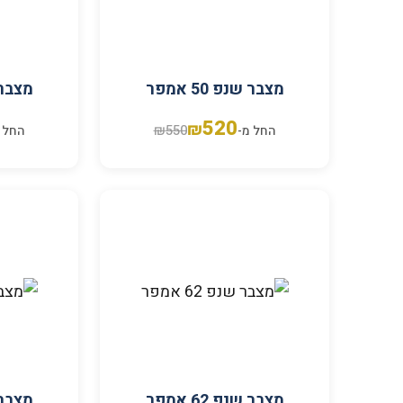
מצבר שנפ 50 אמפר
מצבר שנ
520
₪
₪
550
החל מ-
החל 
מצבר שנפ 62 אמפר
מצבר שנ