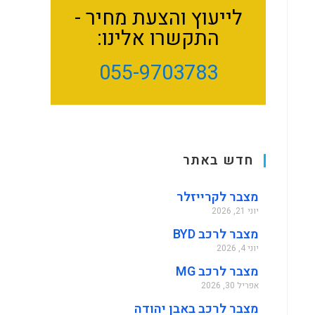
לייעוץ והצעת מחיר -
התקשרו אלינו:
055-9703783
חדש באתר
מצבר לקרייזלר
יוני 21, 2026
מצבר לרכב BYD
יוני 4, 2026
מצבר לרכב MG
אפריל 30, 2026
מצבר לרכב באבן יהודה