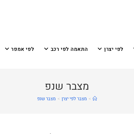
לפי יצרן
התאמה לפי רכב
לפי אמפר
מצבר שנפ
>
מצבר לפי יצרן
>
מצבר שנפ