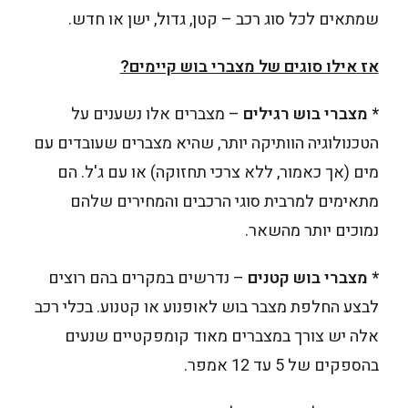
שמתאים לכל סוג רכב – קטן, גדול, ישן או חדש.
אז
אילו סוגים של מצברי בוש קיימים?
* מצברי בוש רגילים
– מצברים אלו נשענים על
הטכנולוגיה הוותיקה יותר, שהיא מצברים שעובדים עם
מים (אך כאמור, ללא צרכי תחזוקה) או עם ג'ל. הם
מתאימים למרבית סוגי הרכבים והמחירים שלהם
נמוכים יותר מהשאר.
* מצברי בוש קטנים
– נדרשים במקרים בהם רוצים
לבצע החלפת מצבר בוש לאופנוע או קטנוע. בכלי רכב
אלה יש צורך במצברים מאוד קומפקטיים שנעים
בהספקים של 5 עד 12 אמפר.