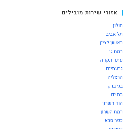
אזורי שירות מובילים
חולון
תל אביב
ראשון לציון
רמת גן
פתח תקווה
גבעתיים
הרצליה
בני ברק
בת ים
הוד השרון
רמת השרון
כפר סבא