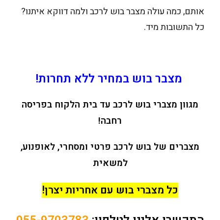
אותם, כמה עולה מצבר בוש לרכב ולמה דווקא איתנו?
כל התשובות מיד.
מצבר בוש במחיר ללא תחרות!
מגוון מצברי בוש לרכב עד בית הלקוח בפריסה
רחבה!
מצברים של בוש לרכב פרטי ומסחרי, לאופנוע,
למשאית
כל מצברי בוש עם אחריות יצרן!