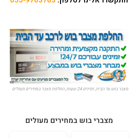
התקשרו אלינו לטלפון:
055-9703783
מצבר בוש עד הבית, זמינים 24 שעות, החלפת מצבר במחירים מעולים
מצברי בוש במחירים מעולים