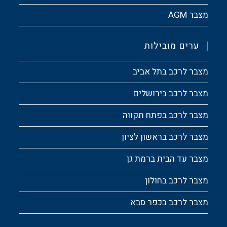
מצבר AGM
ערים מובילות
מצבר לרכב בתל אביב
מצבר לרכב בירושלים
מצבר לרכב בפתח תקווה
מצבר לרכב בראשון לציון
מצבר עד הבית ברמת גן
מצבר לרכב בחולון
מצבר לרכב בכפר סבא