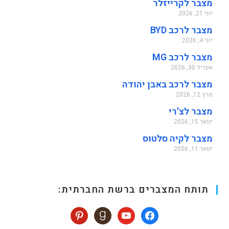
מצבר לקרייזלר
יוני 21, 2026
מצבר לרכב BYD
יוני 4, 2026
מצבר לרכב MG
אפריל 30, 2026
מצבר לרכב באבן יהודה
מרץ 12, 2026
מצבר לצ'רי
ינואר 15, 2026
מצבר לקיה סלטוס
ינואר 11, 2026
תותח המצברים ברשת החברתית: