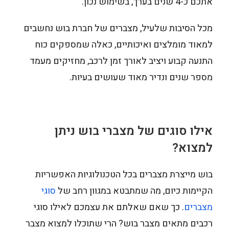
אתכם כ-4 שנים בערך, בשימוש נכון.
מכל הסיבות שלעיל, מצברים של חברת בוש נחשבים
למאוד מומלצים ואיכותיים, כאלה שמספקים כוח
התנעה קבוע ויציב לאורך זמן לרכב, מחזיקים מעמד
מספר שנים ונדיר מאוד שעושים בעיות.
אילו
סוגים של מצברי בוש
ניתן
למצוא?
בוש מייצרת מצברים בכל הטכנולוגיות האפשריות
הקיימות כיום, מה שמתבטא במגוון רחב של
סוגי
מצברים
. כך שאם שאלתם את עצמכם לאילו סוגי
רכבים מתאים מצבר בוש? הרי שתוכלו למצוא מצבר