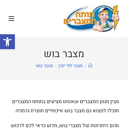
פתח
מצבר בוש
>
מצבר לפי יצרן
>
מצבר בוש
מבין מגוון המצברים שאנחנו מציעים בתותח המצברים
תוכלו למצוא גם מצבר בוש איכותיים תוצרת גרמניה.
מהם היתרונות של מצברי בוש, מדוע כדאי לכם לרכוש