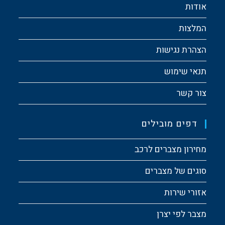
אודות
המלצות
הצהרת נגישות
תנאי שימוש
צור קשר
דפים מובילים
מחירון מצברים לרכב
סוגים של מצברים
אזורי שירות
מצבר לפי יצרן