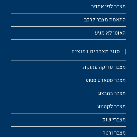
מצבר לפי אמפר
התאמת מצבר לרכב
האוטו לא מניע
סוגי מצברים נפוצים
מצבר פריקה עמוקה
מצבר סטארט סטופ
מצבר במבצע
מצבר לקטנוע
מצברי שנפ
מצבר ורטה