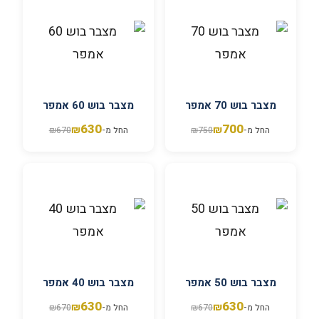
מצבר בוש 70 אמפר
מצבר בוש 60 אמפר
630
700
₪
₪
החל מ-
750
₪
החל מ-
670
₪
מצבר בוש 50 אמפר
מצבר בוש 40 אמפר
630
630
₪
₪
החל מ-
670
₪
החל מ-
670
₪