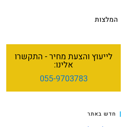
המלצות
לייעוץ והצעת מחיר - התקשרו
אלינו:
055-9703783
חדש באתר