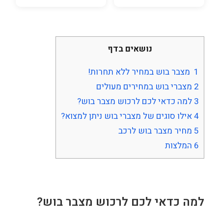
נושאים בדף
1
מצבר בוש במחיר ללא תחרות!
2
מצברי בוש במחירים מעולים
3
למה כדאי לכם לרכוש מצבר בוש?
4
אילו סוגים של מצברי בוש ניתן למצוא?
5
מחיר מצבר בוש לרכב
6
המלצות
למה כדאי לכם לרכוש מצבר בוש?