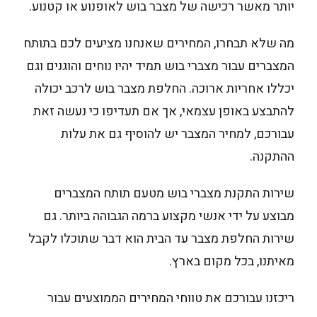
יותר מאשר רכישה של מצבר בוש לאופנוע או קטנוע.
מה שלא תבחרו, המחירים שאנחנו מציעים לכם בתותח
המצברים עבור מצברי בוש תמיד יהיו נוחים והוגנים וגם
יכללו אחריות ארוכה. החלפת מצבר בוש לרכב יכולה
להתבצע באופן עצמאי, אך אם תעדיפו כי נעשה זאת
עבורכם, למחיר המצבר יש להוסיף גם את עלות
ההתקנה.
שירות התקנת מצברי בוש מטעם תותח המצברים
מבוצע על ידי אנשי מקצוע ברמה הגבוהה ביותר. גם
שירות החלפת מצבר עד הבית הוא דבר שתוכלו לקבל
מאיתנו, בכל מקום בארץ.
ריכזנו עבורכם את טווחי המחירים הממוצעים עבור