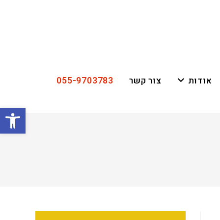
055-9703783
אודות
צור קשר
פתח