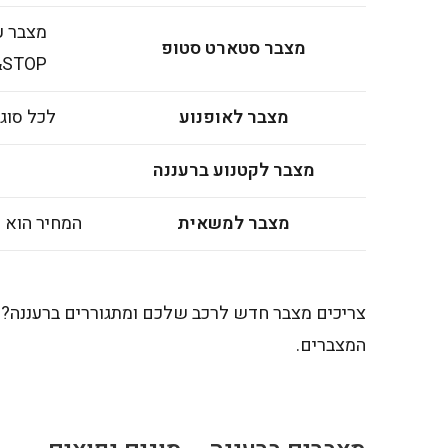
מצבר ע
מצבר סטארט סטופ
START&STOP, 
מצבר לאופנוע
לכל סוג
מצבר לקטנוע ברעננה
מצבר למשאית
המחיר הוא 
צריכים מצבר חדש לרכב שלכם ומתגוררים ברעננה? 
המצברים.