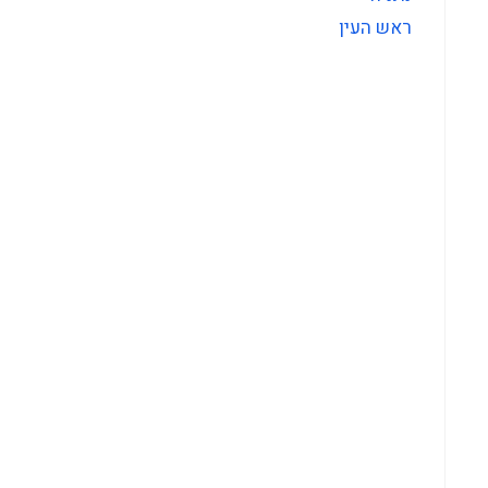
ראש העין