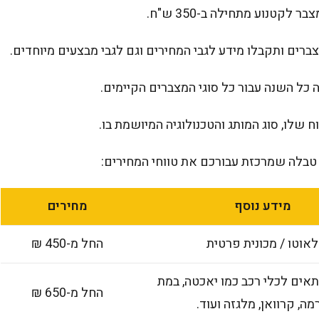
רים ותקבלו מידע לגבי המחירים וגם לגבי מבצעים מיוחדים.
 כל השנה עבור כל סוגי המצברים הקיימים.
ח שלו, סוג המותג והטכנולוגיה המיושמת בו.
טבלה שמרכזת עבורכם את טווחי המחירים:
מידע נוסף
מחירים
לאוטו / מכונית פרטית
החל מ-450 ₪
ים לכלי רכב כמו יאכטה, במת
החל מ-650 ₪
מה, קרוואן, מלגזה ועוד.