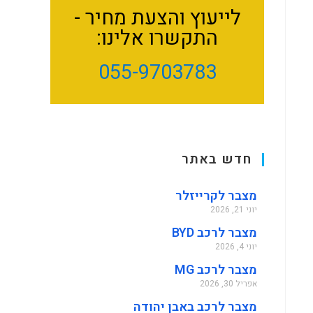
לייעוץ והצעת מחיר -
התקשרו אלינו:
055-9703783
חדש באתר
מצבר לקרייזלר
יוני 21, 2026
מצבר לרכב BYD
יוני 4, 2026
מצבר לרכב MG
אפריל 30, 2026
מצבר לרכב באבן יהודה