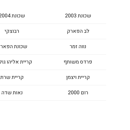
שכונת 2003
שכונת 2004
לב הפארק
רבוצקי
נווה זמר
שכונת הפאר
פרדס משותף
קריית אליהו גול
קריית ויצמן
קריית שרת
רום 2000
נאות שדה