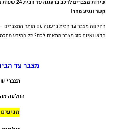
שירות מצברי
קשר ונגיע מהר!
החלפת מצבר עד הבית ברעננה עם תותח המצברים – מ
חדש ואיזה סוג מצבר מתאים לכם? כל המידע מחכה
מצבר עד הבית
מצברי שנ
החלפה מהי
מגיעים 