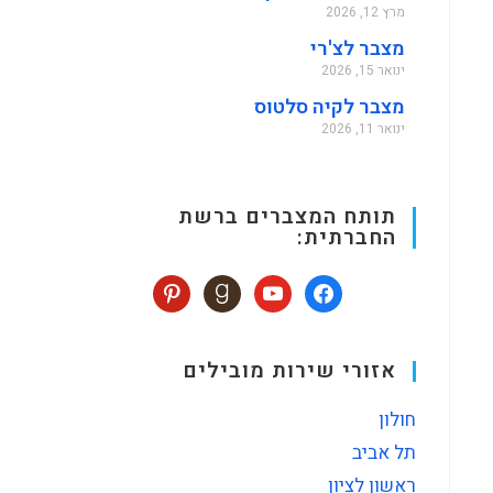
מרץ 12, 2026
מצבר לצ'רי
ינואר 15, 2026
מצבר לקיה סלטוס
ינואר 11, 2026
תותח המצברים ברשת
החברתית:
אזורי שירות מובילים
חולון
תל אביב
ראשון לציון