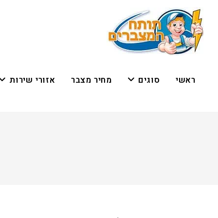
ראשי
סוגים
מחיר מצבר
אזורי שירות