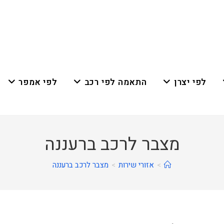
לפי יצרן
התאמה לפי רכב
לפי אמפר
מצבר לרכב ברעננה
>
אזורי שירות
>
מצבר לרכב ברעננה