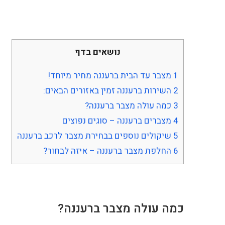
נושאים בדף
1
מצבר עד הבית ברעננה מחיר מיוחד!
2
השירות ברעננה זמין באזורים הבאים:
3
כמה עולה מצבר ברעננה?
4
מצברים ברעננה – סוגים נפוצים
5
שיקולים נוספים בבחירת מצבר לרכב ברעננה
6
החלפת מצבר ברעננה – איזה לבחור?
כמה עולה מצבר ברעננה?