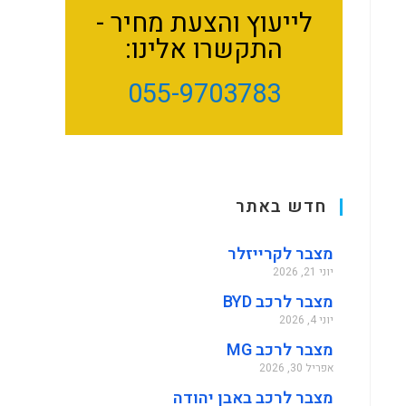
לייעוץ והצעת מחיר -
התקשרו אלינו:
055-9703783
חדש באתר
מצבר לקרייזלר
יוני 21, 2026
מצבר לרכב BYD
יוני 4, 2026
מצבר לרכב MG
אפריל 30, 2026
מצבר לרכב באבן יהודה