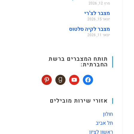
מרץ 12, 2026
מצבר לצ'רי
ינואר 15, 2026
מצבר לקיה סלטוס
ינואר 11, 2026
תותח המצברים ברשת
החברתית:
אזורי שירות מובילים
חולון
תל אביב
ראשון לציון