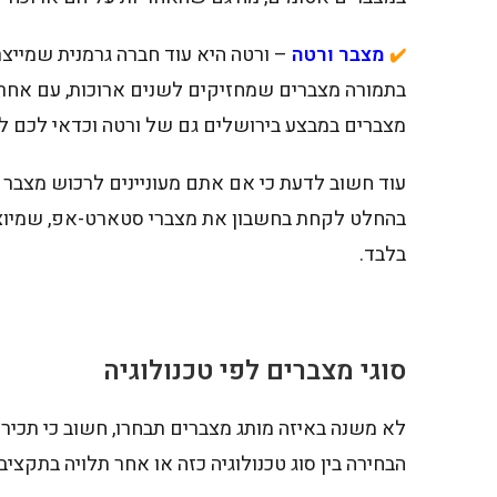
מצבר ורטה
– ורטה היא עוד חברה גרמנית שמייצרת
✔️
מצברים במבצע בירושלים גם של ורטה וכדאי לכם ל
עוד חשוב לדעת כי אם אתם מעוניינים לרכוש מצבר בז
בלבד.
סוגי מצברים לפי טכנולוגיה
לא משנה באיזה מותג מצברים תבחרו, חשוב כי תכירו
הבחירה בין סוג טכנולוגיה כזה או אחר תלויה בתק