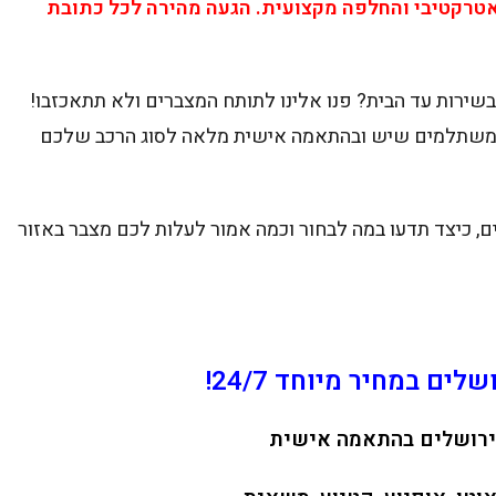
אטרקטיבי והחלפה מקצועית. הגעה מהירה לכל כתובת
שירות עד הבית? פנו אלינו לתותח המצברים ולא תתאכזבו!
כי משתלמים שיש ובהתאמה אישית מלאה לסוג הרכב שלכם
ים, כיצד תדעו במה לבחור וכמה אמור לעלות לכם מצבר באזור
ים במחיר מיוחד 24/7!
ירושלים בהתאמה אישית