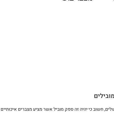
ובילים
ם, חשוב כי יהיה זה ספק מוביל אשר מציע מצברים איכותיים