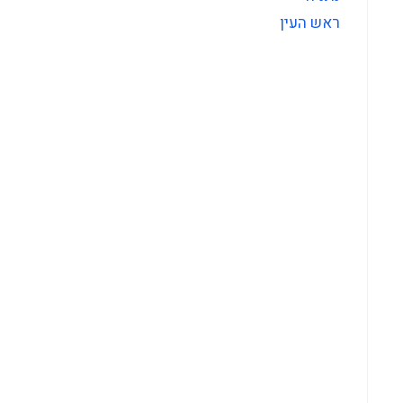
ראש העין