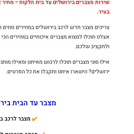
שירות מצברים בירושלים עד בית הלקוח – מחיר 
בעיר.
צריכים מצבר חדש לרכב בירושלים במחירים נוחים וב
אצלנו תוכלו למצוא מצברים איכותיים במחירים ה
ולתקציב שלכם.
אילו סוגי מצברים תוכלו לרכוש מאיתנו ומאילו מותג
ירושלים? הישארו איתנו ותקבלו את כל הפרטים.
מצבר עד הבית בירושל
✔️
מצבר לרכב ב