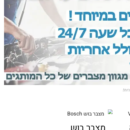
מצבר בוש