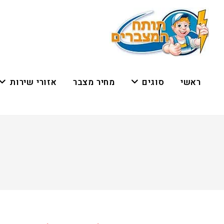
ראשי
סוגים
מחיר מצבר
אזורי שירות