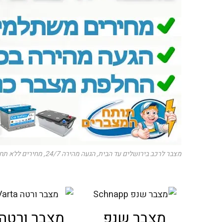
מצבר לרכב בירושלים עד הבית, הגעה מהירה 24/7, מחירים ללא תחרות!
מצבר שנפ
מצבר ורטה