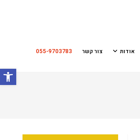
055-9703783
אודות
צור קשר
פתח