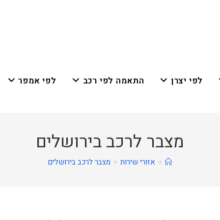
לפי יצרן
התאמה לפי רכב
לפי אמפר
מצבר לרכב בירושלים
>
אזורי שירות
>
מצבר לרכב בירושלים