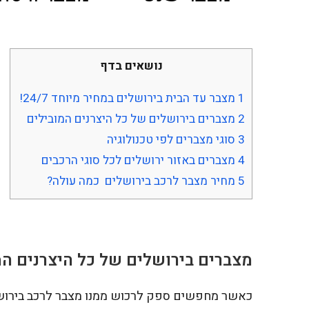
נושאים בדף
1
מצבר עד הבית בירושלים במחיר מיוחד 24/7!
2
מצברים בירושלים של כל היצרנים המובילים
3
סוגי מצברים לפי טכנולוגיה
4
מצברים באזור ירושלים לכל סוגי הרכבים
5
מחיר מצבר לרכב בירושלים כמה עולה?
מצברים בירושלים של כל היצרנים המ
כאשר מחפשים ספק לרכוש ממנו מצבר לרכב בירושלי