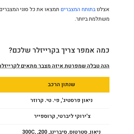
אצלנו
בתותח המצברים
תמצאו את כל סוגי המצברים 
משתלמת ביותר.
כמה אמפר צריך
בקרייזלר שלכם?
הנה טבלה שמפרטת איזה מצבר מתאים לקרייזלר 
שנתון הרכב
ניאון פרסטיג', פי. טי. קרוזר
צ'ירוקי ליברטי, קרוספייר
ניאון, סטרטוס, סיברינג, 200, 300C,