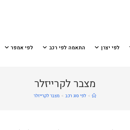
לפי יצרן
התאמה לפי רכב
לפי אמפר
מצבר לקרייזלר
>
לפי סוג רכב
>
מצבר לקרייזלר