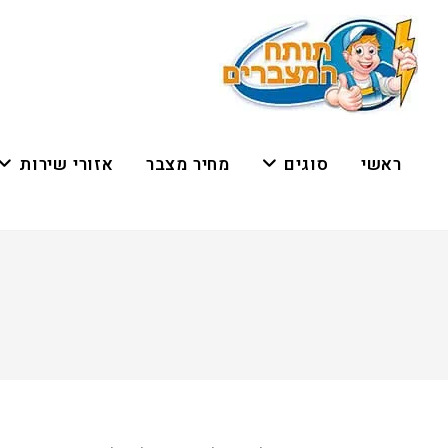
ראשי
סוגים
מחיר מצבר
אזורי שירות