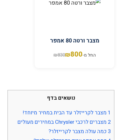
מצבר ורטה 80 אמפר
800
₪
₪
830
החל מ-
נושאים בדף
1
מצבר לקרייזלר עד הבית במחיר מיוחד!
2
מצברים לרכבי Chrysler במחירים מעולים
3
כמה עולה מצבר לקרייזלר?