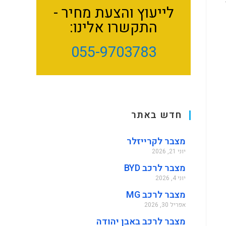
לייעוץ והצעת מחיר -
התקשרו אלינו:
055-9703783
חדש באתר
מצבר לקרייזלר
יוני 21, 2026
מצבר לרכב BYD
יוני 4, 2026
מצבר לרכב MG
אפריל 30, 2026
מצבר לרכב באבן יהודה