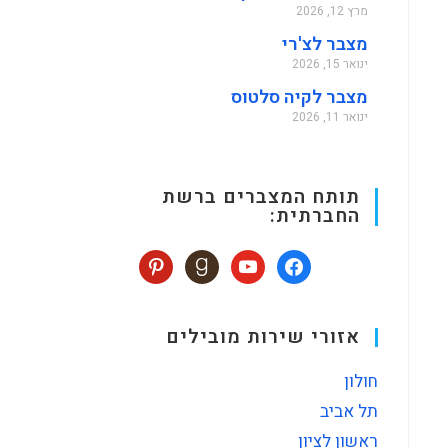
מרץ 12, 2026
מצבר לצ'רי
ינואר 15, 2026
מצבר לקיה סלטוס
ינואר 11, 2026
תותח המצברים ברשת
החברתית:
אזורי שירות מובילים
חולון
תל אביב
ראשון לציון