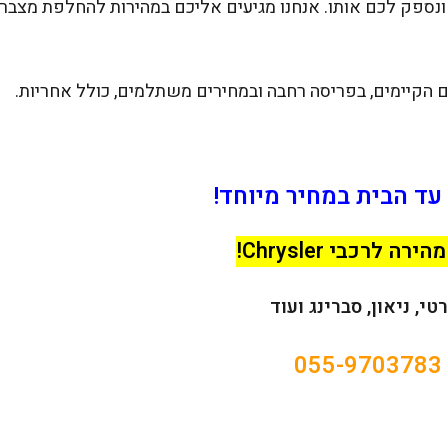
 ונספק לכם אותו. אנחנו מגיעים אליכם במהירות להחלפת מצבר
עד הבית במחיר מיוחד!
 לרכבי Chrysler!
טי, ניאון, סברינג ועוד
055-9703783