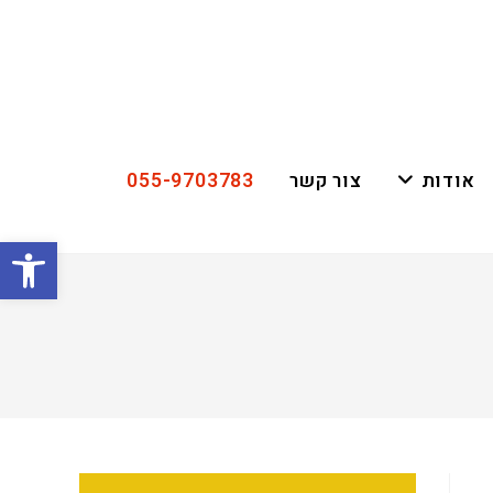
055-9703783
אודות
צור קשר
פתח