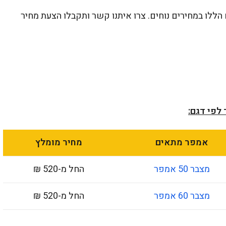
הללו במחירים נוחים. צרו איתנו קשר ותקבלו הצעת מחיר
לפי דגם:
אמפר מתאים
מחיר מומלץ
מצבר 50 אמפר
החל מ-520 ₪
מצבר 60 אמפר
החל מ-520 ₪