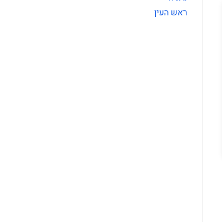
ראש העין