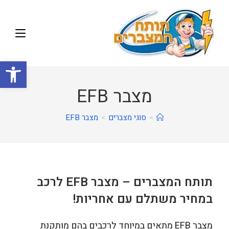
פתח
מצבר EFB
>
סוגי מצברים
>
מצבר EFB
תותח המצברים – מצבר EFB לרכב
במחיר משתלם עם אחריות!
מצבר EFB מתאים במיוחד לרכבים בהם מותקנת