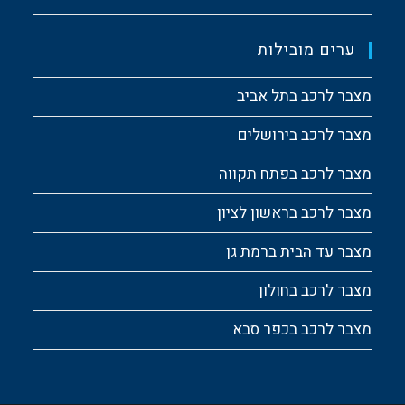
ערים מובילות
מצבר לרכב בתל אביב
מצבר לרכב בירושלים
מצבר לרכב בפתח תקווה
מצבר לרכב בראשון לציון
מצבר עד הבית ברמת גן
מצבר לרכב בחולון
מצבר לרכב בכפר סבא