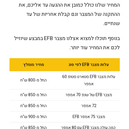
המחיר שלנו כולל כמובן את ההגעה עד אליכם, את
ההתקנה של המצבר וגם קבלת אחריות של עד
שנתיים.
בנוסף תוכלו למצוא אצלנו מצבר EFB במבצע שיוזיל
לכם את המחיר עוד יותר.
עלות מצבר EFB לפי סוג
מחיר מומלץ
עלות מצבר EFB סטארט סטופ 60
החל מ-800 ש"ח
אמפר
מצבר EFB של שנפ 70 אמפר
החל מ-850 ש"ח
72 אמפר
החל מ-850 ש"ח
מצבר 75 אמפר EFB
החל מ-900 ש"ח
כמה עולה מצבר EFB עם 80 אמפר
החל מ-850 ש"ח