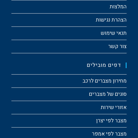
המלצות
הצהרת נגישות
תנאי שימוש
צור קשר
דפים מובילים
מחירון מצברים לרכב
סוגים של מצברים
אזורי שירות
מצבר לפי יצרן
מצבר לפי אמפר