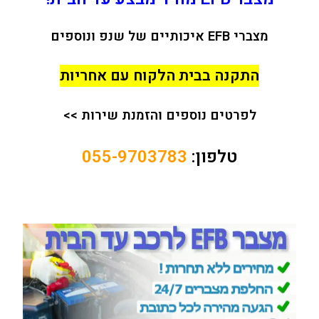
מצברי EFB איכותיים של שנפ ונוספים
התקנה בבית הלקוח עם אחריות
לפרטים נוספים והזמנת שירות
>>
טלפון:
055-9703783