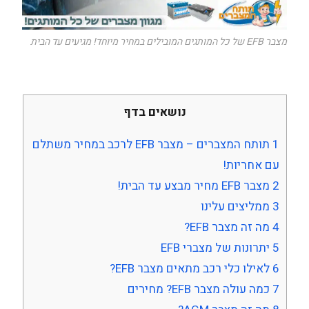
מצבר EFB של כל המותגים המובילים במחיר מיוחד! מגיעים עד הבית
נושאים בדף
1
תותח המצברים – מצבר EFB לרכב במחיר משתלם
עם אחריות!
2
מצבר EFB מחיר מבצע עד הבית!
3
ממליצים עלינו
4
מה זה מצבר EFB?
5
יתרונות של מצברי EFB
6
לאילו כלי רכב מתאים מצבר EFB?
7
כמה עולה מצבר EFB? מחירים