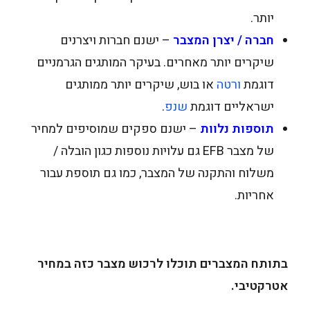
יותר.
חברה / יצרן המצבר
– ישנם חברות ויצרנים
שיקרים יותר מאחרים. בעיקר המותגים הגרמניים
דוגמת
ורטה
או בוש, שיקרים יותר ממותגים
ישראליים דוגמת
שנפ
.
תוספות נלוות
– ישנם ספקים שמוסיפים למחיר
של מצבר EFB גם עלויות נוספות כגון הובלה /
משלוח והתקנה של המצבר, כמו גם תוספת עבור
אחריות.
בתותח המצברים תוכלו לרכוש מצבר כזה במחיר
אטרקטיבי.