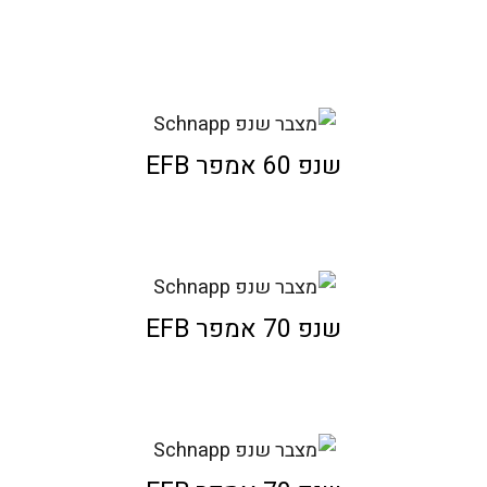
שנפ 60 אמפר EFB
שנפ 70 אמפר EFB