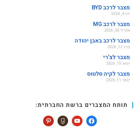
מצבר לרכב BYD
יוני 4, 2026
מצבר לרכב MG
אפריל 30, 2026
מצבר לרכב באבן יהודה
מרץ 12, 2026
מצבר לצ'רי
ינואר 15, 2026
מצבר לקיה סלטוס
ינואר 11, 2026
תותח המצברים ברשת החברתית: