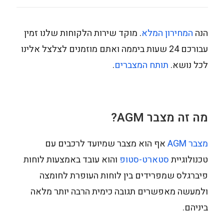
הנה
המחירון המלא
. מוקד שירות הלקוחות שלנו זמין
עבורכם 24 שעות ביממה ואתם מוזמנים לצלצל אלינו
לכל נושא.
תותח המצברים
.
מה זה מצבר AGM?
מצבר AGM
אף הוא מצבר שמיועד לרכבים עם
טכנולוגיית
סטארט-סטופ
והוא עובד באמצעות לוחות
פיברגלס שמפרידים בין לוחות העופרת לחומצה
ולמעשה מאפשרים תגובה כימית הרבה יותר מלאה
ביניהם.