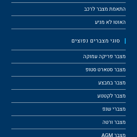
התאמת מצבר לרכב
האוטו לא מניע
סוגי מצברים נפוצים
מצבר פריקה עמוקה
מצבר סטארט סטופ
מצבר במבצע
מצבר לקטנוע
מצברי שנפ
מצבר ורטה
מצבר AGM