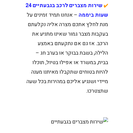
שירות מצברים לרכב בגבעתיים 24
✔️
שעות ביממה
– אנחנו תמיד זמינים על
מנת לחלץ אתכם מצרה אליה נקלעתם
בעקבות מצבר גמור שאינו מתניע את
הרכב. אז גם אם נתקעתם באמצע
הלילה, בשבת בבוקר או בערב חג –
בבית, במשרד או אפילו בטיול, תוכלו
להיות בטוחים שתקבלו מאיתנו מענה
מיידי ושנגיע אליכם במהירות בכל שעה
שתצטרכו.