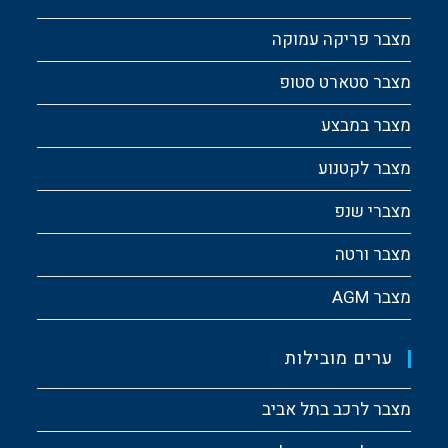
מצבר פריקה עמוקה
מצבר סטארט סטופ
מצבר במבצע
מצבר לקטנוע
מצברי שנפ
מצבר ורטה
מצבר AGM
ערים מובילות
מצבר לרכב בתל אביב