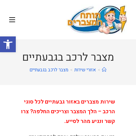
פתח
מצבר לרכב בגבעתיים
>
אזורי שירות
>
מצבר לרכב בגבעתיים
שירות מצברים באזור גבעתיים לכל סוגי
הרכב – הלך המצבר וצריכים החלפה? צרו
קשר ונגיע מהר לסייע.