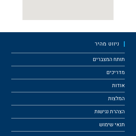
ניווט מהיר
תותח המצברים
מדריכים
אודות
המלצות
הצהרת נגישות
תנאי שימוש