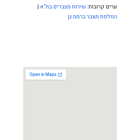
ערים קרובות:
שירות מצברים בת"א
|
החלפת מצבר ברמת גן