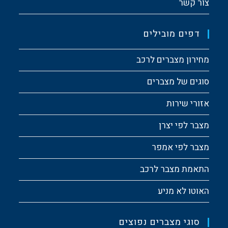
צור קשר
דפים מובילים
מחירון מצברים לרכב
סוגים של מצברים
אזורי שירות
מצבר לפי יצרן
מצבר לפי אמפר
התאמת מצבר לרכב
האוטו לא מניע
סוגי מצברים נפוצים