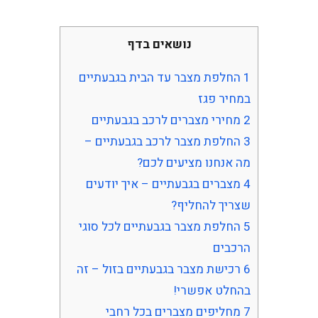
נושאים בדף
1
החלפת מצבר עד הבית בגבעתיים
במחיר פגז
2
מחירי מצברים לרכב בגבעתיים
3
החלפת מצבר לרכב בגבעתיים –
מה אנחנו מציעים לכם?
4
מצברים בגבעתיים – איך יודעים
שצריך להחליף?
5
החלפת מצבר בגבעתיים לכל סוגי
הרכבים
6
רכישת מצבר בגבעתיים בזול – זה
בהחלט אפשרי!
7
מחליפים מצברים בכל רחבי