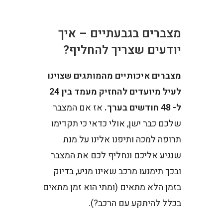
מצברים בגבעתיים – איך
יודעים שצריך להחליף?
מצברים איכותיים מהמותגים שצוינו
לעיל מיועדים להחזיק מעמד בין 24
ל- 48 חודשים בערך.
אז אם המצבר
שלכם כבר ישן, אולי כדאי כי תקדימו
תרופה למכה ותיפנו אלינו על מנת
שנגיע אליכם ונחליף לכם את המצבר
ובכך תימנעו מרכב שאינו מניע, בדיוק
בזמן הלא מתאים (ומתי הוא זמן מתאים
בכלל להיתקע עם הרכב?).