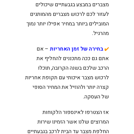
מצברים במבצע בגבעתיים שיכולים
לעזור לכם לרכוש מצברים מהמותגים
המובילים ביותר במחיר אפילו יותר נמוך
מהרגיל.
בחירה של זמן האחריות
– אם
✔️
אתם גם ככה מתכננים להחליף את
הרכב שלכם בשנה הקרובה, תוכלו
לרכוש מצבר איכותי עם תקופת אחריות
קצרה יותר ולהוזיל את המחיר הסופי
של העסקה.
אז הצטרפו לאינספור הלקוחות
המרוצים שלנו אשר הזמינו שירות
החלפת מצבר עד הבית לרכב בגבעתיים