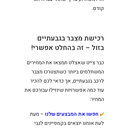
קודם.
רכישת מצבר בגבעתיים
בזול – זה בהחלט אפשרי!
כבר ציינו שאצלנו תמצאו את המחירים
המשתלמים ביותר כשתצטרכו מצבר
לרכב בגבעתיים, אך כדאי לכם להכיר
עוד כמה אפשרויות שיוזילו עבורכם את
המחיר:
חפשו את המבצעים שלנו
– מעת
✔️
לעת אנחנו יוצאים בקמפיינים לגבי