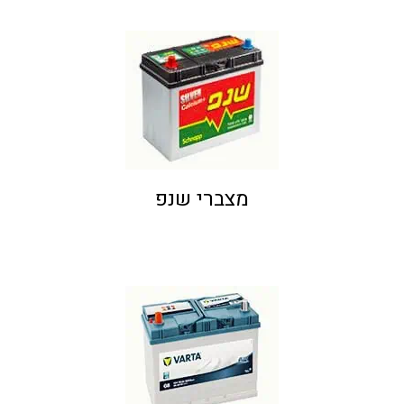
מצברי שנפ