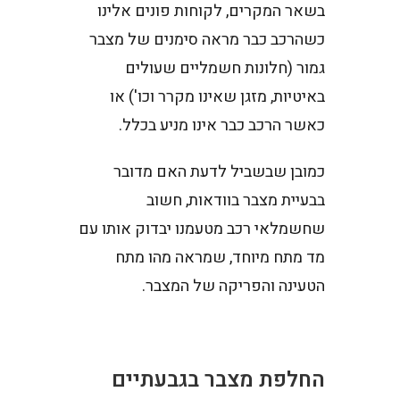
בשאר המקרים, לקוחות פונים אלינו
כשהרכב כבר מראה סימנים של מצבר
גמור (חלונות חשמליים שעולים
באיטיות, מזגן שאינו מקרר וכו') או
כאשר הרכב כבר אינו מניע בכלל.
כמובן שבשביל לדעת האם מדובר
בבעיית מצבר בוודאות, חשוב
שחשמלאי רכב מטעמנו יבדוק אותו עם
מד מתח מיוחד, שמראה מהו מתח
הטעינה והפריקה של המצבר.
החלפת מצבר בגבעתיים