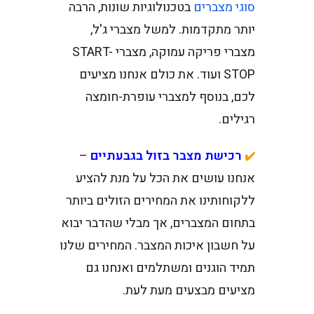
סוגי מצברים
בטכנולוגיות שונות, הרבה
יותר מתקדמות. למשל מצברי ג'ל,
מצברי פריקה עמוקה, מצברי START-
STOP ועוד. את כולם אנחנו מציעים
לכם, בנוסף למצברי עופרת-חומצה
רגילים.
רכישת מצבר בזול בגבעתיים
–
✔️
אנחנו עושים את הכל על מנת להציע
ללקוחותינו את המחירים הזולים ביותר
בתחום המצברים, אך מבלי שהדבר יבוא
על חשבון איכות המצבר. המחירים שלנו
תמיד הוגנים ומשתלמים ואנחנו גם
מציעים מבצעים מעת לעת.