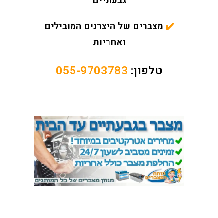
גבעתיים
✔️
מצברים של היצרנים המובילים
ואחריות
טלפון:
055-9703783