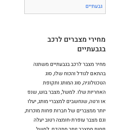
גבעתיים
מחירי מצברים לרכב
בגבעתיים
מחיר מצבר לרכב בגבעתיים משתנה
בהתאם לגודל והכוח שלו, סוג
הטכנולוגיה, סוג המותג ותקופת
האחריות שלו. למשל, מצבר בוש, שנפ
או ורטה, שנחשבים למצברי מותג, יעלו
יותר ממצברים של חברות פחות מוכרות,
וגם מצבר עופרת-חומצה רטוב יעלה
פחות ממצבר יותר מתקדם, למשל