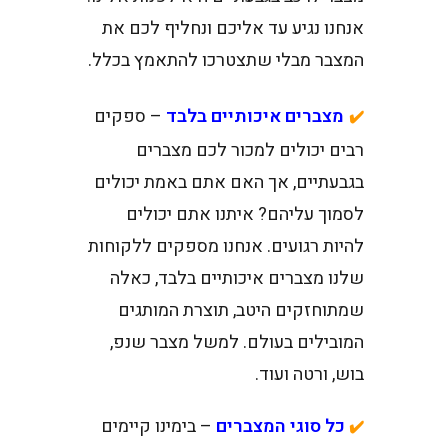
אנחנו נגיע עד אליכם ונחליף לכם את
המצבר מבלי שתצטרכו להתאמץ בכלל.
מצברים איכותיים בלבד
– ספקים
✔️
רבים יכולים למכור לכם מצברים
בגבעתיים, אך האם אתם באמת יכולים
לסמוך עליהם? איתנו אתם יכולים
להיות רגועים. אנחנו מספקים ללקוחות
שלנו מצברים איכותיים בלבד, כאלה
שמתוחזקים היטב, תוצרת המותגים
המובילים בעולם. למשל מצבר שנפ,
בוש, ורטה ועוד.
כל סוגי המצברים
– בימינו קיימים
✔️