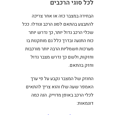
לכל סוגי הרכבים
הבחירה במצבר כזה או אחר צריכה
להתבצע בהתאם לסוג הרכב וגודלו. ככל
שכלי הרכב גדול יותר, כך נדרש יותר
כוח התנעה ובדרך כלל גם מותקנות בו
מערכות חשמליות הרבה יותר מורכבות
וחזקות, ולשם כך נדרש מצבר גדול
וחזק בהתאם.
החוזק של המצבר נקבע על פי ערך
האמפר שעה שלו והוא צריך להתאים
לכלי הרכב באופן מדוייק. הנה כמה
דוגמאות: