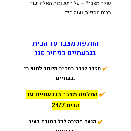
עולה מצבר? – על התשובות האלה ועוד
רבות נוספות, נענה מיד.
החלפת מצבר עד הבית
בגבעתיים במחיר פגז
✔️
מצבר לרכב במחיר מיוחד לתושבי
גבעתיים
✔️
החלפת מצבר בגבעתיים עד
הבית 24/7
✔️
הגעה מהירה לכל כתובת בעיר