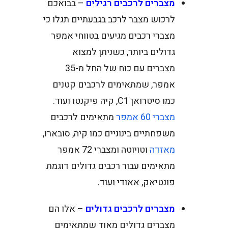
מצברים לרכבים רגילים
– בבואכם
לרכוש מצבר לרכב בגבעתיים תגלו כי
מצברי רכבים מגיעים בטווחי אמפר
גדולים ביותר, כשניתן למצוא
מצברים עם כוח של החל מ-35
אמפר, שמתאימים לרכבים קטנים
כמו סיטרואן C1, קיה פיקנטו ועוד.
מצברי 60 אמפר
מתאימים לרכבים
משפחתיים בינוניים כמו קיה, סובארו,
מאזדה
וטויוטה ומצברי 72 אמפר
מתאימים עבור רכבים גדולים דוגמת
פונטיאק, אאודי ועוד.
מצברים לרכבים גדולים
– אלו הם
מצברים גדולים מאוד שמתאימים