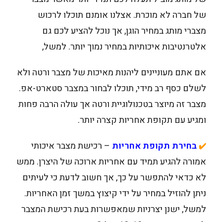
של חברה לא מוכרת. אצלנו אומנם תוכלו לרכוש
מצברי מותג במחיר הוגן, אך נוכל להציע לכם גם
אלטרנטיבות איכותיות במחיר נמוך יותר. למשל,
אם אתם מעוניינים ליהנות מאיכות של מצבר ורטה ולא
לשלם כסף רב מידי, תוכלו לבחור במצבר סטארט-אפ.
מצבר זה מיוצר בטכנולוגיית ורטה אך עולה הרבה פחות
ומגיע עם תקופת אחריות קצרה יותר.
בחירת תקופת אחריות
– רכישת מצבר איכותי
✔️
אמורה להגיע תמיד עם אחריות ארוכה של היצרן. ממש
לא כדאי להתפשר על כך, אך חשוב לדעת כי לעיתים
ניתן להוזיל במחיר על ידי קיצוץ במשך זמן האחריות.
למשל, ישנן יצרניות שמאפשרות בעת רכישת המצבר