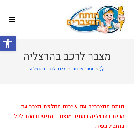
פתח
מצבר לרכב בהרצליה
>
אזורי שירות
>
מצבר לרכב בהרצליה
תותח המצברים עם שירות החלפת מצבר עד
הבית בהרצליה במחיר מנצח – מגיעים מהר לכל
כתובת בעיר.