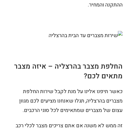
ההתקנה והמחיר.
החלפת מצבר בהרצליה – איזה מצבר
מתאים לכם?
כאשר תיפנו אלינו על מנת לקבל שירות החלפת
מצברים בהרצליה, תגלו שאנחנו מציעים לכם מגוון
עצום של מצברים שמתאימים לכל סוגי הרכבים.
זה ממש לא משנה אם אתם צריכים מצבר לכלי רכב