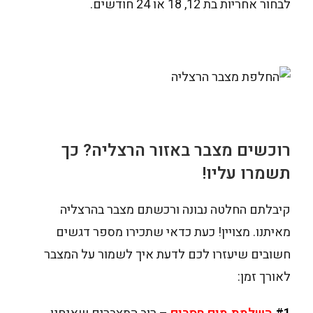
לבחור אחריות בת 12, 18 או 24 חודשים.
רוכשים מצבר באזור הרצליה? כך
תשמרו עליו!
קיבלתם החלטה נבונה ורכשתם מצבר בהרצליה
מאיתנו. מצויין! כעת כדאי שתכירו מספר דגשים
חשובים שיעזרו לכם לדעת איך לשמור על המצבר
לאורך זמן: