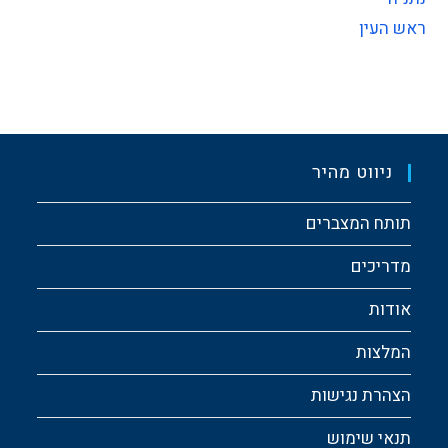
ראש העין
ניווט מהיר
תותח המצברים
מדריכים
אודות
המלצות
הצהרת נגישות
תנאי שימוש