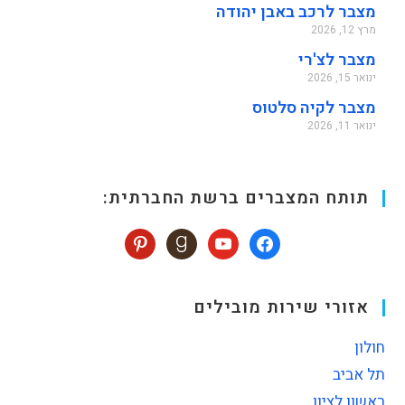
מצבר לרכב באבן יהודה
מרץ 12, 2026
מצבר לצ'רי
ינואר 15, 2026
מצבר לקיה סלטוס
ינואר 11, 2026
תותח המצברים ברשת החברתית:
אזורי שירות מובילים
חולון
תל אביב
ראשון לציון