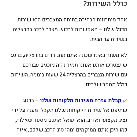
כולל השירות?
אחד מיתרונות הבחירה בתותח המצברים הוא שירות
הדגל שלנו – האפשרות לרכוש מצבר לרכב בהרצליה
בשירות עד הבית.
לא משנה באיזו שכונה אתם מתגוררים בהרצליה, ברגע
שתצטרכו אותנו אנחנו תמיד נהיה מוכנים עבורכם
עם שירות מצברים בהרצליה 24 שעות ביממה. השירות
כולל מספר שלבים:
קבלת עזרה משירות הלקוחות שלנו
– ברגע
✔️
שתיפנו אל שירות הלקוחות שלנו תקבלו מענה על ידי
נציג מקצועי ואדיב. הוא ישאל אתכם מספר שאלות,
כמו היכן אתם ממוקמים ומהו סוג הרכב שלכם, איזה