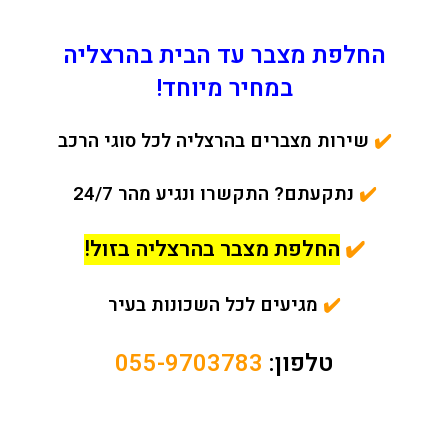
החלפת מצבר עד הבית בהרצליה
במחיר מיוחד!
✔️
שירות מצברים בהרצליה לכל סוגי הרכב
✔️
נתקעתם? התקשרו ונגיע מהר 24/7
✔️
החלפת מצבר בהרצליה בזול!
✔️
מגיעים לכל השכונות בעיר
טלפון:
055-9703783