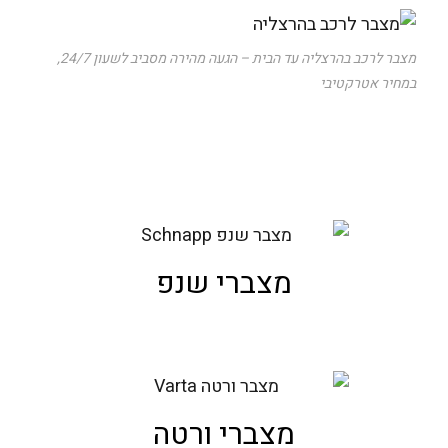
מצבר לרכב בהרצליה עד הבית – הגעה מהירה מסביב לשעון 24/7,
במחיר אטרקטיבי
מצברי שנפ
מצברי ורטה