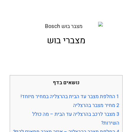
מצברי בוש
נושאים בדף
1
החלפת מצבר עד הבית בהרצליה במחיר מיוחד!
2
מחיר מצבר בהרצליה
3
מצבר לרכב בהרצליה עד הבית – מה כולל
השירות?
4
החלפת מצבר בהרצליה – איזה מצבר מתאים לכם?