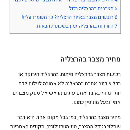
5
מצברים בהרצליה בזול
6
רוכשים מצבר באזור הרצליה? כך תשמרו עליו!
7
השירות בהרצליה זמין בשכונות הבאות:
מחיר מצבר בהרצליה
רכישת מצבר בהרצליה פיתוח, בהרצליה הירוקה או
בכל שכונה אחרת בהרצליה לא אמורה לעלות לכם
יותר מידי כאשר אתם פונים מראש אל ספק מצברים
אמין ובעל מוניטין כמונו.
מחיר מצבר בהרצליה, כמו בכל מקום אחר, הוא דבר
שתלוי בגודל המצבר, סוג הטכנולוגיה, תקופת האחריות