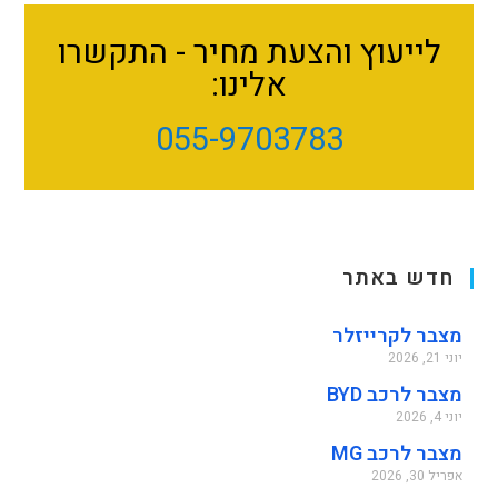
לייעוץ והצעת מחיר - התקשרו
אלינו:
055-9703783
חדש באתר
מצבר לקרייזלר
יוני 21, 2026
מצבר לרכב BYD
יוני 4, 2026
מצבר לרכב MG
אפריל 30, 2026