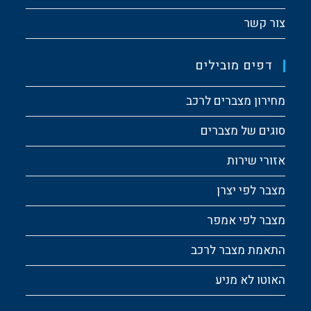
צור קשר
דפים מובילים
מחירון מצברים לרכב
סוגים של מצברים
אזורי שירות
מצבר לפי יצרן
מצבר לפי אמפר
התאמת מצבר לרכב
האוטו לא מניע