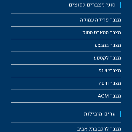
סוגי מצברים נפוצים
מצבר פריקה עמוקה
מצבר סטארט סטופ
מצבר במבצע
מצבר לקטנוע
מצברי שנפ
מצבר ורטה
מצבר AGM
ערים מובילות
מצבר לרכב בתל אביב