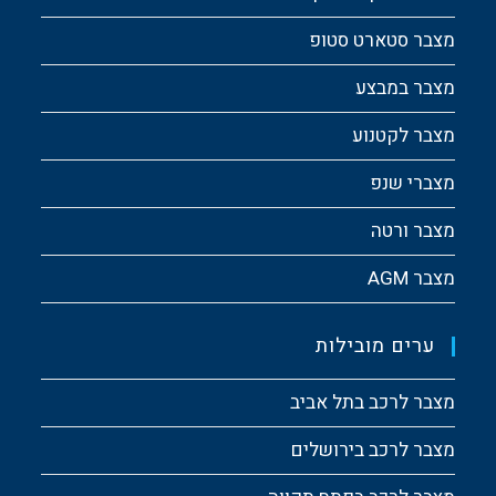
מצבר סטארט סטופ
מצבר במבצע
מצבר לקטנוע
מצברי שנפ
מצבר ורטה
מצבר AGM
ערים מובילות
מצבר לרכב בתל אביב
מצבר לרכב בירושלים