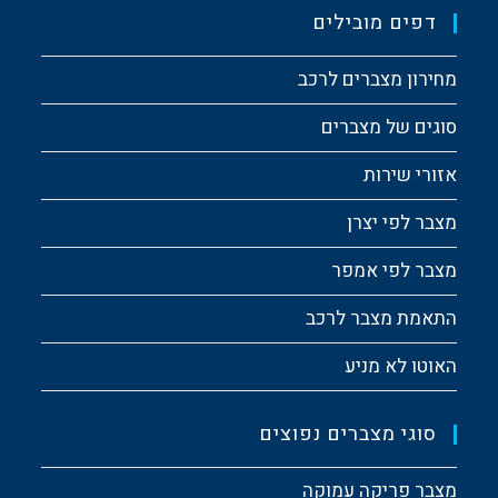
דפים מובילים
מחירון מצברים לרכב
סוגים של מצברים
אזורי שירות
מצבר לפי יצרן
מצבר לפי אמפר
התאמת מצבר לרכב
האוטו לא מניע
סוגי מצברים נפוצים
מצבר פריקה עמוקה