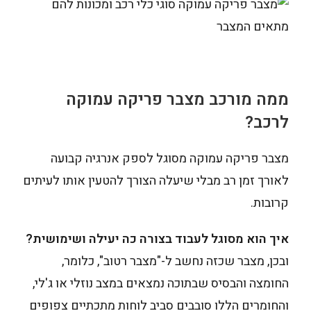
ממה מורכב מצבר פריקה עמוקה
לרכב?
מצבר פריקה עמוקה מסוגל לספק אנרגיה קבועה
לאורך זמן רב מבלי שיעלה הצורך להטעין אותו לעיתים
קרובות.
איך הוא מסוגל לעבוד בצורה כה יעילה ושימושית?
ובכן, מצבר שכזה נחשב ל-"מצבר רטוב", כלומר,
החומצה והבסיס שבתוכה נמצאים במצב נוזלי או ג'לי,
והחומרים הללו סובבים סביב לוחות מתכתיים צפופים