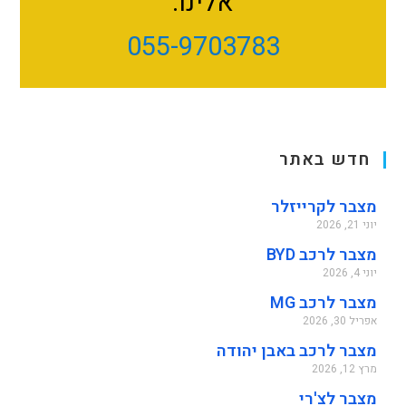
אלינו:
055-9703783
חדש באתר
מצבר לקרייזלר
יוני 21, 2026
מצבר לרכב BYD
יוני 4, 2026
מצבר לרכב MG
אפריל 30, 2026
מצבר לרכב באבן יהודה
מרץ 12, 2026
מצבר לצ'רי