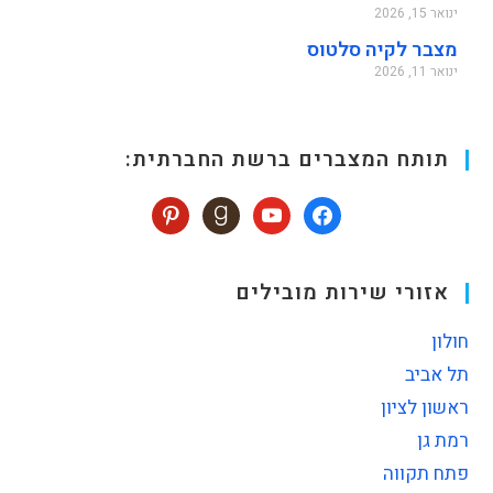
ינואר 15, 2026
מצבר לקיה סלטוס
ינואר 11, 2026
תותח המצברים ברשת החברתית:
אזורי שירות מובילים
חולון
תל אביב
ראשון לציון
רמת גן
פתח תקווה