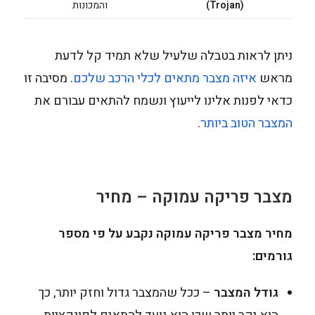
(Trojan)
והמכונות
ניתן לראות בטבלה שלעיל שלא תמיד קל לדעת
מראש
איזה מצבר מתאים לכלי הרכב שלכם
. מסיבה זו
כדאי לפנות אלינו לייעוץ ונשמח להתאים עבורם את
המצבר הטוב ביותר
.
מצבר פריקה עמוקה – מחיר
מחיר מצבר פריקה עמוקה נקבע על פי מספר
גורמים:
גודל המצבר
– ככל שהמצבר גדול וחזק יותר, כך