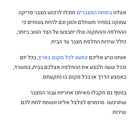
אצלנו
בתותח המצברים
תוכלו לרכוש מצבר פריקה
עמוקה במחיר משתלם והוגן וגם להיות בטוחים כי
ההחלפה וההתקנה שלו יתבצעו על הצד הטוב ביותר,
כולל שירות החלפת מצבר עד הבית.
אנחנו נגיע אליכם
כמעט לכל מקום בארץ
, בכל יום
ובכל שעה ולבצע את ההחלפה אצלכם בבית, במשרד,
באמצע הדרך או בכל מקום בו נתקעתם.
בנוסף גם תקבלו מאיתנו אחריות עבור המצבר
שתרכשו. מוזמנים לצלצל אלינו ונשמח לתת לכם
שירות.