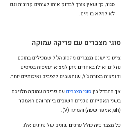
סגור, כך שאין צורך לבדוק אותו לעיתים קרובות וגם
לא למלא בו מים.
סוגי מצברים עם פריקה עמוקה
ציינו כי ישנם מצברים מהסוג הנ"ל שמכילים בתוכם
נוזלים ואילו באחרים ניתן למצוא תמיסות בסיסים
וחומצות בצורת ג'ל, שנחשבים ליציבים ואיכותיים יותר.
אך ההבדל בין
סוגי מצברים
עם פריקה עמוקה תלוי גם
בשני מאפיינים טכניים חשובים ביותר והם האמפר
(ah, אמפר שעה) והמתח (V).
כל מצבר כזה כולל ערכים שונים של נתונים אלו,