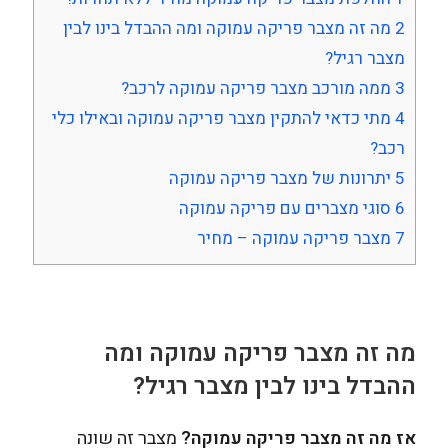
2
מה זה מצבר פריקה עמוקה ומה ההבדל בינו לבין
מצבר רגיל?
3
ממה מורכב מצבר פריקה עמוקה לרכב?
4
מתי כדאי להתקין מצבר פריקה עמוקה ובאילו כלי
רכב?
5
יתרונות של מצבר פריקה עמוקה
6
סוגי מצברים עם פריקה עמוקה
7
מצבר פריקה עמוקה – מחיר
מה זה מצבר פריקה עמוקה
ומה
ההבדל בינו לבין מצבר רגיל?
אז מה זה מצבר פריקה עמוקה?
מצבר זה שונה