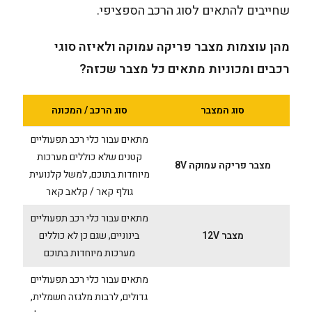
שחייבים להתאים לסוג הרכב הספציפי.
מהן עוצמות מצבר פריקה עמוקה
ולאיזה סוגי
רכבים ומכוניות מתאים כל מצבר שכזה?
סוג המצבר
סוג הרכב / המכונה
מתאים עבור כלי רכב תפעוליים
קטנים שלא כוללים מערכות
מצבר פריקה עמוקה 8V
מיוחדות בתוכם, למשל קלנועית
גולף קאר / קלאב קאר
מתאים עבור כלי רכב תפעוליים
מצבר 12V
בינוניים, שגם כן לא כוללים
מערכות מיוחדות בתוכם
מתאים עבור כלי רכב תפעוליים
גדולים, לרבות מלגזה חשמלית,