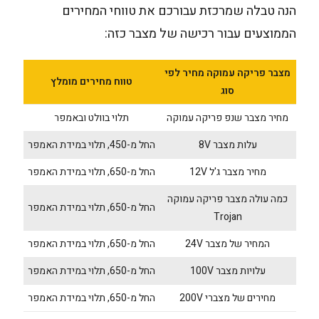
הנה טבלה שמרכזת עבורכם את טווחי המחירים
הממוצעים עבור רכישה של מצבר כזה:
מצבר פריקה עמוקה מחיר לפי
טווח מחירים מומלץ
סוג
מחיר מצבר שנפ פריקה עמוקה
תלוי בוולט ובאמפר
עלות מצבר 8V
החל מ-450, תלוי במידת האמפר
מחיר מצבר ג'ל 12V
החל מ-650, תלוי במידת האמפר
כמה עולה מצבר פריקה עמוקה
החל מ-650, תלוי במידת האמפר
Trojan
המחיר של מצבר 24V
החל מ-650, תלוי במידת האמפר
עלויות מצבר 100V
החל מ-650, תלוי במידת האמפר
מחירים של מצברי 200V
החל מ-650, תלוי במידת האמפר