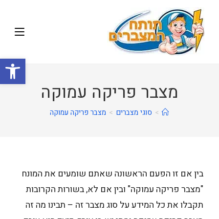
פתח
מצבר פריקה עמוקה
>
סוגי מצברים
>
מצבר פריקה עמוקה
בין אם זו הפעם הראשונה שאתם שומעים את המונח
"מצבר פריקה עמוקה" ובין אם לא, בשורות הקרובות
תקבלו את כל המידע על סוג מצבר זה – תבינו מה זה