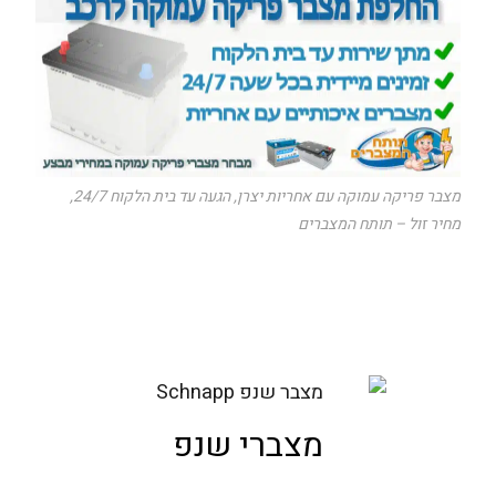
מצבר פריקה עמוקה עם אחריות יצרן, הגעה עד בית הלקוח 24/7,
מחיר זול – תותח המצברים
מצברי שנפ