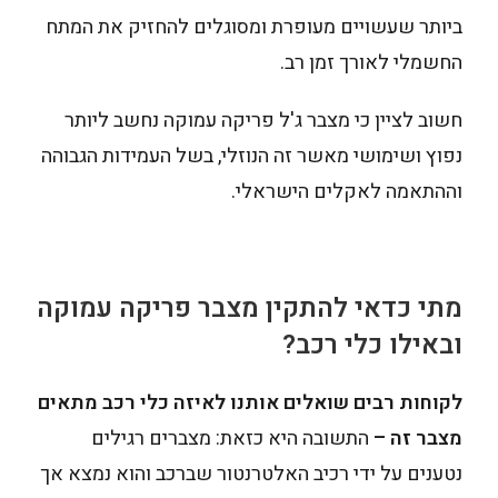
ביותר שעשויים מעופרת ומסוגלים להחזיק את המתח
החשמלי לאורך זמן רב.
חשוב לציין כי מצבר ג'ל פריקה עמוקה נחשב ליותר
נפוץ ושימושי מאשר זה הנוזלי, בשל העמידות הגבוהה
וההתאמה לאקלים הישראלי.
מתי כדאי להתקין מצבר פריקה עמוקה
ובאילו כלי רכב?
לקוחות רבים שואלים אותנו לאיזה כלי רכב מתאים
מצבר זה –
התשובה היא כזאת: מצברים רגילים
נטענים על ידי רכיב האלטרנטור שברכב והוא נמצא אך