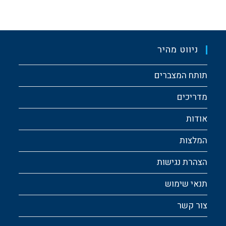
ניווט מהיר
תותח המצברים
מדריכים
אודות
המלצות
הצהרת נגישות
תנאי שימוש
צור קשר