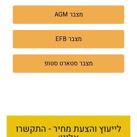
מצבר AGM
מצבר EFB
מצבר סטארט סטופ
לייעוץ והצעת מחיר - התקשרו