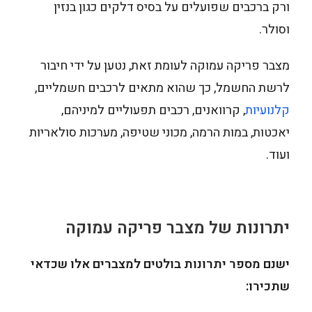
ורק ברכבים שפועלים על בסיס דלקים כגון בנזין
וסולר.
מצבר פריקה עמוקה לעומת זאת, נטען על ידי חיבור
לרשת החשמל, כך שהוא מתאים לרכבים חשמליים,
קלנועיות
, קרוואנים, רכבים תפעוליים למיניהם,
יאכטות, במות הרמה, מכוני שטיפה, מערכות סולאריות
ועוד.
יתרונות של מצבר פריקה עמוקה
ישנם מספר יתרונות בולטים למצברים אלו שכדאי
שתכירו: