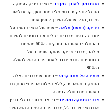
מתח נמוך לאורך זמן רב
– מצבר פריקה עמוקה
מסוגל לספק זרם חשמלי במתח נמוך, קבוע ולאורך
זמן רב, מבלי שיעלה הצורך לטעון אותו.
פריקה (כמעט) מלאה
– שמו של המצבר מעיד על
יתרון זה. בעוד מצברים רגילים אינם חוזרים למצבם
ההתחלתי כאשר הם פורקים כ-50% מהמתח
שלהם, מצברי פריקה עמוקה שומרים על
תכונותיהם כחדשים גם לאחר פריקה של למעלה
מ-80%.
שמירה על מתח קבוע
– המתח שמצברים כאלה
מספקים נשאר זהה, ללא נפילות או פרצי מתח, גם
כאשר רמת הסוללה נמוכה.
צרכי תחזוקה נמוכים
– בין אם מדובר בנוזלים ובין
אם במצב צבירה ג'ל, מצבר פריקה עמוקה הוא מצבר