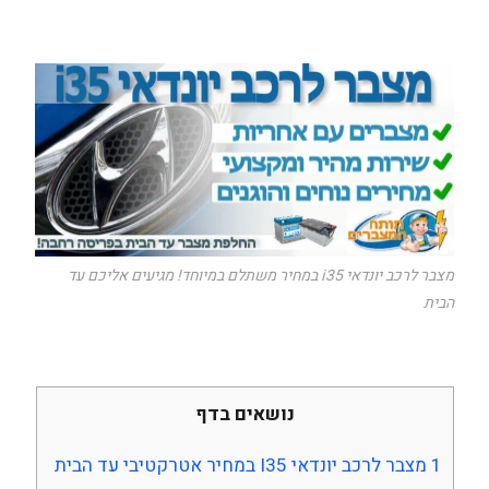
מצבר לרכב יונדאי i35 במחיר משתלם במיוחד! מגיעים אליכם עד
הבית
נושאים בדף
1
מצבר לרכב יונדאי I35 במחיר אטרקטיבי עד הבית