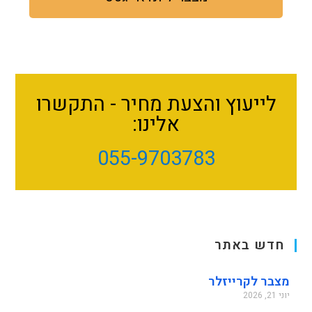
לייעוץ והצעת מחיר - התקשרו
אלינו:
055-9703783
חדש באתר
מצבר לקרייזלר
יוני 21, 2026