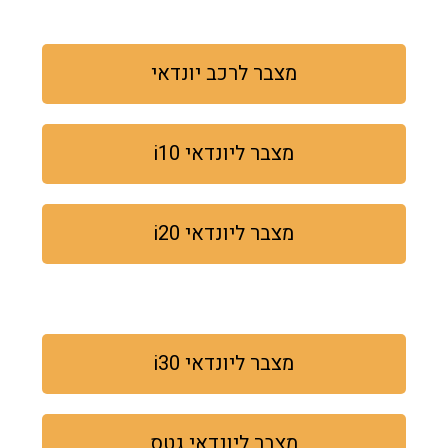
מצבר לרכב יונדאי
מצבר ליונדאי i10
מצבר ליונדאי i20
מצבר ליונדאי i30
מצבר ליונדאי גטס