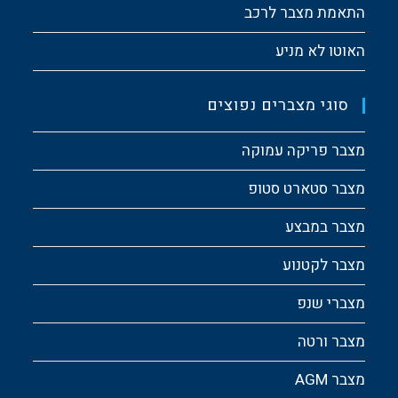
התאמת מצבר לרכב
האוטו לא מניע
סוגי מצברים נפוצים
מצבר פריקה עמוקה
מצבר סטארט סטופ
מצבר במבצע
מצבר לקטנוע
מצברי שנפ
מצבר ורטה
מצבר AGM