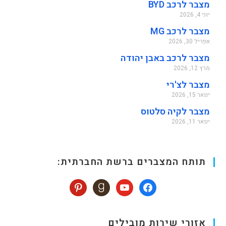
מצבר לרכב BYD
יוני 4, 2026
מצבר לרכב MG
אפריל 30, 2026
מצבר לרכב באבן יהודה
מרץ 12, 2026
מצבר לצ'רי
ינואר 15, 2026
מצבר לקיה סלטוס
ינואר 11, 2026
תותח המצברים ברשת החברתית:
אזורי שירות מובילים