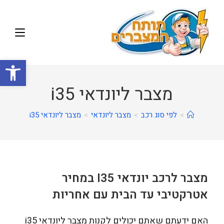
פתח
מצבר ליונדאי i35
>
לפי סוג רכב
>
מצבר ליונדאי
>
מצבר ליונדאי i35
מצבר לרכב יונדאי I35 במחיר
אטרקטיבי עד הבית עם אחריות
האם ידעתם שאתם יכולים לקנות מצבר ליונדאי i35