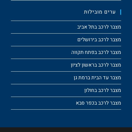
ערים מובילות
מצבר לרכב בתל אביב
מצבר לרכב בירושלים
מצבר לרכב בפתח תקווה
מצבר לרכב בראשון לציון
מצבר עד הבית ברמת גן
מצבר לרכב בחולון
מצבר לרכב בכפר סבא