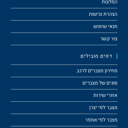
המלצות
הצהרת נגישות
תנאי שימוש
צור קשר
דפים מובילים
מחירון מצברים לרכב
סוגים של מצברים
אזורי שירות
מצבר לפי יצרן
מצבר לפי אמפר