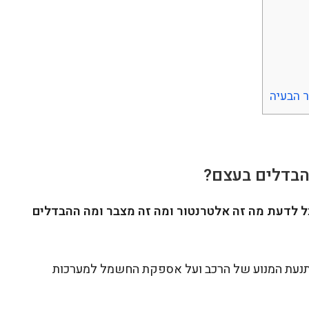
ר הבעיה
הבדלים בעצם?
ל לדעת מה זה אלטרנטור ומה זה מצבר ומה ההבדלים
תנעת המנוע של הרכב ועל אספקת החשמל למערכות