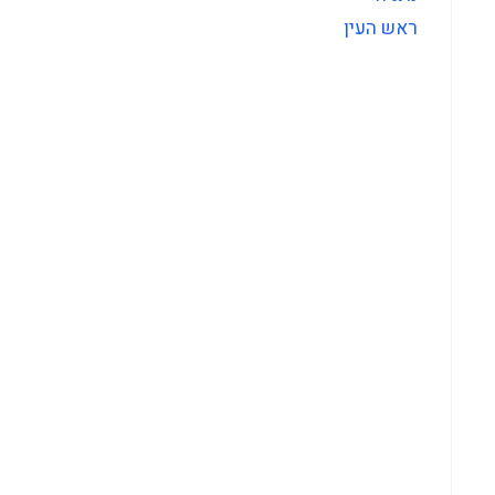
ראש העין