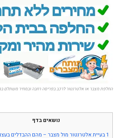
החלפת מצבר או אלטרנטור לרכב בפריסה רחבה ובמחיר משתלם במי
נושאים בדף
1
בעיית אלטרנטור מול מצבר – מהם ההבדלים בעצם