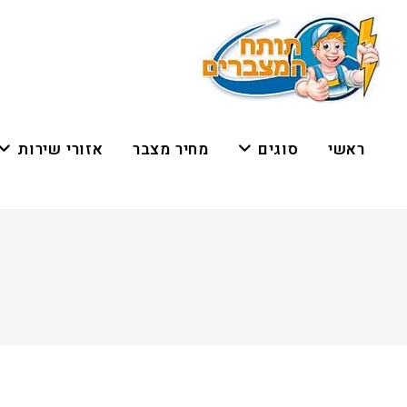
ראשי
סוגים
מחיר מצבר
אזורי שירות