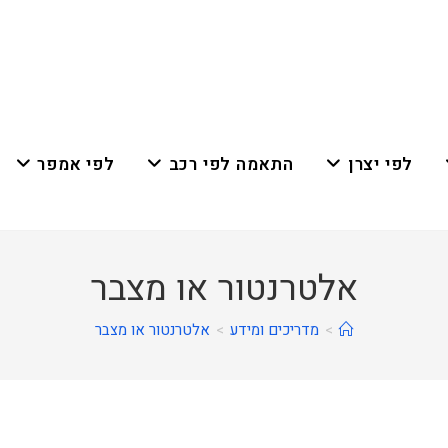
לפי יצרן
התאמה לפי רכב
לפי אמפר
אלטרנטור או מצבר
>
מדריכים ומידע
>
אלטרנטור או מצבר