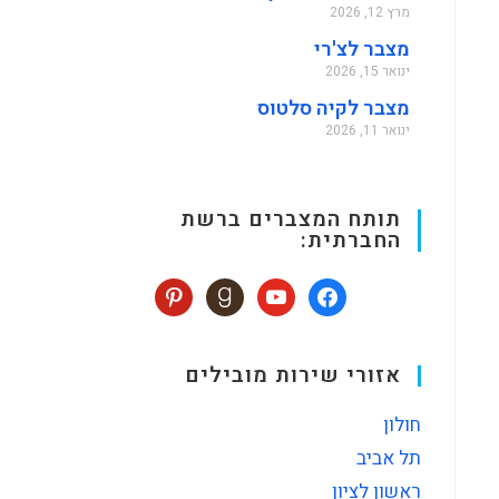
מרץ 12, 2026
מצבר לצ'רי
ינואר 15, 2026
מצבר לקיה סלטוס
ינואר 11, 2026
תותח המצברים ברשת
החברתית:
אזורי שירות מובילים
חולון
תל אביב
ראשון לציון