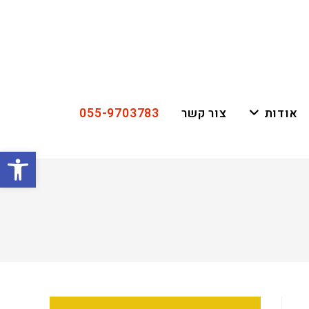
055-9703783
אודות
צור קשר
פתח