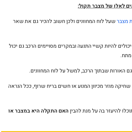
ים לאלו של מצבר תקול:
ת מצבר
שעל לוח המחוונים ולכן חשוב להכיר גם את שאר
ולים להיות קשיי התנעה ובמקרים מסויימים הרכב גם יכול
מתח.
וגם האורות שבתוך הרכב, למשל על לוח המחוונים.
יקה מוזר מכיוון המנוע או חשים בריח שרוף, ככל הנראה
כלו להיעזר בה על מנת להבין
האם התקלה היא במצבר או