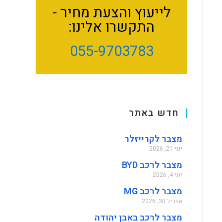
לייעוץ והצעת מחיר -
התקשרו אלינו:
055-9703783
חדש באתר
מצבר לקרייזלר
יוני 21, 2026
מצבר לרכב BYD
יוני 4, 2026
מצבר לרכב MG
אפריל 30, 2026
מצבר לרכב באבן יהודה