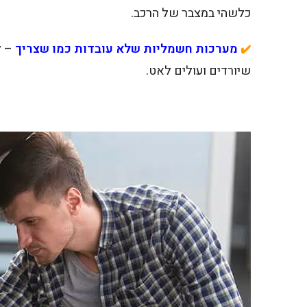
כלשהי במצבר של הרכב.
מערכות חשמליות שלא עובדות כמו שצריך
– ל
✔️
שיורדים ועולים לאט.