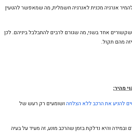
המיר אנרגיה מכנית לאנרגיה חשמלית, מה שמאפשר להטעין
שקשורים אחד בשני, מה שגורם לרבים להתבלבל ביניהם. לכן
זה מהם תקול.
י מהיר:
ים להניע את הרכב ללא הצלחה
ושומעים רק רעש של
 ובמידה והיא נדלקת בזמן שהרכב מונע, זה מעיד על בעיה