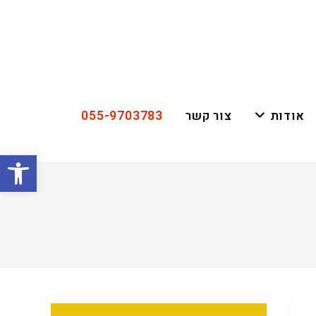
055-9703783
אודות
צור קשר
פתח