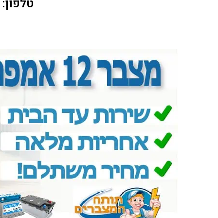
טלפון: