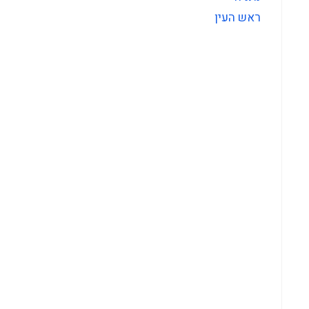
ראש העין