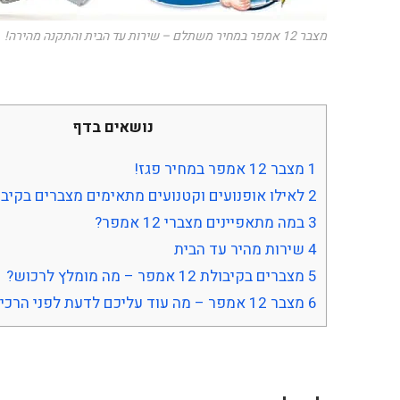
מצבר 12 אמפר במחיר משתלם – שירות עד הבית והתקנה מהירה!
נושאים בדף
1
מצבר 12 אמפר במחיר פגז!
2
לאילו אופנועים וקטנועים מתאימים מצברים בקיבולת 12 א
3
במה מתאפיינים מצברי 12 אמפר?
4
שירות מהיר עד הבית
5
מצברים בקיבולת 12 אמפר – מה מומלץ לרכוש?
6
מצבר 12 אמפר – מה עוד עליכם לדעת לפני הרכישה?