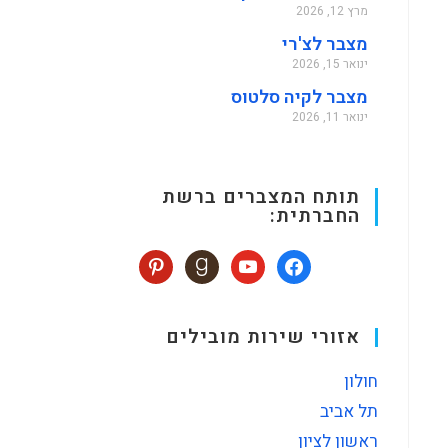
מרץ 12, 2026
מצבר לצ'רי
ינואר 15, 2026
מצבר לקיה סלטוס
ינואר 11, 2026
תותח המצברים ברשת
החברתית:
אזורי שירות מובילים
חולון
תל אביב
ראשון לציון