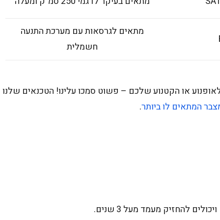
SAT
מתאים בעיקר לדגמי 250 סמ"ק ומעלה
מתאים לגרסאות עם מערכת התנעה
חשמלית
ופנוע או הקטנוע שלכם – פשוט סמכו עלינו! הטכנאים שלנו
צבר המתאים לו ביותר
.
לים להחזיק מעמד מעל 3 שנים.