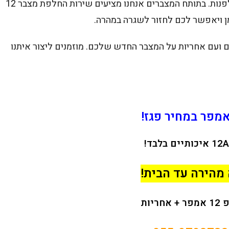
כשצריך להחליף מצבר 12 אמפר, חשוב לדעת למי לפנות. בתותח המצברים אנחנו מציעים שירות החלפת מצבר 12
מן ויאפשר לכם לחזור לשגרה במהרה.
ם ועם אחריות על המצבר החדש שלכם. מוזמנים ליצור איתנו
מהירה עד הבית!
ריות