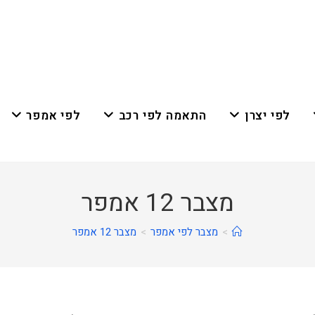
לפי יצרן
התאמה לפי רכב
לפי אמפר
מצבר 12 אמפר
>
מצבר לפי אמפר
>
מצבר 12 אמפר