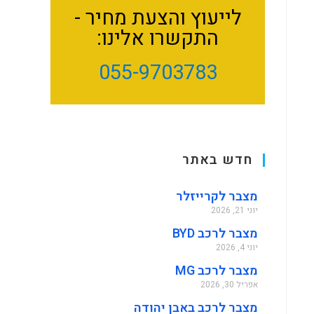
לייעוץ והצעת מחיר -
התקשרו אלינו:
055-9703783
חדש באתר
מצבר לקרייזלר
יוני 21, 2026
מצבר לרכב BYD
יוני 4, 2026
מצבר לרכב MG
אפריל 30, 2026
מצבר לרכב באבן יהודה