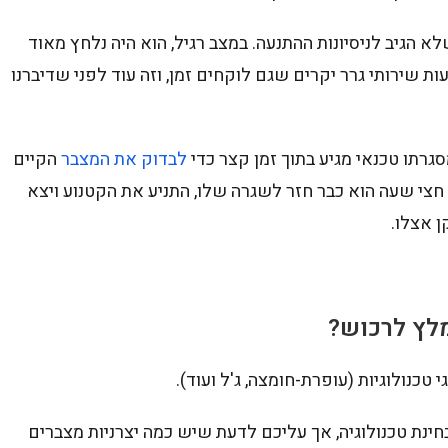
 הגיב לניסיונות ההתנעה. במצב רגיל, הוא היה נלחץ מאוד
 שירותי גרר יקרים שגם לוקחים זמן, וזה עוד לפני שדיברנו
גרתו טכנאי מגיע בתוך זמן קצר כדי
לבדוק את המצבר
הקיים
חצי שעה הוא כבר חזר לשגרה שלו, התניע את הקטנוע ויצא
 אצלו.
 טכנולוגיות (עופרת-חומצה, ג'ל ועוד).
ינת טכנולוגיה, אך עליכם לדעת שיש כמה יצרניות מצברים