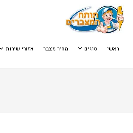
ראשי
סוגים
מחיר מצבר
אזורי שירות