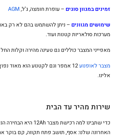
זמינים במגוון סוגים
– עופרת חומצה, ג'ל,
AGM
שימושים מגוונים
– ניתן להשתמש בהם לא רק באופנ
מערכות סולאריות קטנות ועוד.
מאפייני המצבר כוללים גם טעינה מהירה וקלות החלפ
מצבר לאופנוע
12 אמפר וגם לקטנוע הוא מאוד נפו
אלינו.
שירות מהיר עד הבית
כדי שתבינו למה רכישת 
האחרונה שלנו: אסף, תושב פתח תקווה, קם בוקר אח