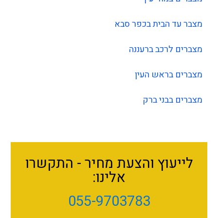
מצבר עד הבית בכפר סבא
מצברים לרכב ברעננה
מצברים בראש העין
מצברים בבני ברק
לייעוץ והצעת מחיר - התקשרו
אלינו:
055-9703783