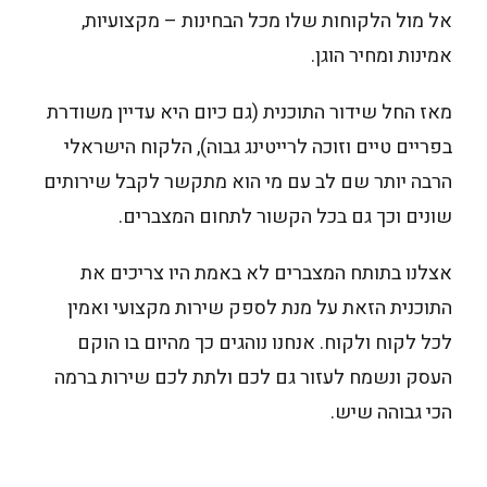
אל מול הלקוחות שלו מכל הבחינות – מקצועיות,
אמינות ומחיר הוגן.
מאז החל שידור התוכנית (גם כיום היא עדיין משודרת
בפריים טיים וזוכה לרייטינג גבוה), הלקוח הישראלי
הרבה יותר שם לב עם מי הוא מתקשר לקבל שירותים
שונים וכך גם בכל הקשור לתחום המצברים.
אצלנו בתותח המצברים לא באמת היו צריכים את
התוכנית הזאת על מנת לספק שירות מקצועי ואמין
לכל לקוח ולקוח. אנחנו נוהגים כך מהיום בו הוקם
העסק ונשמח לעזור גם לכם ולתת לכם שירות ברמה
הכי גבוהה שיש.