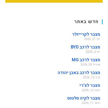
חדש באתר
מצבר לקרייזלר
יוני 21, 2026
מצבר לרכב BYD
יוני 4, 2026
מצבר לרכב MG
אפריל 30, 2026
מצבר לרכב באבן יהודה
מרץ 12, 2026
מצבר לצ'רי
ינואר 15, 2026
מצבר לקיה סלטוס
ינואר 11, 2026