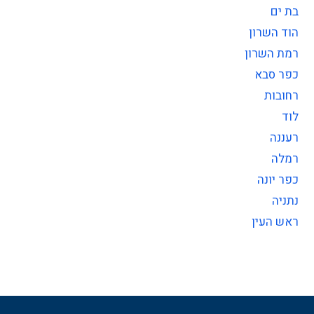
בת ים
הוד השרון
רמת השרון
כפר סבא
רחובות
לוד
רעננה
רמלה
כפר יונה
נתניה
ראש העין