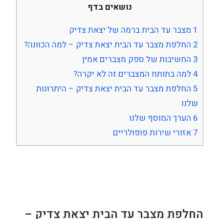
נושאים בדף
1
מצבר עד הבית ברמה של יצאת צדיק
2
החלפת מצבר עד הבית יצאת צדיק – למה הכוונה?
3
החשיבות של ספק מצברים אמין
4
למה בתותח המצברים זה לא יקרה?
5
החלפת מצבר עד הבית יצאת צדיק – היתרונות
שלנו
6
הערך המוסף שלנו
7
אזורי שירות פופולריים
החלפת מצבר עד הבית יצאת צדיק –