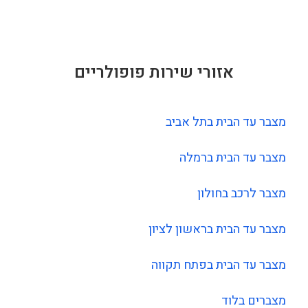
אזורי שירות פופולריים
מצבר עד הבית בתל אביב
מצבר עד הבית ברמלה
מצבר לרכב בחולון
מצבר עד הבית בראשון לציון
מצבר עד הבית בפתח תקווה
מצברים בלוד