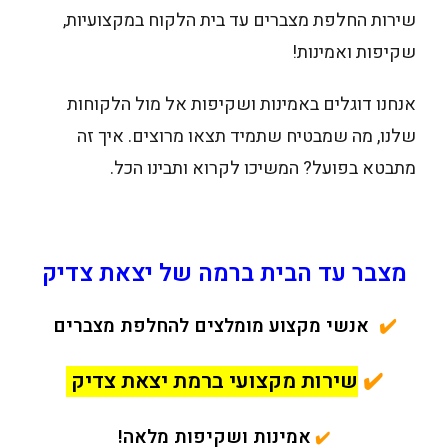
שירות החלפת מצברים עד בית הלקוח במקצועיות,
שקיפות ואמינות!
אנחנו דוגלים באמינות ושקיפות אל מול הלקוחות
שלנו, מה שמבטיח שתמיד תצאו מרוצים. איך זה
מתבטא בפועל? המשיכו לקרוא ותבינו הכל.
מצבר עד הבית ברמה של יצאת צדיק
✔️
אנשי מקצוע מומלצים להחלפת מצברים
✔️
שירות מקצועי ברמת יצאת צדיק
אמינות ושקיפות מלאה!
✔️