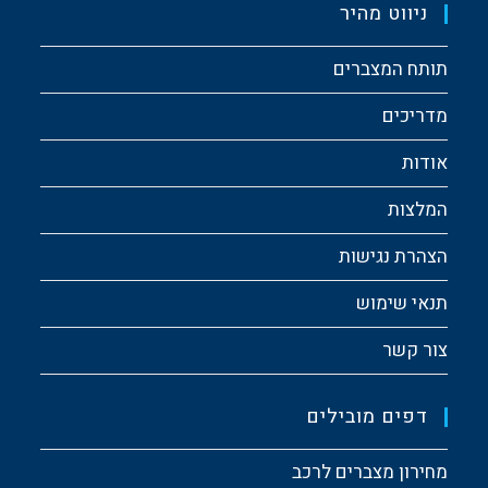
ניווט מהיר
תותח המצברים
מדריכים
אודות
המלצות
הצהרת נגישות
תנאי שימוש
צור קשר
דפים מובילים
מחירון מצברים לרכב