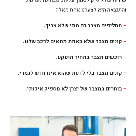
שירות שלא ניתן לסמוך עליהם מבחינת אמינות,
והתוצאה היא לצערנו אחת מאלה:
מחליפים מצבר גם מתי שלא צריך.
–
קונים מצבר שלא באמת מתאים לרכב שלנו.
–
רוכשים מצבר במחיר מופקע.
–
קונים מצבר בלי לדעת שהוא אינו חדש לגמרי.
–
בוחרים במצבר של יצרן לא מספיק איכותי.
–