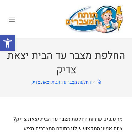
פתח
החלפת מצבר עד הבית יצאת
צדיק
>
החלפת מצבר עד הבית יצאת צדיק
מחפשים שירות החלפת מצבר עד הבית יצאת צדיק?
צוות אנשי המקצוע שלנו בתותח המצברים מציע