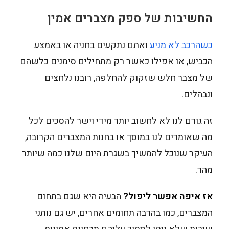
החשיבות של ספק מצברים אמין
כשהרכב לא מניע
ואתם נתקעים בחניה או באמצע
הכביש, או אפילו כאשר רק מתחילים סימנים כלשהם
של מצבר חלש שזקוק להחלפה, רובנו נלחצים
ונבהלים.
זה גורם לנו לא לחשוב יותר מידי וישר להסכים לכל
מה שאומרים לנו במוסך או בחנות המצברים הקרובה,
העיקר שנוכל להמשיך בשגרת היום שלנו כמה שיותר
מהר.
אז איפה אפשר ליפול?
הבעיה היא שגם בתחום
המצברים, כמו בהרבה תחומים אחרים, יש גם נותני