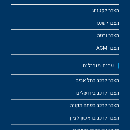
מצבר לקטנוע
מצברי שנפ
מצבר ורטה
מצבר AGM
ערים מובילות
מצבר לרכב בתל אביב
מצבר לרכב בירושלים
מצבר לרכב בפתח תקווה
מצבר לרכב בראשון לציון