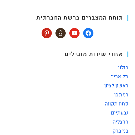
תותח המצברים ברשת החברתית:
אזורי שירות מובילים
חולון
תל אביב
ראשון לציון
רמת גן
פתח תקווה
גבעתיים
הרצליה
בני ברק