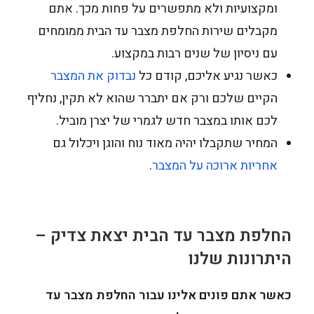
ומקצועיות ולא מתפשרים על פחות מכך. אתם
מקבלים שירות החלפת מצבר עד הבית ממומחים
עם ניסיון של שנים רבות במקצוע.
כאשר נגיע אליכם, קודם כל
נבדוק את המצבר
הקיים שלכם ורק אם יתברר שהוא לא תקין, נחליף
לכם אותו במצבר חדש לגמרי של יצרן מוביל.
המחיר שתקבלו יהיה מאוד נוח והוגן ויכלול גם
אחריות ארוכה על המצבר
.
החלפת מצבר עד הבית יצאת צדיק –
היתרונות שלנו
כאשר אתם פונים אלינו עבור החלפת מצבר עד