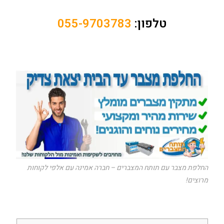
טלפון:
055-9703783
החלפת מצבר עם תותח המצברים – חברה אמינה עם אלפי לקוחות
מרוצים!