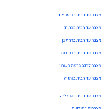
מצבר עד הבית בגבעתיים
מצבר עד הבית בבת ים
מצבר עד הבית ברמת גן
מצבר עד הבית ברחובות
מצבר לרכב ברמת השרון
מצבר עד הבית בנתניה
מצבר עד הבית בהרצליה
מצברים במודיעין