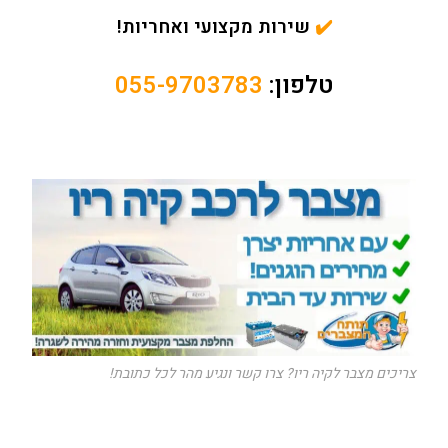
✔️
שירות מקצועי ואחריות!
טלפון:
055-9703783
צריכים מצבר לקיה ריו? צרו קשר ונגיע מהר לכל כתובת!