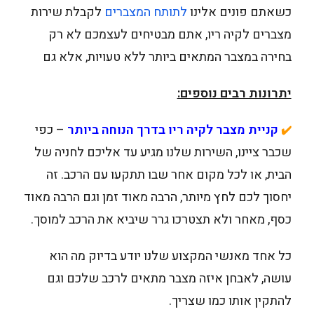
כשאתם פונים אלינו
לתותח המצברים
לקבלת שירות
מצברים לקיה ריו, אתם מבטיחים לעצמכם לא רק
בחירה במצבר המתאים ביותר ללא טעויות, אלא גם
יתרונות רבים נוספים:
קניית מצבר לקיה ריו בדרך הנוחה ביותר
– כפי
✔️
שכבר ציינו, השירות שלנו מגיע עד אליכם לחניה של
הבית, או לכל מקום אחר שבו תתקעו עם הרכב. זה
יחסוך לכם לחץ מיותר, הרבה מאוד זמן וגם הרבה מאוד
כסף, מאחר ולא תצטרכו גרר שיביא את הרכב למוסך.
כל אחד מאנשי המקצוע שלנו יודע בדיוק מה הוא
עושה, לאבחן איזה מצבר מתאים לרכב שלכם וגם
להתקין אותו כמו שצריך.