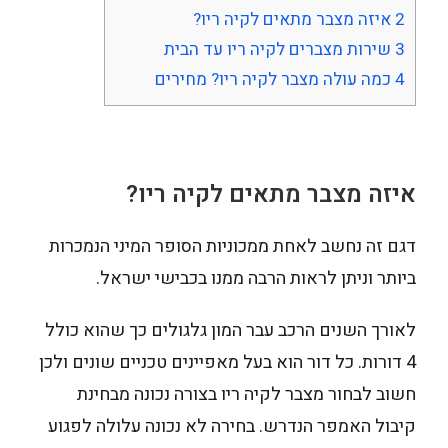
2
איזה מצבר מתאים לקיה ריו?
3
שירות מצברים לקיה ריו עד הבית
4
כמה עולה מצבר לקיה ריו? מחירים
איזה מצבר מתאים לקיה ריו?
דגם זה נחשב לאחת ממכוניות הסופר המיני הנמכרות
ביותר וניתן לראות הרבה ממנו בכבישי ישראל.
לאורך השנים הרכב עבר המון גלגולים כך שהוא כולל
4 דורות. כל דור הוא בעל מאפיינים טכניים שונים ולכן
חשוב לבחור מצבר לקיה ריו בצורה נכונה מבחינת
קיבול האמפר הנדרש. בחירה לא נכונה עלולה לפגוע