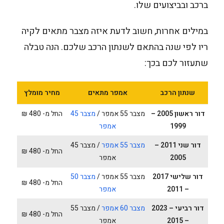
ברכב ובביצועים שלו.
במילים אחרות, חשוב לדעת איזה מצבר מתאים לקיה
ריו לפי שנה בהתאם לשנתון הרכב שלכם. הנה טבלה
שתעזור לכם בכך:
שנתון הרכב
אמפר מתאים
מחיר מומלץ
דור ראשון 2005 –
מצבר 55 אמפר /
מצבר 45
החל מ- 480 ₪
1999
אמפר
דור שני 2011 –
מצבר 55 אמפר
/ מצבר 45
החל מ- 480 ₪
2005
אמפר
דור שלישי 2017
מצבר 55 אמפר /
מצבר 50
החל מ- 480 ₪
– 2011
אמפר
דור רביעי – 2023
מצבר 60 אמפר
/ מצבר 55
החל מ- 480 ₪
– 2015
אמפר