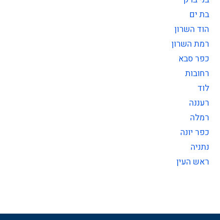
בת ים
הוד השרון
רמת השרון
כפר סבא
רחובות
לוד
רעננה
רמלה
כפר יונה
נתניה
ראש העין