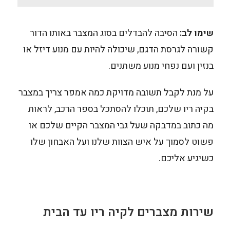
שימו לב:
הסיבה להבדלים בסוג המצבר באותו הדור
קשורה לגרסת הדגם, שיכולה להיות עם מנוע דיזל או
בנזין ועם נפחי מנוע משתנים.
על מנת לקבל תשובה מדויקת כמה אמפר צריך במצבר
בקיה ריו שלכם, תוכלו להסתכל בספר הרכב, לראות
מה כתוב במדבקה שעל גבי המצבר הקיים שלכם או
פשוט לסמוך על איש הצוות שלנו ועל האבחון שלו
כשיגיע אליכם.
שירות מצברים לקיה ריו עד הבית