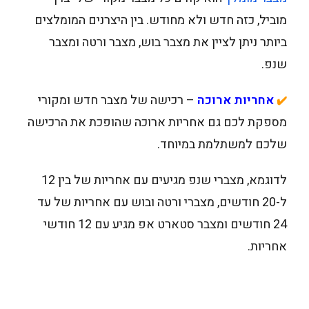
מוביל, כזה חדש ולא מחודש. בין היצרנים המומלצים
ביותר ניתן לציין את מצבר בוש, מצבר ורטה ומצבר
שנפ.
אחריות ארוכה
– רכישה של מצבר חדש ומקורי
✔️
מספקת לכם גם אחריות ארוכה שהופכת את הרכישה
שלכם למשתלמת במיוחד.
לדוגמא, מצברי שנפ מגיעים עם אחריות של בין 12
ל-20 חודשים, מצברי ורטה ובוש עם אחריות של עד
24 חודשים ומצבר סטארט אפ מגיע עם 12 חודשי
אחריות.