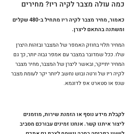
כמה עולה מצבר לקיה ריו? מחירים
כאמור, מחיר מצבר לקיה ריו מתחיל ב-480 שקלים
ומשתנה בהתאם ליצרן.
המחיר תלוי בחוזק האמפר של המצבר ובזהות היצרן
שלו. ככל שמדובר במצבר עם אמפר גבוה יותר, כך גם
המחיר יתייקר, ובאשר ליצרן של המצבר, מחיר מצבר
לקיה ריו של ורטה ובוש נחשב ליותר יקר לעומת מצבר
שנפ או סטארט אפ לדוגמא.
לקבלת מידע נוסף או הזמנת שירות, מוזמנים
ליצור איתנו קשר. אנחנו זמינים עבורכם מסביב
לשעון בפריסה רחבה ונשמח לצרף גם אתכם