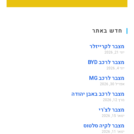
חדש באתר
מצבר לקרייזלר
יוני 21, 2026
מצבר לרכב BYD
יוני 4, 2026
מצבר לרכב MG
אפריל 30, 2026
מצבר לרכב באבן יהודה
מרץ 12, 2026
מצבר לצ'רי
ינואר 15, 2026
מצבר לקיה סלטוס
ינואר 11, 2026