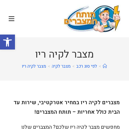
פתח
מצבר לקיה ריו
>
לפי סוג רכב
>
מצבר לקיה
>
מצבר לקיה ריו
מצברים לקיה ריו במחיר אטרקטיבי, שירות עד
הבית כולל אחריות – תותח המצברים!
מחפשים מצבר לקיה ריו שלכם? המצברים שלנו