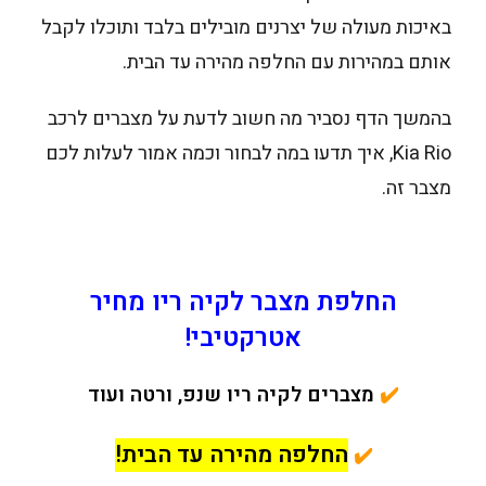
באיכות מעולה של יצרנים מובילים בלבד ותוכלו לקבל
אותם במהירות עם החלפה מהירה עד הבית.
בהמשך הדף נסביר מה חשוב לדעת על מצברים לרכב
Kia Rio, איך תדעו במה לבחור וכמה אמור לעלות לכם
מצבר זה.
החלפת מצבר לקיה ריו מחיר
אטרקטיבי!
✔️
מצברים לקיה ריו שנפ, ורטה ועוד
החלפה מהירה עד הבית!
✔️