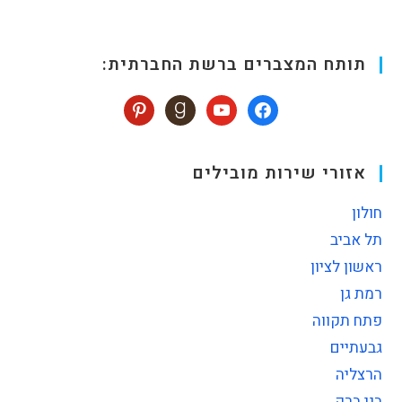
תותח המצברים ברשת החברתית:
אזורי שירות מובילים
חולון
תל אביב
ראשון לציון
רמת גן
פתח תקווה
גבעתיים
הרצליה
בני ברק