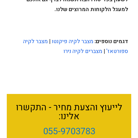
למעגל הלקוחות המרוצים שלנו.
דגמים נוספים:
מצבר לקיה פיקנטו
|
מצבר לקיה
ספורטאז'
|
מצברים לקיה נירו
לייעוץ והצעת מחיר - התקשרו
אלינו:
055-9703783