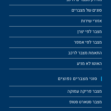
סוגים של מצברים
אזורי שירות
מצבר לפי יצרן
מצבר לפי אמפר
התאמת מצבר לרכב
האוטו לא מניע
סוגי מצברים נפוצים
מצבר פריקה עמוקה
מצבר סטארט סטופ