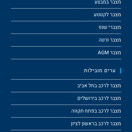
מצבר במבצע
מצבר לקטנוע
מצברי שנפ
מצבר ורטה
מצבר AGM
ערים מובילות
מצבר לרכב בתל אביב
מצבר לרכב בירושלים
מצבר לרכב בפתח תקווה
מצבר לרכב בראשון לציון