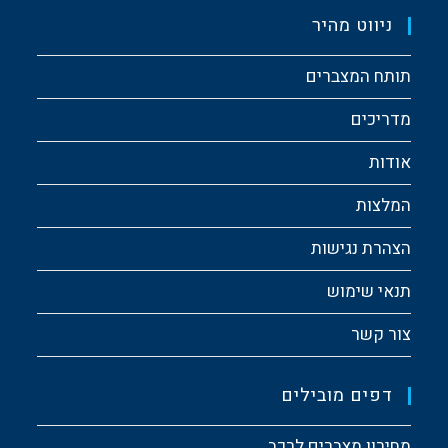
ניווט מהיר
תותח המצברים
מדריכים
אודות
המלצות
הצהרת נגישות
תנאי שימוש
צור קשר
דפים מובילים
מחירון מצברים לרכב