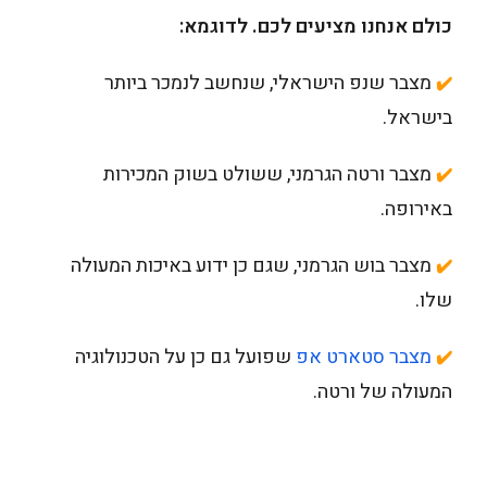
כולם אנחנו מציעים לכם. לדוגמא:
מצבר שנפ הישראלי, שנחשב לנמכר ביותר
✔️
בישראל.
מצבר ורטה הגרמני, ששולט בשוק המכירות
✔️
באירופה.
מצבר בוש הגרמני, שגם כן ידוע באיכות המעולה
✔️
שלו.
מצבר סטארט אפ
שפועל גם כן על הטכנולוגיה
✔️
המעולה של ורטה.