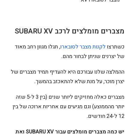
מצברים מומלצים לרכב SUBARU XV
כשתרצו
לקנות מצבר לסובארו
, תגלו מגוון רחב מאוד
של יצרנים שניתן לבחור מהם.
ההמלצה שלנו עבורכם היא להעדיף תמיד מצברים של
יצרן מוכר, על מנת שלא להתאכזב בהמשך.
מצברים כאלה מחזיקים ליותר שנים (בין 3 ל-5 שזה
יותר מהממוצע) וגם מגיעים עם אחריות ארוכה של בין
12 ל-24 חודשים.
יש כמה מצברים מומלצים עבור SUBARU XV ואת