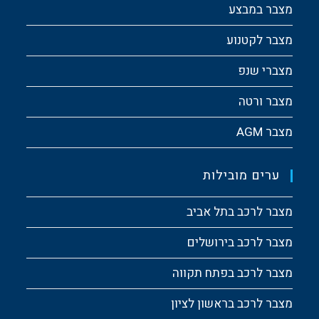
מצבר במבצע
מצבר לקטנוע
מצברי שנפ
מצבר ורטה
מצבר AGM
ערים מובילות
מצבר לרכב בתל אביב
מצבר לרכב בירושלים
מצבר לרכב בפתח תקווה
מצבר לרכב בראשון לציון