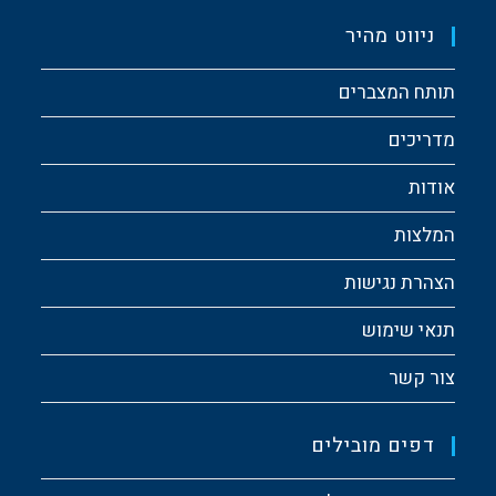
ניווט מהיר
תותח המצברים
מדריכים
אודות
המלצות
הצהרת נגישות
תנאי שימוש
צור קשר
דפים מובילים