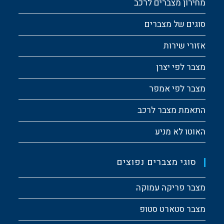
מחירון מצברים לרכב
סוגים של מצברים
אזורי שירות
מצבר לפי יצרן
מצבר לפי אמפר
התאמת מצבר לרכב
האוטו לא מניע
סוגי מצברים נפוצים
מצבר פריקה עמוקה
מצבר סטארט סטופ