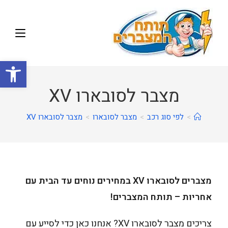
פתח
מצבר לסובארו XV
>
לפי סוג רכב
>
מצבר לסובארו
>
מצבר לסובארו XV
מצברים לסובארו XV במחירים נוחים עד הבית עם
אחריות – תותח המצברים!
צריכים מצבר לסובארו XV? אנחנו כאן כדי לסייע עם