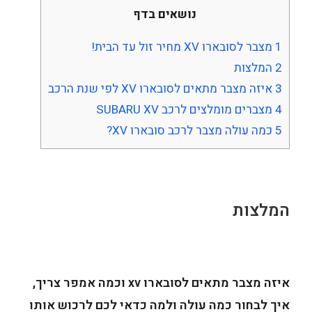
נושאים בדף
1
מצבר לסובארו XV מחיר זול עד הבית!
2
המלצות
3
איזה מצבר מתאים לסובארו XV לפי שנת הרכב
4
מצברים מומלצים לרכב SUBARU XV
5
כמה עולה מצבר לרכב סובארו XV?
המלצות
איזה מצבר מתאים לסובארו xv וכמה אמפר צריך,
איך לבחור כמה עולה ולמה כדאי לכם לרכוש אותו