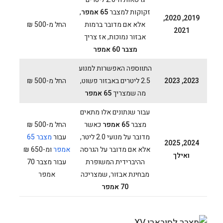
זקוקות למצבר
65 אמפר
,
2019, 2020,
אלא אם מדובר ברמות
החל מ-500 ₪
2021
אבזור נמוכות, אז צריך
מצבר 60 אמפר
התווספה האפשרות למנוע
2023, 2023
2.5 ליטרים באבזור פשוט,
החל מ-500 ₪
מה שמצריך
65 אמפר
עבור שנתונים אלו מתאים
מצבר
65 אמפר
כאשר
החל מ-500 ₪
מדובר על מנועי 2.0 ליטר,
עבור
מצבר 65
2024, 2025
אלא אם מדובר על הגרסה
אמפר
ומ-650 ₪
ואילך
ההיברידית המשופרת
עבור מצבר 70
מבחינת אבזור, שמצריכה
אמפר
70 אמפר