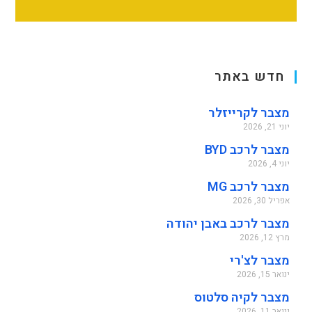
חדש באתר
מצבר לקרייזלר
יוני 21, 2026
מצבר לרכב BYD
יוני 4, 2026
מצבר לרכב MG
אפריל 30, 2026
מצבר לרכב באבן יהודה
מרץ 12, 2026
מצבר לצ'רי
ינואר 15, 2026
מצבר לקיה סלטוס
ינואר 11, 2026