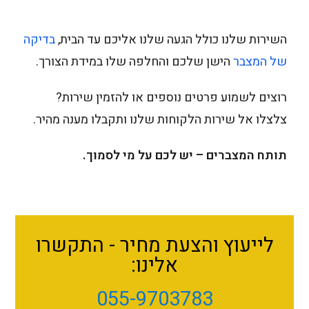
השירות שלנו כולל הגעה שלנו אליכם עד הבית,
בדיקה
של המצבר
הישן שלכם והחלפה שלו במידת הצורך.
רוצים לשמוע פרטים נוספים או להזמין שירות?
צלצלו אל שירות הלקוחות שלנו ותקבלו מענה מהיר.
תותח המצברים – יש לכם על מי לסמוך.
לייעוץ והצעת מחיר - התקשרו
אלינו:
055-9703783