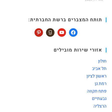
תותח המצברים ברשת החברתית:
אזורי שירות מובילים
חולון
תל אביב
ראשון לציון
רמת גן
פתח תקווה
גבעתיים
הרצליה