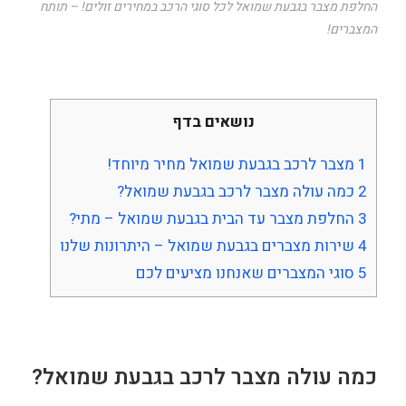
החלפת מצבר בגבעת שמואל לכל סוגי הרכב במחירים זולים! – תותח
המצברים!
נושאים בדף
1
מצבר לרכב בגבעת שמואל מחיר מיוחד!
2
כמה עולה מצבר לרכב בגבעת שמואל?
3
החלפת מצבר עד הבית בגבעת שמואל – מתי?
4
שירות מצברים בגבעת שמואל – היתרונות שלנו
5
סוגי המצברים שאנחנו מציעים לכם
כמה עולה מצבר לרכב בגבעת שמואל?