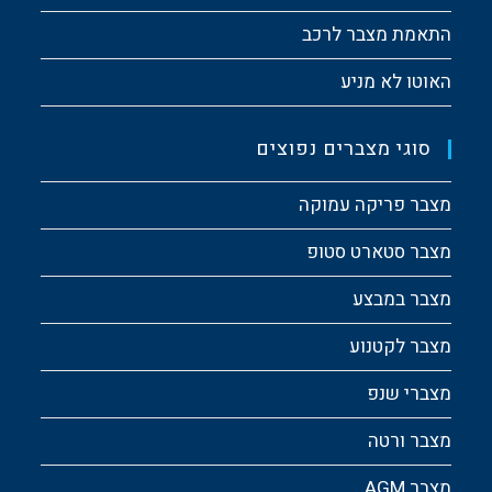
התאמת מצבר לרכב
האוטו לא מניע
סוגי מצברים נפוצים
מצבר פריקה עמוקה
מצבר סטארט סטופ
מצבר במבצע
מצבר לקטנוע
מצברי שנפ
מצבר ורטה
מצבר AGM