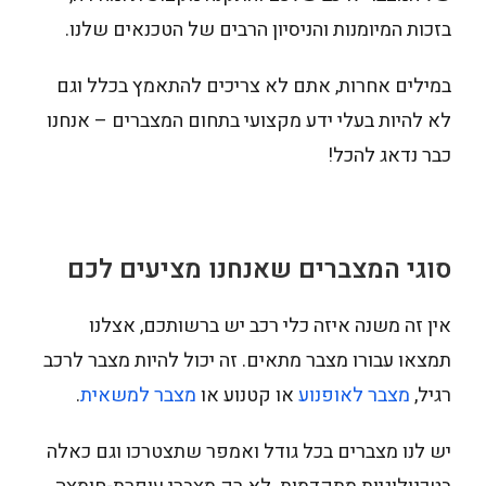
בזכות המיומנות והניסיון הרבים של הטכנאים שלנו.
במילים אחרות, אתם לא צריכים להתאמץ בכלל וגם
לא להיות בעלי ידע מקצועי בתחום המצברים – אנחנו
כבר נדאג להכל!
סוגי המצברים שאנחנו מציעים לכם
אין זה משנה איזה כלי רכב יש ברשותכם, אצלנו
תמצאו עבורו מצבר מתאים. זה יכול להיות מצבר לרכב
רגיל,
מצבר לאופנוע
או קטנוע או
מצבר למשאית
.
יש לנו מצברים בכל גודל ואמפר שתצטרכו וגם כאלה