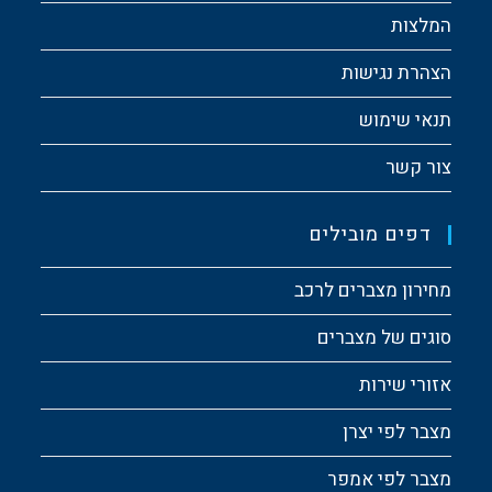
המלצות
הצהרת נגישות
תנאי שימוש
צור קשר
דפים מובילים
מחירון מצברים לרכב
סוגים של מצברים
אזורי שירות
מצבר לפי יצרן
מצבר לפי אמפר