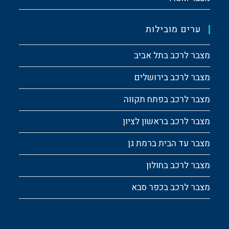
ערים מובילות
מצבר לרכב בתל אביב
מצבר לרכב בירושלים
מצבר לרכב בפתח תקווה
מצבר לרכב בראשון לציון
מצבר עד הבית ברמת גן
מצבר לרכב בחולון
מצבר לרכב בכפר סבא