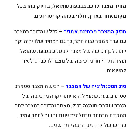
מחיר מצבר לרכב בגבעת שמואל, בדיוק כמו בכל
מקום אחר בארץ, תלוי בכמה קריטריונים:
חוזק המצבר מבחינת אמפר
– ככל שמדובר במצבר
עם ערך אמפר גבוה יותר, כך גם המחיר שלו יהיה יקר
יותר. לכן רכישה של מצבר לקטנוע בגבעת שמואל
תהיה זולה יותר מרכישה של מצבר לרכב רגיל או
למשאית.
סוג הטכנולוגיה של המצבר
– רכישת מצבר סטארט
סטופ בגבעת שמואל היא יותר יקרה מרכישה של
מצבר עופרת-חומצה רגיל, מאחר ומדובר במצבר יותר
מתקדם מבחינה טכנולוגית שגם נחשב ליותר עמיד,
כזה שיכול להחזיק הרבה יותר שנים.