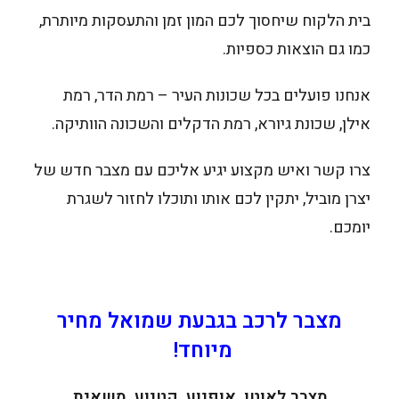
בית הלקוח שיחסוך לכם המון זמן והתעסקות מיותרת,
כמו גם הוצאות כספיות.
אנחנו פועלים בכל שכונות העיר – רמת הדר, רמת
אילן, שכונת גיורא, רמת הדקלים והשכונה הוותיקה.
צרו קשר ואיש מקצוע יגיע אליכם עם מצבר חדש של
יצרן מוביל, יתקין לכם אותו ותוכלו לחזור לשגרת
יומכם.
מצבר לרכב בגבעת שמואל מחיר
מיוחד!
מצבר לאוטו, אופנוע, קטנוע, משאית