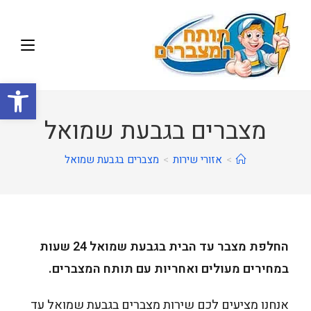
פתח
מצברים בגבעת שמואל
>
אזורי שירות
>
מצברים בגבעת שמואל
החלפת מצבר עד הבית בגבעת שמואל 24 שעות
במחירים מעולים ואחריות עם תותח המצברים.
אנחנו מציעים לכם שירות מצברים בגבעת שמואל עד