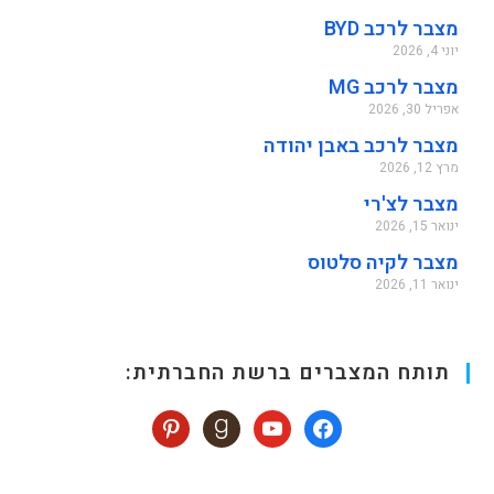
מצבר לרכב BYD
יוני 4, 2026
מצבר לרכב MG
אפריל 30, 2026
מצבר לרכב באבן יהודה
מרץ 12, 2026
מצבר לצ'רי
ינואר 15, 2026
מצבר לקיה סלטוס
ינואר 11, 2026
תותח המצברים ברשת החברתית: