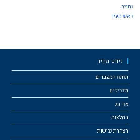
נתניה
ראש העין
ניווט מהיר
תותח המצברים
מדריכים
אודות
המלצות
הצהרת נגישות