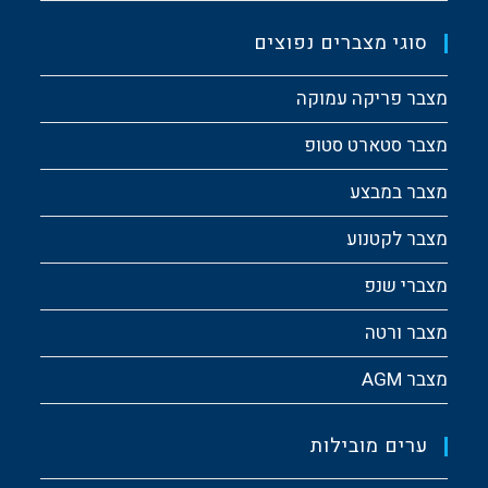
סוגי מצברים נפוצים
מצבר פריקה עמוקה
מצבר סטארט סטופ
מצבר במבצע
מצבר לקטנוע
מצברי שנפ
מצבר ורטה
מצבר AGM
ערים מובילות