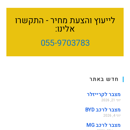
לייעוץ והצעת מחיר - התקשרו
אלינו:
055-9703783
חדש באתר
מצבר לקרייזלר
יוני 21, 2026
מצבר לרכב BYD
יוני 4, 2026
מצבר לרכב MG