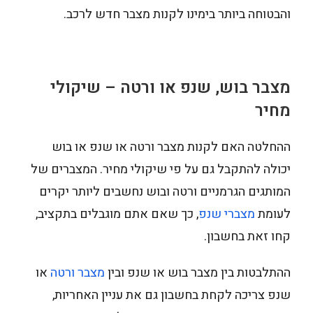
והבטוחה ביותר בימינו לקנות מצבר חדש לרכב.
מצבר בוש, שנפ או ורטה – שיקולי
מחיר
ההחלטה האם לקנות מצבר ורטה או שנפ או בוש
יכולה להתקבל גם על פי שיקולי מחיר. המצברים של
המותגים הגרמניים ורטה ובוש נחשבים ליותר יקרים
לעומת
מצברי שנפ
, כך שאם אתם מוגבלים בתקציב,
קחו זאת בחשבון.
ההתלבטות בין מצבר בוש או שנפ ובין
מצבר ורטה
או
שנפ צריכה לקחת בחשבון גם את עניין האחריות,