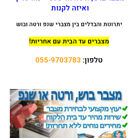
ואיזה לקנות
יתרונות והבדלים בין מצברי שנפ ורטה ובוש
מצברים עד הבית עם אחריות!
טלפון:
055-9703783