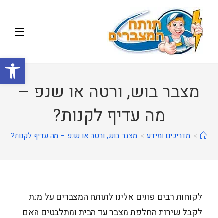
פתח
מצבר בוש, ורטה או שנפ –
מה עדיף לקנות?
>
מדריכים ומידע
>
מצבר בוש, ורטה או שנפ – מה עדיף לקנות?
לקוחות רבים פונים אלינו לתותח המצברים על מנת
לקבל שירות החלפת מצבר עד הבית ומתלבטים האם