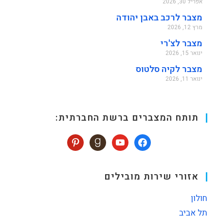
אפריל 30, 2026
מצבר לרכב באבן יהודה
מרץ 12, 2026
מצבר לצ'רי
ינואר 15, 2026
מצבר לקיה סלטוס
ינואר 11, 2026
תותח המצברים ברשת החברתית:
אזורי שירות מובילים
חולון
תל אביב