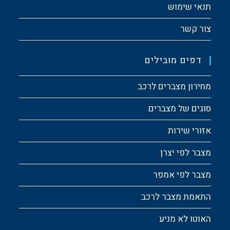
תנאי שימוש
צור קשר
דפים מובילים
מחירון מצברים לרכב
סוגים של מצברים
אזורי שירות
מצבר לפי יצרן
מצבר לפי אמפר
התאמת מצבר לרכב
האוטו לא מניע