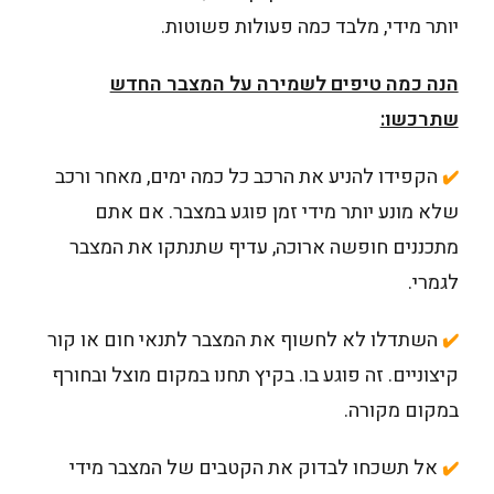
יותר מידי, מלבד כמה פעולות פשוטות.
הנה כמה טיפים לשמירה על המצבר החדש
שתרכשו:
הקפידו להניע את הרכב כל כמה ימים, מאחר ורכב
✔️
שלא מונע יותר מידי זמן פוגע במצבר. אם אתם
מתכננים חופשה ארוכה, עדיף שתנתקו את המצבר
לגמרי.
השתדלו לא לחשוף את המצבר לתנאי חום או קור
✔️
קיצוניים. זה פוגע בו. בקיץ תחנו במקום מוצל ובחורף
במקום מקורה.
אל תשכחו לבדוק את הקטבים של המצבר מידי
✔️