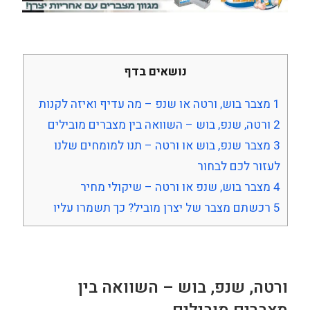
נושאים בדף
1
מצבר בוש, ורטה או שנפ – מה עדיף ואיזה לקנות
2
ורטה, שנפ, בוש – השוואה בין מצברים מובילים
3
מצבר שנפ, בוש או ורטה – תנו למומחים שלנו
לעזור לכם לבחור
4
מצבר בוש, שנפ או ורטה – שיקולי מחיר
5
רכשתם מצבר של יצרן מוביל? כך תשמרו עליו
ורטה, שנפ, בוש – השוואה בין