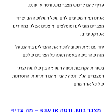
עדיף להם לרכוש מצבר בוש, ורטה או שנפ.
אנחנו תמיד משיבים להם שכל השלושה הם יצרני
מצברים מובילים ומומלצים ומוצעים אצלנו במחירים
אטרקטיביים.
יחד עם זאת, חשוב להכיר את ההבדלים ביניהם, על
מנת שהרכישה באמת תענה על הצרכים שלכם.
בשורות הקרובות נעשה השוואה בין שלושת יצרני
המצברים הנ"ל וננסה להבין מהם היתרונות והחסרונות
של כל אחד מהם.
מצבר בוש, ורטה או שנפ – מה עדיף