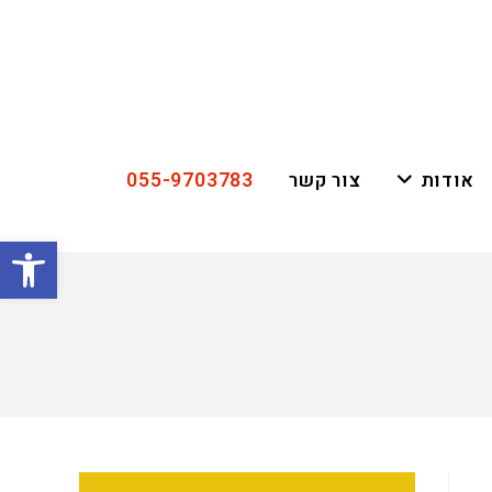
055-9703783
אודות
צור קשר
פתח