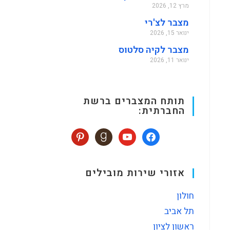
מרץ 12, 2026
מצבר לצ'רי
ינואר 15, 2026
מצבר לקיה סלטוס
ינואר 11, 2026
תותח המצברים ברשת
החברתית:
אזורי שירות מובילים
חולון
תל אביב
ראשון לציון