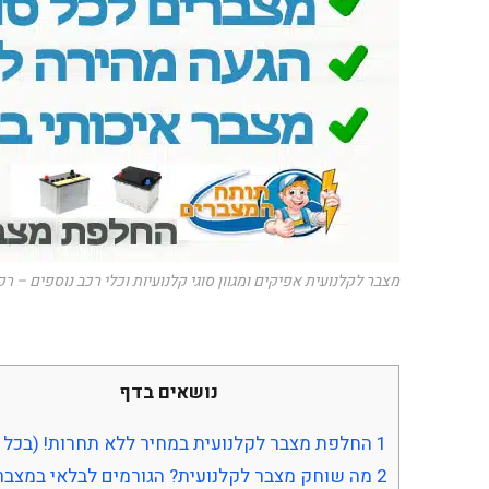
מצבר לקלנועית אפיקים ומגוון סוגי קלנועיות וכלי רכב נוספים – 
נושאים בדף
1
החלפת מצבר לקלנועית במחיר ללא תחרות! (בכל 
2
מה שוחק מצבר לקלנועית? הגורמים לבלאי במצבר