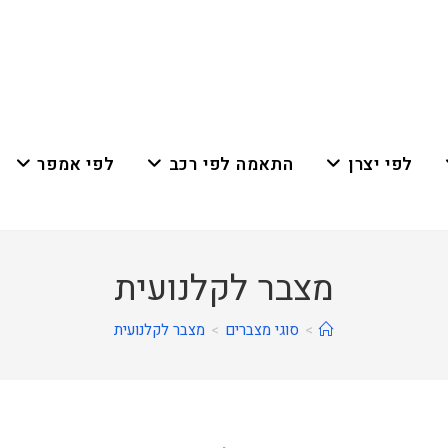
לפי יצרן
התאמה לפי רכב
לפי אמפר
מצבר לקלנועית
>
סוגי מצברים
>
מצבר לקלנועית