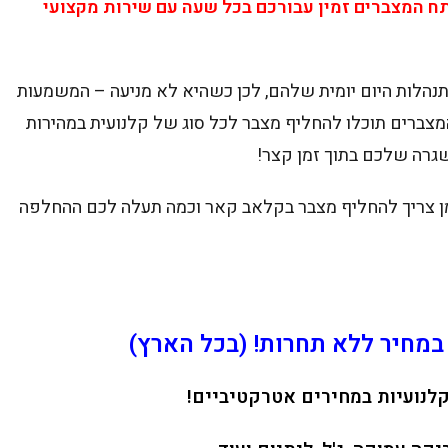
ח המצברים זמין עבורכם בכל שעה עם שירות מקצועי
הלות היום יומית שלהם, לכן כשהיא לא מניעה – המשמעות
צברים תוכלו להחליף מצבר לכל סוג של קלנועית במהירות
גרה שלכם בתוך זמן קצר!
מן צריך להחליף מצבר בקלאב קאר וכמה תעלה לכם ההחלפה
מחיר ללא תחרות! (בכל הארץ)
לקלנועיות במחירים אטרקטיביים!