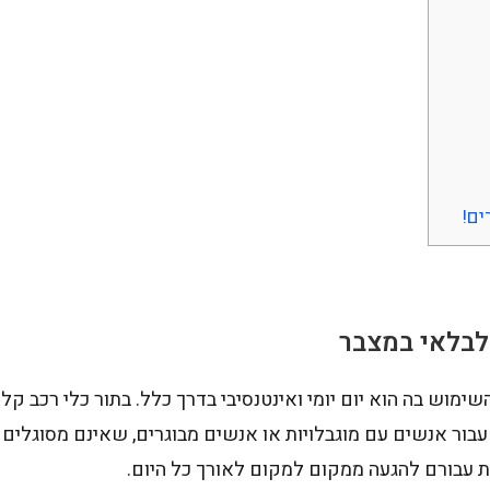
ם!
לבלאי במצבר
שימוש בה הוא יום יומי ואינטנסיבי בדרך כלל. בתור כלי רכב קל
בור אנשים עם מוגבלויות או אנשים מבוגרים, שאינם מסוגלים
 עבורם להגעה ממקום למקום לאורך כל היום.