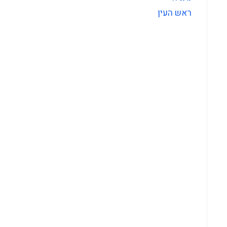
ראש העין