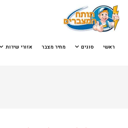
ראשי
סוגים
מחיר מצבר
אזורי שירות