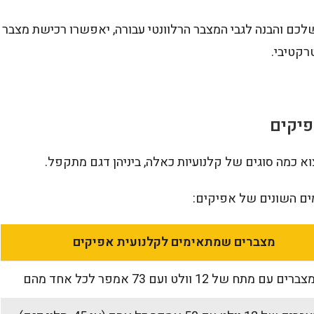
לכם והבנה לגבי המצבר הרלוונטי עבורה, יאפשרו רכישת מצבר
רקטיבי.
פיקים
וא כמה סוגים של קלנועיות כאלה, ביניהן דגם מתקפל.
ים השונים של אפיקים:
מצברים שמתאימים לקלנועית אפיקים