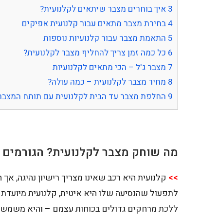
3
איך בוחרים מצבר שיתאים לקלנועית?
4
בחירת מצבר מתאים עבור קלנועית אפיקים
5
התאמת מצבר עבור קלנועיות נוספות
6
כל כמה זמן צריך להחליף מצבר לקלנועית?
7
מצבר ג'ל – הכי מתאים לקלנועיות
8
מחיר מצבר לקלנועית – כמה עולה?
9
החלפת מצבר עד הבית לקלנועית עם תותח המצברי
מה שוחק מצבר לקלנועית? הגורמים 
>>
קלנועית היא רכב שאינו מצריך רישיון נהיגה, אך ה
לתפעול שהנסיעה שלו היא איטית, קלנועית מיועדת ע
ללכת מרחקים גדולים בכוחות עצמם – והיא משמשת