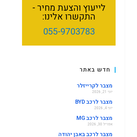
לייעוץ והצעת מחיר -
התקשרו אלינו:
055-9703783
חדש באתר
מצבר לקרייזלר
יוני 21, 2026
מצבר לרכב BYD
יוני 4, 2026
מצבר לרכב MG
אפריל 30, 2026
מצבר לרכב באבן יהודה