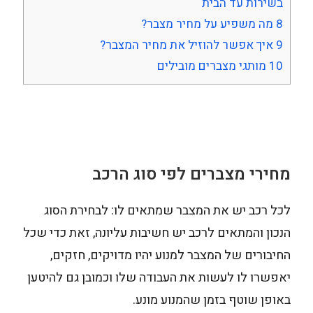
בשירות עד הבית
8
מה משפיע על מחיר מצבר?
9
איך אפשר להוזיל את מחיר המצבר?
10
מותגי מצברים מובילים
מחירי מצברים לפי סוג הרכב
לכל רכב יש את המצבר שמתאים לו: לבחירת הסוג
הנכון והמתאים לרכב יש חשיבות עליונה, זאת כדי שכל
החיבורים של המצבר למנוע יהיו מדויקים, חזקים,
יאפשרו לו לעשות את העבודה שלו וכמובן גם להיטען
באופן שוטף בזמן שהמנוע מונע.