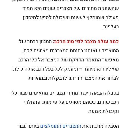
שהשוואת מחירים של מצברים שונים היא תמיד
פעולה שמומלץ לעשות ושיכולה לסייע לחיסכון
בעלויות.
כמה עולה מצבר לפי סוג הרכב:
המגוון הרחב של
המוצרים שאנחנו בתותח המצברים מציעים לכם,
מאפשר התאמה מדויקת של המצבר אל כלי הרכב
שאליו הוא מיועד – ומעניק לכל בעל רכב את היכולת
לבחור את המצבר הדרוש לו בקלות ובמהירות.
בטבלה הבאה ריכזנו מחירי מצברים מתאימים עבור כלי
רכב שונים, כשהם מסווגים על פי מותג פופולרי
וקיבולת אמפר.
הטבלה מרכזת את
המצברים המומלצים
ביותר עבור