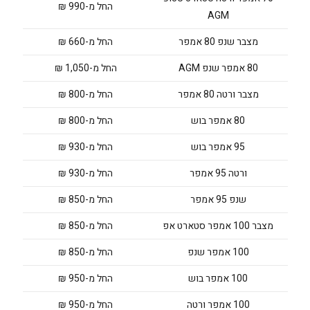
החל מ-990 ₪
AGM
מצבר שנפ 80 אמפר
החל מ-660 ₪
80 אמפר שנפ AGM
החל מ-1,050 ₪
מצבר ורטה 80 אמפר
החל מ-800 ₪
80 אמפר בוש
החל מ-800 ₪
95 אמפר בוש
החל מ-930 ₪
ורטה 95 אמפר
החל מ-930 ₪
שנפ 95 אמפר
החל מ-850 ₪
מצבר 100 אמפר סטארט אפ
החל מ-850 ₪
100 אמפר שנפ
החל מ-850 ₪
100 אמפר בוש
החל מ-950 ₪
100 אמפר ורטה
החל מ-950 ₪