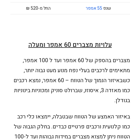
שנפ
55 אמפר
החל מ-520 ₪
עלויות מצברים 60 אמפר ומעלה
מצברים בהספק של 60 אמפר ועד ל 100 אמפר,
מתאימים לרכבים בעלי נפח מנוע מעט גבוה יותר,
כשבאיזור הנמוך של הטווח – 60 אמפר, נמצא רכבים
כמו מאזדה 3, איסוזו, שברולט סוניק ומכוניות בינוניות
בגודלן.
באיזור האמצע של הטווח שבטבלה, יימצאו כלי רכב
כמו קלנועית ורכבים פרטיים כבדים. בחלק הגבוה של
הטווח ניתן למצוא מצברים במידות גבוהות ועד ל-100