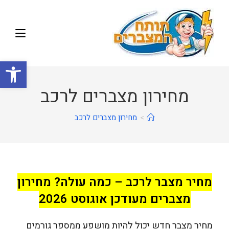
פתח
מחירון מצברים לרכב
>
מחירון מצברים לרכב
מחיר מצבר לרכב – כמה עולה? מחירון
מצברים מעודכן
אוגוסט 2026
מחיר מצבר חדש יכול להיות מושפע ממספר גורמים