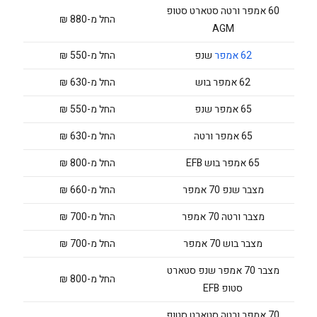
60 אמפר ורטה סטארט סטופ
החל מ-880 ₪
AGM
62 אמפר
שנפ
החל מ-550 ₪
62 אמפר בוש
החל מ-630 ₪
65 אמפר שנפ
החל מ-550 ₪
65 אמפר ורטה
החל מ-630 ₪
65 אמפר בוש EFB
החל מ-800 ₪
מצבר שנפ 70 אמפר
החל מ-660 ₪
מצבר ורטה 70 אמפר
החל מ-700 ₪
מצבר בוש 70 אמפר
החל מ-700 ₪
מצבר 70 אמפר שנפ סטארט
החל מ-800 ₪
סטופ EFB
70 אמפר ורטה סטארט סטופ