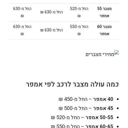
מצבר 55
החל מ-520
החל מ-630
החל מ-630 ₪
אמפר
₪
₪
מצבר 60
החל מ-550
החל מ-630
החל מ-630 ₪
אמפר
₪
₪
כמה עולה מצבר לרכב לפי אמפר
40 אמפר
– החל מ-450 ₪
45 אמפר
– החל מ-500 ₪
50-55 אמפר
– החל מ-520 ₪
60-65 אמפר
– החל מ-550 ₪