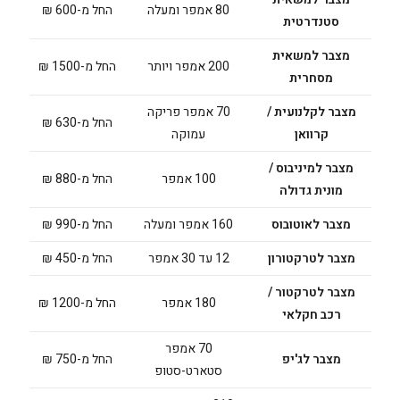
80 אמפר ומעלה
החל מ-600 ₪
סטנדרטית
מצבר למשאית
200 אמפר ויותר
החל מ-1500 ₪
מסחרית
מצבר לקלנועית /
70 אמפר פריקה
החל מ-630 ₪
קרוואן
עמוקה
מצבר למיניבוס /
100 אמפר
החל מ-880 ₪
מונית גדולה
מצבר לאוטובוס
160 אמפר ומעלה
החל מ-990 ₪
מצבר לטרקטורון
12 עד 30 אמפר
החל מ-450 ₪
מצבר לטרקטור /
180 אמפר
החל מ-1200 ₪
רכב חקלאי
70 אמפר
מצבר לג'יפ
החל מ-750 ₪
סטארט-סטופ