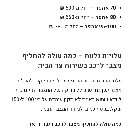
70 אמפר
– החל מ-630 ₪
80 אמפר
– החל מ-660 ₪
95-100 אמפר
– החל מ-780 ₪
עלויות נלוות – כמה עולה להחליף
מצבר לרכב בשירות עד הבית
עלות שירות טכנאי שמגיע עד לבית הלקוח להחלפת
מצבר ישן בחדש כולל בדיקה של המצבר הקיים כדי
לוודא שהוא באמת לא תקין עומדת על בין 100 ל-150
שקל, בנוסף כמובן למחיר המצבר עצמו.
כמה עולה להחליף מצבר לרכב היברידי או