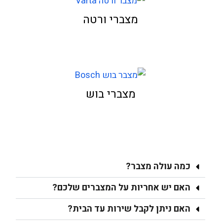
מצברי ורטה
מצברי בוש
כמה עולה מצבר?
האם יש אחריות על המצברים שלכם?
האם ניתן לקבל שירות עד הבית?