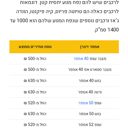
לרכבים שיש להם נפח מנוע יחסית קטן. דוגמאות
לרכבים כאלה הם טויוטה פריוס, קיה פיקנטו, הונדה
ג'אז ורכבים נוספים שנפח המנוע שלהם הוא 1000 עד
1400 סמ"ק.
אמפר ויצרן
טווח מחירים ממוצע
מצבר שנפ
40 אמפר
החל מ-500 ₪
מצבר סטארט אפ 40 אמפר
החל מ-500 ₪
בוש 40 אמפר
החל מ-630 ₪
ורטה 40 אמפר
החל מ-630 ₪
שנפ
50 אמפר
החל מ-520 ₪
בוש 50 אמפר
החל מ-630 ₪
שנפ 52 אמפר
החל מ-520 ₪