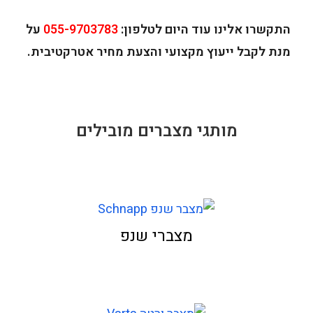
התקשרו אלינו עוד היום לטלפון:
055-9703783
על
מנת לקבל ייעוץ מקצועי והצעת מחיר אטרקטיבית.
מותגי מצברים מובילים
מצברי שנפ