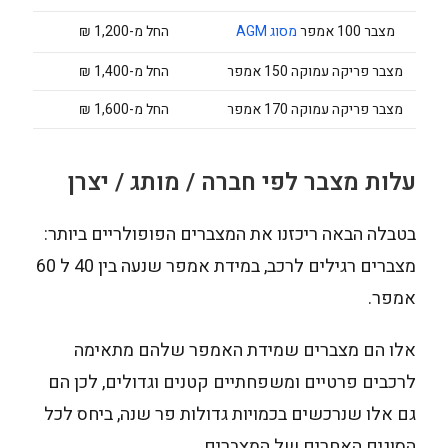
מצבר 100 אמפר
מסוג AGM
החל מ-1,200 ₪
מצבר פריקה עמוקה 150 אמפר
החל מ-1,400 ₪
מצבר פריקה עמוקה 170 אמפר
החל מ-1,600 ₪
עלות מצבר לפי חברה / מותג / יצרן
בטבלה הבאה ריכזנו את המצברים הפופולריים ביותר:
מצברים רגילים לרכב, במידת אמפר שנעה בין 40 ל 60
אמפר.
אלו הם מצברים שמידת האמפר שלהם מתאימה
לרכבים פרטיים ומשפחתיים קטנים וגדולים, לכן הם
גם אלו שנרכשים בכמויות גדולות פר שנה, ביחס לכל
הסוגים האחרים של המצברים.