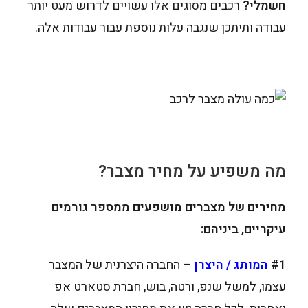
חשמלי?
רכבים מסוגים אלו עשויים לדרוש מעט יותר
עבודה ותיתכן שנגבה עלות נוספת עבור עבודות אלה.
מה משפיע על מחיר מצבר?
מחירים של מצברים מושפעים ממספר גורמים
עיקריים, ביניהם:
#1
המותג / היצרן
– החברה היצרנית של המצבר
עצמו, למשל שנפ, ורטה, בוש, חברת סטארט אפ