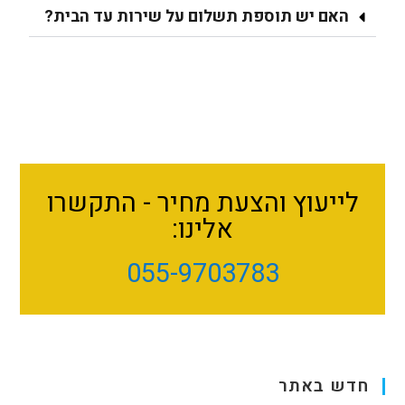
האם יש תוספת תשלום על שירות עד הבית?
לייעוץ והצעת מחיר - התקשרו
אלינו:
055-9703783
חדש באתר