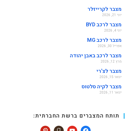
מצבר לקרייזלר
יוני 21, 2026
מצבר לרכב BYD
יוני 4, 2026
מצבר לרכב MG
אפריל 30, 2026
מצבר לרכב באבן יהודה
מרץ 12, 2026
מצבר לצ'רי
ינואר 15, 2026
מצבר לקיה סלטוס
ינואר 11, 2026
תותח המצברים ברשת החברתית: