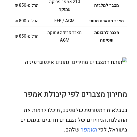
210 אמפר פריקה
מצבר למלגזה
החל מ-850 ₪
עמוקה
מצבר סטארט סטופ
EFB / AGM
החל מ-800 ₪
מצבר למכונות
מצבר פריקה עמוקה
החל מ-850 ₪
שטיפה
AGM
מחירון מצברים לפי קיבולת אמפר
בטבלאות המפורטת שלפניכם, תוכלו לראות את
התפלגות המחירים של מצברים חדשים שנמכרים
בישראל, לפי
האמפר
שלהם.