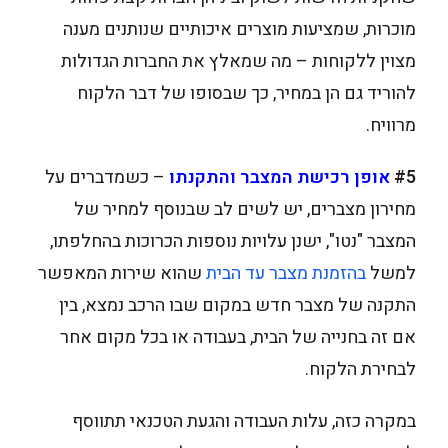
מוכרות, שמציעות מוצרים איכותיים שנותנים מענה
מצוין ללקוחות – מה שמאלץ את החברות הגדולות
להוריד גם הן במחיר, כך שבסופו של דבר הלקוח
מרוויח.
#5
אופן רכישת המצבר והתקנתו
– כשמדברים על
מחירון מצברים, יש לשים לב שבנוסף למחיר של
המצבר "נטו", ישנן עלויות נוספות הכרוכות בהחלפתו,
למשל
בהזמנת מצבר עד הבית
שהוא שירות המאפשר
התקנה של מצבר חדש במקום שבו הרכב נמצא, בין
אם זה בחנייה של הבית, בעבודה או בכל מקום אחר
לבחירת הלקוח.
במקרה כזה, עלות העבודה והגעת הטכנאי תתווסף