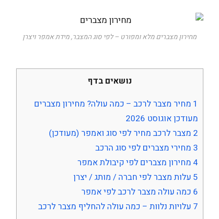
מחירון מצברים מלא ומפורט – לפי סוג המצבר, מידת אמפר ויצרן
נושאים בדף
1
מחיר מצבר לרכב – כמה עולה? מחירון מצברים
מעודכן אוגוסט 2026
2
מצבר לרכב מחיר לפי סוג ואמפר (מעודכן)
3
מחירי מצברים לפי סוג הרכב
4
מחירון מצברים לפי קיבולת אמפר
5
עלות מצבר לפי חברה / מותג / יצרן
6
כמה עולה מצבר לרכב לפי אמפר
7
עלויות נלוות – כמה עולה להחליף מצבר לרכב