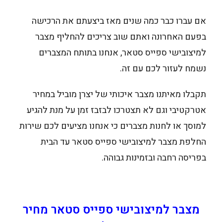
אם עברו כבר כמה שנים מאז ביצעתם את הרכישה
בפעם האחרונה ואתם שוב צריכים להחליף מצבר
למיצובישי ספייס סטאר, אנחנו בתותח המצברים
נשמח לעזור לכם עם זה.
תקבלו מאיתנו מצבר איכותי של יצרן מוביל במחיר
אטרקטיבי וגם לא תצטרכו לבזבז זמן על מנת להגיע
למוסך או לחנות מצברים כי אנחנו מציעים לכם שירות
החלפת מצבר למיצובישי ספייס סטאר עד הבית
בפריסה רחבה ובזמינות גבוהה.
מצבר למיצובישי ספייס סטאר מחיר