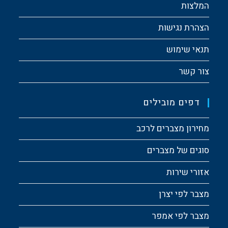
המלצות
הצהרת נגישות
תנאי שימוש
צור קשר
דפים מובילים
מחירון מצברים לרכב
סוגים של מצברים
אזורי שירות
מצבר לפי יצרן
מצבר לפי אמפר