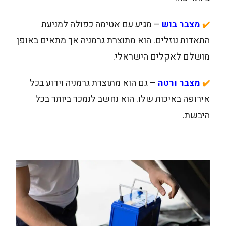
מצבר בוש
– מגיע עם אטימה כפולה למניעת
✔️
התאדות נוזלים. הוא מתוצרת גרמניה אך מתאים באופן
מושלם לאקלים הישראלי.
מצבר ורטה
– גם הוא מתוצרת גרמניה וידוע בכל
✔️
אירופה באיכות שלו. הוא נחשב לנמכר ביותר בכל
היבשת.