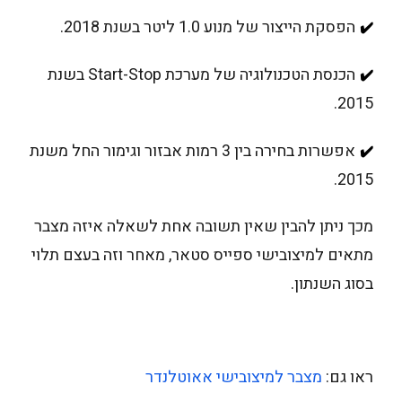
הפסקת הייצור של מנוע 1.0 ליטר בשנת 2018.
✔️
הכנסת הטכנולוגיה של מערכת Start-Stop בשנת
✔️
2015.
אפשרות בחירה בין 3 רמות אבזור וגימור החל משנת
✔️
2015.
מכך ניתן להבין שאין תשובה אחת לשאלה איזה מצבר
מתאים למיצובישי ספייס סטאר, מאחר וזה בעצם תלוי
בסוג השנתון.
ראו גם:
מצבר למיצובישי אאוטלנדר