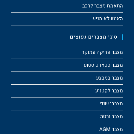
התאמת מצבר לרכב
האוטו לא מניע
סוגי מצברים נפוצים
מצבר פריקה עמוקה
מצבר סטארט סטופ
מצבר במבצע
מצבר לקטנוע
מצברי שנפ
מצבר ורטה
מצבר AGM