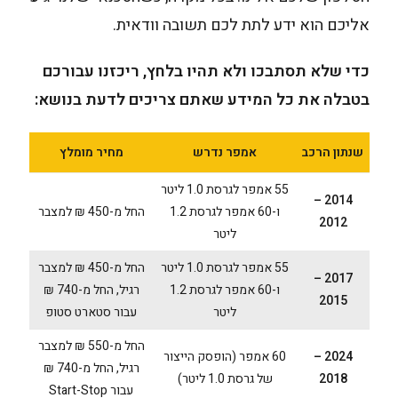
אליכם הוא ידע לתת לכם תשובה וודאית.
כדי שלא תסתבכו ולא תהיו בלחץ, ריכזנו עבורכם
בטבלה את כל המידע שאתם צריכים לדעת בנושא:
שנתון הרכב
אמפר נדרש
מחיר מומלץ
55 אמפר לגרסת 1.0 ליטר
2014 –
ו-60 אמפר לגרסת 1.2
החל מ-450 ₪ למצבר
2012
ליטר
55 אמפר לגרסת 1.0 ליטר
החל מ-450 ₪ למצבר
2017 –
ו-60 אמפר לגרסת 1.2
רגיל, החל מ-740 ₪
2015
ליטר
עבור סטארט סטופ
החל מ-550 ₪ למצבר
2024 –
60 אמפר (הופסק הייצור
רגיל, החל מ-740 ₪
2018
של גרסת 1.0 ליטר)
עבור Start-Stop