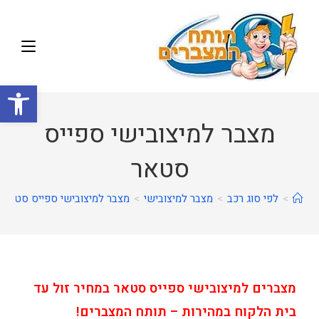
פתח
מצבר למיצובישי ספייס
סטאר
>
לפי סוג רכב
>
מצבר למיצובישי
>
מצבר למיצובישי ספייס סטאר
מצברים למיצובישי ספייס סטאר במחיר זול עד
בית הלקוח במהירות – תותח המצברים!