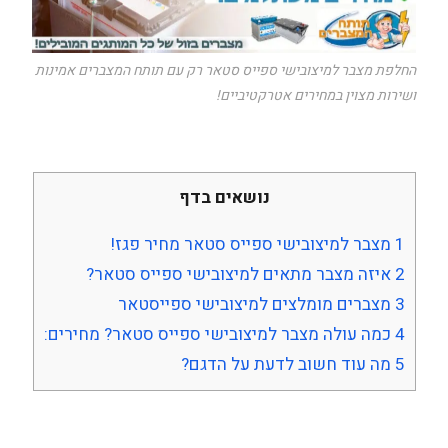
החלפת מצבר למיצובישי ספייס סטאר רק עם תותח המצברים אמינות
ושירות מצוין במחירים אטרקטיביים!
נושאים בדף
1
מצבר למיצובישי ספייס סטאר מחיר פגז!
2
איזה מצבר מתאים למיצובישי ספייס סטאר?
3
מצברים מומלצים למיצובישי ספייסטאר
4
כמה עולה מצבר למיצובישי ספייס סטאר? מחירים:
5
מה עוד חשוב לדעת על הדגם?