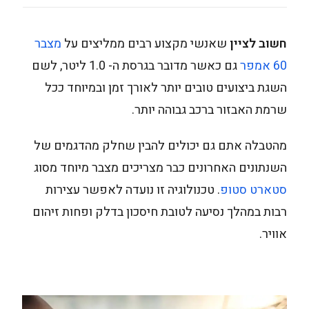
חשוב לציין
שאנשי מקצוע רבים ממליצים על
מצבר
60 אמפר
גם כאשר מדובר בגרסת ה- 1.0 ליטר, לשם
השגת ביצועים טובים יותר לאורך זמן ובמיוחד ככל
שרמת האבזור ברכב גבוהה יותר.
מהטבלה אתם גם יכולים להבין שחלק מהדגמים של
השנתונים האחרונים כבר מצריכים מצבר מיוחד מסוג
סטארט סטופ
. טכנולוגיה זו נועדה לאפשר עצירות
רבות במהלך נסיעה לטובת חיסכון בדלק ופחות זיהום
אוויר.