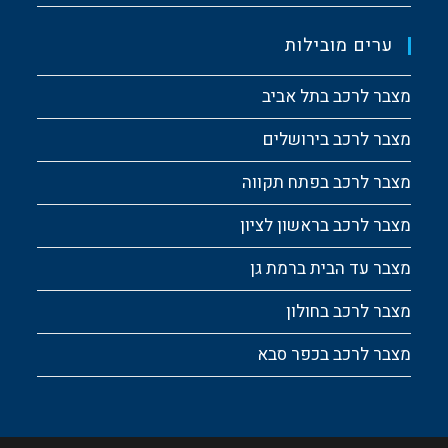
ערים מובילות
מצבר לרכב בתל אביב
מצבר לרכב בירושלים
מצבר לרכב בפתח תקווה
מצבר לרכב בראשון לציון
מצבר עד הבית ברמת גן
מצבר לרכב בחולון
מצבר לרכב בכפר סבא