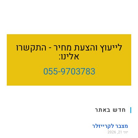
לייעוץ והצעת מחיר - התקשרו
אלינו:
055-9703783
חדש באתר
מצבר לקרייזלר
יוני 21, 2026