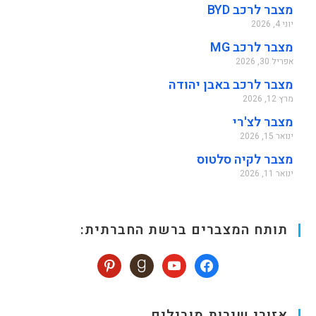
מצבר לרכב BYD
יוני 4, 2026
מצבר לרכב MG
אפריל 30, 2026
מצבר לרכב באבן יהודה
מרץ 12, 2026
מצבר לצ'רי
ינואר 15, 2026
מצבר לקיה סלטוס
ינואר 11, 2026
תותח המצברים ברשת החברתית:
אזורי שירות מובילים