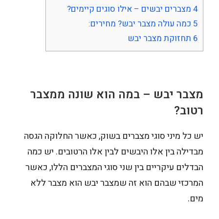
4
מצברים יבשים – אילו סוגים קיימים?
5
כמה עולה מצבר יבש? מחירים:
6
תחזוקת מצבר יבש
מצבר יבש – במה הוא שונה ממצבר
רטוב?
יש כל מיני סוגי מצברים בשוק, כאשר החלוקה הגסה
מבדילה בין אלו היבשים לבין אלו הרטובים. יש כמה
הבדלים עיקריים בין שני סוגי המצברים הללו, כאשר
המרכזי שבהם הוא זה שמצבר יבש הוא מצבר ללא
מים.