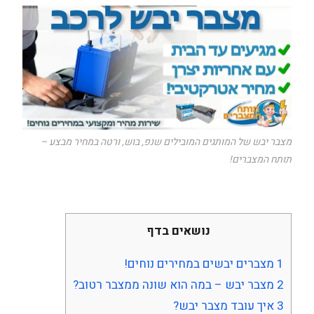
מצבר יבש של המותגים המובילים שנפ, בוש, ורטה במחיר מבצע –
תותח המצברים!
נושאים בדף
1
מצברים יבשים במחירים נוחים!
2
מצבר יבש – במה הוא שונה ממצבר רטוב?
3
איך עובד מצבר יבש?