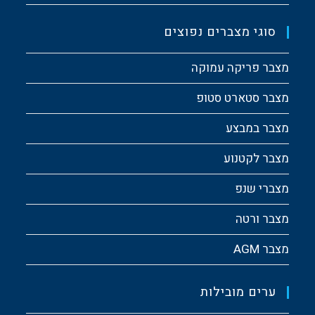
סוגי מצברים נפוצים
מצבר פריקה עמוקה
מצבר סטארט סטופ
מצבר במבצע
מצבר לקטנוע
מצברי שנפ
מצבר ורטה
מצבר AGM
ערים מובילות