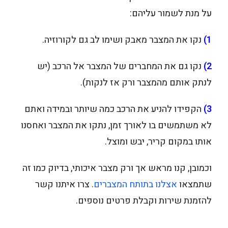
על מנת לשמור עליהם:
1)
נקו את המצבר מאבק ושימו לב גם לקורוזיה.
2)
נקו גם את המחברים של המצבר אל הרכב (יש
לנתק אותם מהמצבר ורק אז לנקות).
3)
הקפידו להניע את הרכב כמה שיותר ובמידה ואתם
לא משתמשים בו לאורך זמן, נתקו את המצבר ואחסנו
אותו במקום קריר, יבש ומוצל.
וכמובן, קנו מראש אך ורק מצבר איכותי, בדיוק כמו זה
שתמצאו
אצלנו בתותח המצברים
. צרו איתנו קשר
להזמנת שירות וקבלת פרטים נוספים.