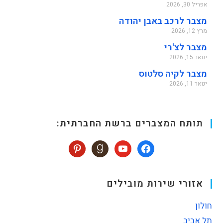
אפריל 30, 2026
מצבר לרכב באבן יהודה
מרץ 12, 2026
מצבר לצ'רי
ינואר 15, 2026
מצבר לקיה סלטוס
ינואר 11, 2026
תותח המצברים ברשת החברתית:
אזורי שירות מובילים
חולון
תל אביב