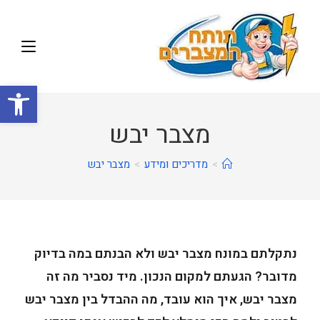
פתח
מצבר יבש
>
מדריכים ומידע
>
מצבר יבש
נתקלתם במונח מצבר יבש ולא הבנתם במה בדיוק
מדובר? הגעתם למקום הנכון. מיד נסביר מה זה
מצבר יבש, איך הוא עובד, מה ההבדל בין מצבר יבש