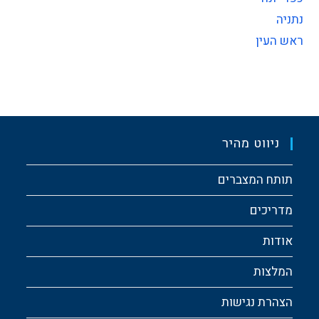
נתניה
ראש העין
ניווט מהיר
תותח המצברים
מדריכים
אודות
המלצות
הצהרת נגישות