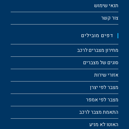
תנאי שימוש
צור קשר
דפים מובילים
מחירון מצברים לרכב
סוגים של מצברים
אזורי שירות
מצבר לפי יצרן
מצבר לפי אמפר
התאמת מצבר לרכב
האוטו לא מניע