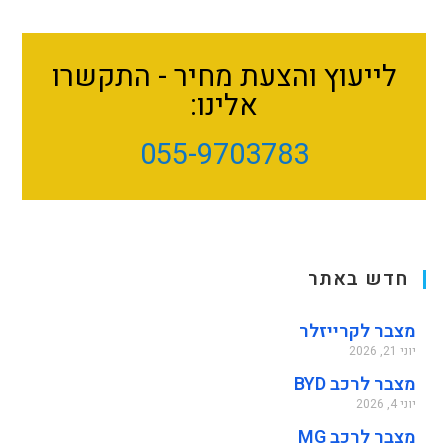
לייעוץ והצעת מחיר - התקשרו
אלינו:
055-9703783
חדש באתר
מצבר לקרייזלר
יוני 21, 2026
מצבר לרכב BYD
יוני 4, 2026
מצבר לרכב MG