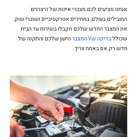
אנחנו מציעים לכם מצברי איכות של היצרנים
המובילים בעולם, במחירים אטרקטיביים ושוברי שוק.
את המצבר החדש שלכם תקבלו בשירות עד הבית
שכולל
בדיקה של המצבר
הישן שלכם והתקנה של
חדש רק אם באמת צריך.