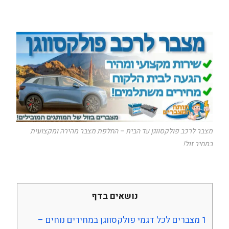
מצבר לרכב פולקסווגן עד הבית – החלפת מצבר מהירה ומקצועית
במחיר זול!
נושאים בדף
1
מצברים לכל דגמי פולקסווגן במחירים נוחים –