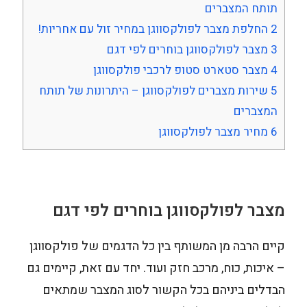
תותח המצברים
2
החלפת מצבר לפולקסווגן במחיר זול עם אחריות!
3
מצבר לפולקסווגן בוחרים לפי דגם
4
מצבר סטארט סטופ לרכבי פולקסווגן
5
שירות מצברים לפולקסווגן – היתרונות של תותח
המצברים
6
מחיר מצבר לפולקסווגן
מצבר לפולקסווגן בוחרים לפי דגם
קיים הרבה מן המשותף בין כל הדגמים של פולקסווגן
– איכות, כוח, מרכב חזק ועוד. יחד עם זאת, קיימים גם
הבדלים ביניהם בכל הקשור לסוג המצבר שמתאים