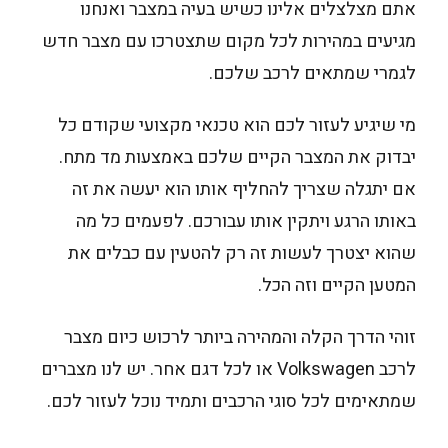
אתם מצלצלים אלינו כשיש בעיה במצבר ואנחנו
מגיעים במהירות לכל מקום שתצטרכו עם מצבר חדש
לגמרי שמתאים לרכב שלכם.
מי שיגיע לעזור לכם הוא טכנאי מקצועי שקודם כל
יבדוק את המצבר הקיים שלכם באמצעות מד מתח.
אם יתגלה שצריך להחליף אותו הוא יעשה את זה
באותו הרגע ויתקין אותו עבורכם. לפעמים כל מה
שהוא יצטרך לעשות זה רק להטעין עם כבלים את
המטען הקיים וזה הכל.
זוהי הדרך הקלה והמהירה ביותר לרכוש כיום מצבר
לרכב Volkswagen או לכל דגם אחר. יש לנו מצברים
שמתאימים לכל סוגי הרכבים ותמיד נוכל לעזור לכם.