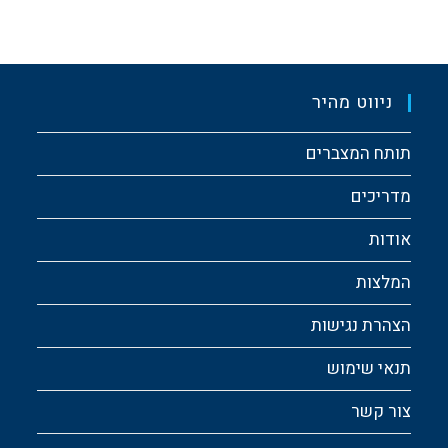
ניווט מהיר
תותח המצברים
מדריכים
אודות
המלצות
הצהרת נגישות
תנאי שימוש
צור קשר