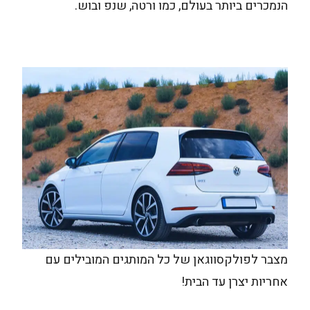
הנמכרים ביותר בעולם, כמו ורטה, שנפ ובוש.
מצבר לפולקסווגאן של כל המותגים המובילים עם
אחריות יצרן עד הבית!