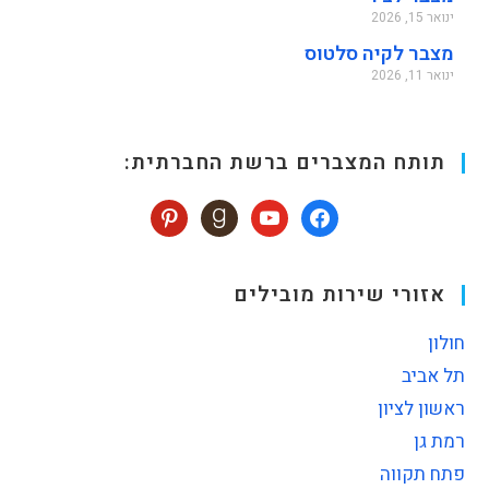
ינואר 15, 2026
מצבר לקיה סלטוס
ינואר 11, 2026
תותח המצברים ברשת החברתית:
אזורי שירות מובילים
חולון
תל אביב
ראשון לציון
רמת גן
פתח תקווה