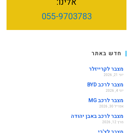
אלינו:
055-9703783
חדש באתר
מצבר לקרייזלר
יוני 21, 2026
מצבר לרכב BYD
יוני 4, 2026
מצבר לרכב MG
אפריל 30, 2026
מצבר לרכב באבן יהודה
מרץ 12, 2026
מצבר לצ'רי