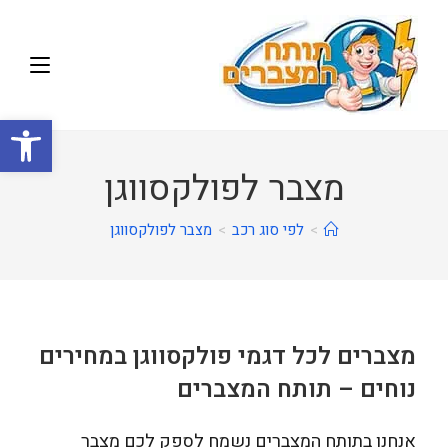
פתח
מצבר לפולקסווגן
>
לפי סוג רכב
>
מצבר לפולקסווגן
מצברים לכל דגמי פולקסווגן במחירים
נוחים – תותח המצברים
אנחנו בתותח המצברים נשמח לספק לכם מצבר