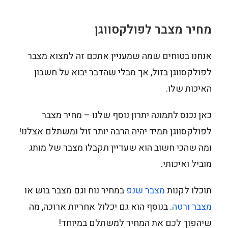
מחיר מצבר לפולקסווגן
אנחנו בטוחים שמה שמעניין אתכם זה למצוא מצבר
לפולקסווגן בזול, אך מבלי שהדבר יבוא על חשבון
האיכות שלו.
כאן נכנס לתמונה יתרון נוסף שלנו – מחיר מצבר
לפולקסווגן תמיד יהיה הרבה יותר זול ומשתלם אצלנו!
ומה שהכי חשוב הוא שעדיין תקבלו מצבר של מותג
מוביל ואיכותי.
תוכלו לקנות
מצבר שנפ
במחיר נוח וגם מצבר בוש או
מצבר ורטה
. בנוסף הוא גם יכלול אחריות ארוכה, מה
שיהפוך לכם את המחיר למשתלם במיוחד!