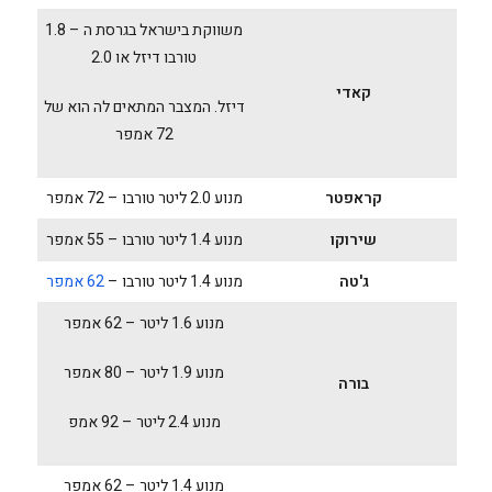
משווקת בישראל בגרסת ה – 1.8
טורבו דיזל או 2.0
קאדי
דיזל. המצבר המתאים לה הוא של
72 אמפר
קראפטר
מנוע 2.0 ליטר טורבו – 72 אמפר
שירוקו
מנוע 1.4 ליטר טורבו – 55 אמפר
ג'טה
מנוע 1.4 ליטר טורבו –
62 אמפר
מנוע 1.6 ליטר – 62 אמפר
מנוע 1.9 ליטר – 80 אמפר
בורה
מנוע 2.4 ליטר – 92 אמפ
מנוע 1.4 ליטר – 62 אמפר