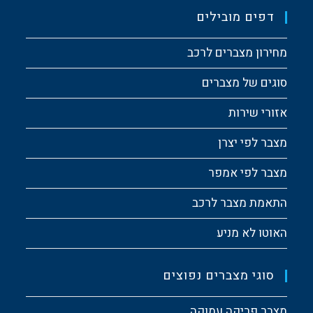
דפים מובילים
מחירון מצברים לרכב
סוגים של מצברים
אזורי שירות
מצבר לפי יצרן
מצבר לפי אמפר
התאמת מצבר לרכב
האוטו לא מניע
סוגי מצברים נפוצים
מצבר פריקה עמוקה