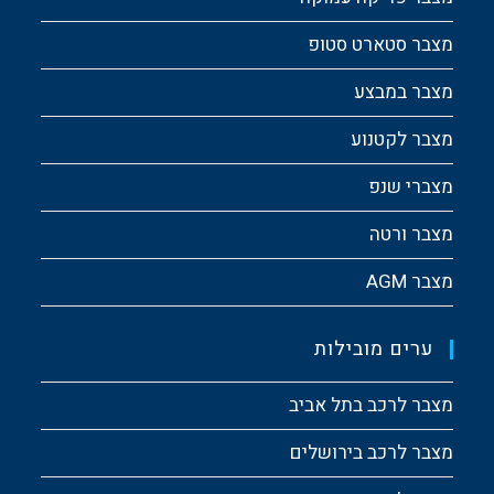
מצבר סטארט סטופ
מצבר במבצע
מצבר לקטנוע
מצברי שנפ
מצבר ורטה
מצבר AGM
ערים מובילות
מצבר לרכב בתל אביב
מצבר לרכב בירושלים