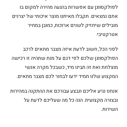
לפולקסווגן עם אפשרות בהגעה מהירה למקום בו
אתם נמצאים. תקבלו מאיתנו מוצר איכותי של יצרנים
מובילים שיחזיק לשנים ארוכות, כמובן במחיר
אטרקטיבי.
לפני הכל, חשוב לדעת איזה מצבר מתאים לרכב
הפולקסווגן שלכם לפי דגם על מנת שתהיה זו רכישה
מוצלחת ואת זה תבינו מיד, כשבכל מקרה אנשי
המקצוע שלנו תמיד ידעו לבחור לכם מצבר מתאים.
אנחנו נגיע אליכם ונבצע עבורכם את ההתקנה במהירות
ובצורה מקצועית. הנה כל מה שעליכם לדעת על
השירות.