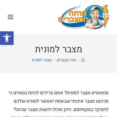
פתח
מצבר למונית
>
סוגי מצברים
>
מצבר למונית
מחפשים מצבר למונית? אתם צריכים להיות בטוחים כי
תרכשו מצבר איכותי שבאמת יאפשר למונית שלכם
לתפקד במקסימום. היכן תוכלו להשיג מצבר שכזה?