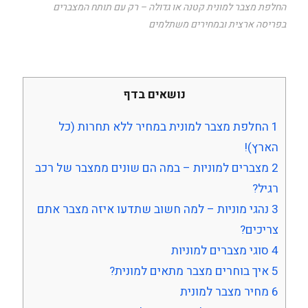
החלפת מצבר למונית קטנה או גדולה – רק עם תותח המצברים
בפריסה ארצית ובמחירים משתלמים
נושאים בדף
1
החלפת מצבר למונית במחיר ללא תחרות (כל
הארץ)!
2
מצברים למוניות – במה הם שונים ממצבר של רכב
רגיל?
3
נהגי מוניות – למה חשוב שתדעו איזה מצבר אתם
צריכים?
4
סוגי מצברים למוניות
5
איך בוחרים מצבר מתאים למונית?
6
מחיר מצבר למונית