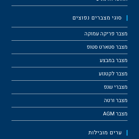
סוגי מצברים נפוצים
מצבר פריקה עמוקה
מצבר סטארט סטופ
מצבר במבצע
מצבר לקטנוע
מצברי שנפ
מצבר ורטה
מצבר AGM
ערים מובילות