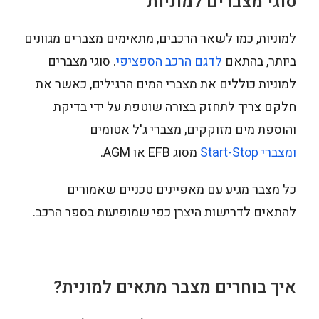
סוגי מצברים למוניות
למוניות, כמו לשאר הרכבים, מתאימים מצברים מגוונים
ביותר, בהתאם
לדגם הרכב הספציפי
. סוגי מצברים
למוניות כוללים את מצברי המים הרגילים, כאשר את
חלקם צריך לתחזק בצורה שוטפת על ידי בדיקת
והוספת מים מזוקקים, מצברי ג'ל אטומים
ומצברי Start-Stop
מסוג EFB או AGM.
כל מצבר מגיע עם מאפיינים טכניים שאמורים
להתאים לדרישות היצרן כפי שמופיעות בספר הרכב.
איך בוחרים מצבר מתאים למונית?