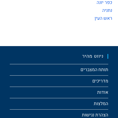
כפר יונה
נתניה
ראש העין
ניווט מהיר
תותח המצברים
מדריכים
אודות
המלצות
הצהרת נגישות