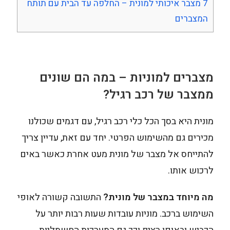
7
מצבר איכותי למונית – החלפה עד הבית עם תותח
המצברים
מצברים למוניות
– במה הם שונים
ממצבר של רכב רגיל?
מונית היא בסך הכל כלי רכב רגיל, עם דגמים שכולנו
מכירים גם מהשימוש הפרטי. יחד עם זאת, עדיין צריך
להתייחס אל מצבר של מונית מעט אחרת כאשר באים
לרכוש אותו.
מה מיוחד במצבר של מונית?
התשובה קשורה לאופי
השימוש ברכב. מוניות עובדות שעות רבות יותר על