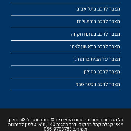
מצבר לרכב בתל אביב
מצבר לרכב בירושלים
מצבר לרכב בפתח תקווה
מצבר לרכב בראשון לציון
מצבר עד הבית ברמת גן
מצבר לרכב בחולון
מצבר לרכב בכפר סבא
כל הזכויות שמורות -
תותח המצברים
© חומה ומגדל 43, חולון.
* אין קבלת קהל במקום. דרך ההגנה 140, ת"א. טלפון להזמנות
ולמידע:
055-9703783