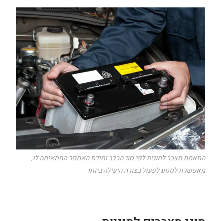
התאמת מצבר למונית לפי סוג הרכב ומידת האמפר המתאימה לו,
מאפשרת למנוע לפעול בצורה היעילה ביותר