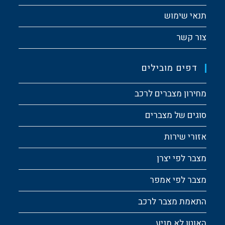
תנאי שימוש
צור קשר
דפים מובילים
מחירון מצברים לרכב
סוגים של מצברים
אזורי שירות
מצבר לפי יצרן
מצבר לפי אמפר
התאמת מצבר לרכב
האוטו לא מניע