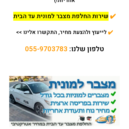
אחריות!)
✔️
שירות החלפת מצבר למונית עד הבית
✔️
לייעוץ ולהצעת מחיר, התקשרו אלינו >>
טלפון שלנו:
055-9703783