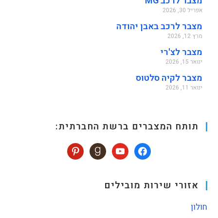
מצבר לרכב MG
אפריל 30, 2026
מצבר לרכב באבן יהודה
מרץ 12, 2026
מצבר לצ'רי
ינואר 15, 2026
מצבר לקיה סלטוס
ינואר 11, 2026
תותח המצברים ברשת החברתית:
אזורי שירות מובילים
חולון