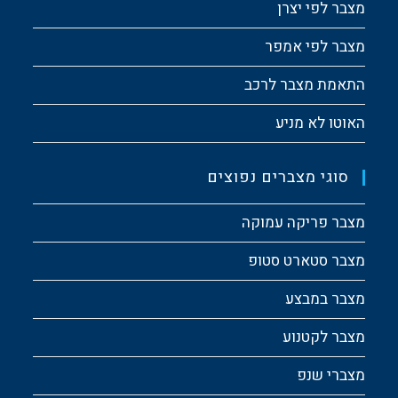
מצבר לפי יצרן
מצבר לפי אמפר
התאמת מצבר לרכב
האוטו לא מניע
סוגי מצברים נפוצים
מצבר פריקה עמוקה
מצבר סטארט סטופ
מצבר במבצע
מצבר לקטנוע
מצברי שנפ