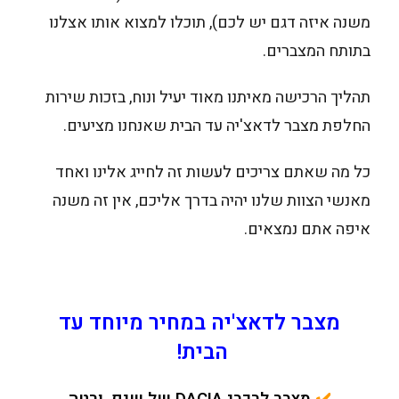
משנה איזה דגם יש לכם), תוכלו למצוא אותו אצלנו
בתותח המצברים.
תהליך הרכישה מאיתנו מאוד יעיל ונוח, בזכות שירות
החלפת מצבר לדאצ'יה עד הבית שאנחנו מציעים.
כל מה שאתם צריכים לעשות זה לחייג אלינו ואחד
מאנשי הצוות שלנו יהיה בדרך אליכם, אין זה משנה
איפה אתם נמצאים.
מצבר לדאצ'יה במחיר מיוחד עד
הבית!