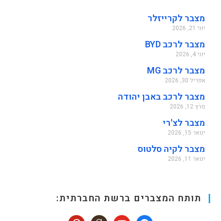
מצבר לקרייזלר
יוני 21, 2026
מצבר לרכב BYD
יוני 4, 2026
מצבר לרכב MG
אפריל 30, 2026
מצבר לרכב באבן יהודה
מרץ 12, 2026
מצבר לצ'רי
ינואר 15, 2026
מצבר לקיה סלטוס
ינואר 11, 2026
תותח המצברים ברשת החברתית: