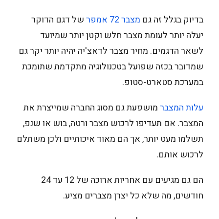
בדיוק בגלל זה גם
מצבר 72 אמפר
של דגם הדוקר
יעלה יותר לעומת מצבר חלש וקטן יותר שמיועד
לשאר הדגמים. מחיר מצבר לדאצ'יה יהיה יותר יקר גם
שמדובר בכזה שפועל בטכנולוגיה מתקדמת שתומכת
במערכת סטארט-סטופ.
עלות המצבר
מושפעת גם מסוג החברה שמייצרת את
המצבר. אם תעדיפו לרכוש מצבר ורטה, בוש או שנפ,
תשלמו מעט יותר, אך הם מאוד איכותיים ולכן משתלם
לרכוש אותם.
הם גם מגיעים עם אחריות ארוכה של 12 עד 24
חודשים, מה שלא כל יצרן מצברים מציע.