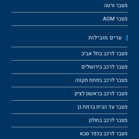
מצבר ורטה
מצבר AGM
ערים מובילות
מצבר לרכב בתל אביב
מצבר לרכב בירושלים
מצבר לרכב בפתח תקווה
מצבר לרכב בראשון לציון
מצבר עד הבית ברמת גן
מצבר לרכב בחולון
מצבר לרכב בכפר סבא