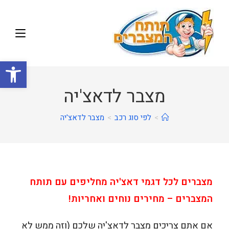
פתח
מצבר לדאצ'יה
>
לפי סוג רכב
>
מצבר לדאצ'יה
מצברים לכל דגמי דאצ'יה מחליפים עם תותח
המצברים – מחירים נוחים ואחריות!
אם אתם צריכים מצבר לדאצ'יה שלכם (וזה ממש לא