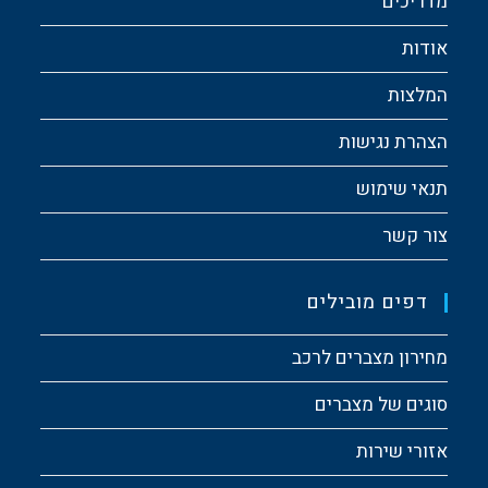
מדריכים
אודות
המלצות
הצהרת נגישות
תנאי שימוש
צור קשר
דפים מובילים
מחירון מצברים לרכב
סוגים של מצברים
אזורי שירות