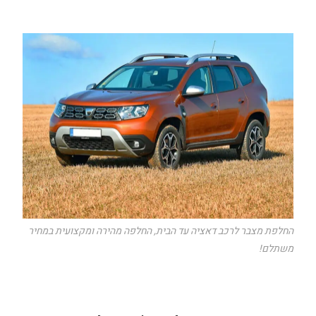
החלפת מצבר לרכב דאציה עד הבית, החלפה מהירה ומקצועית במחיר
משתלם!