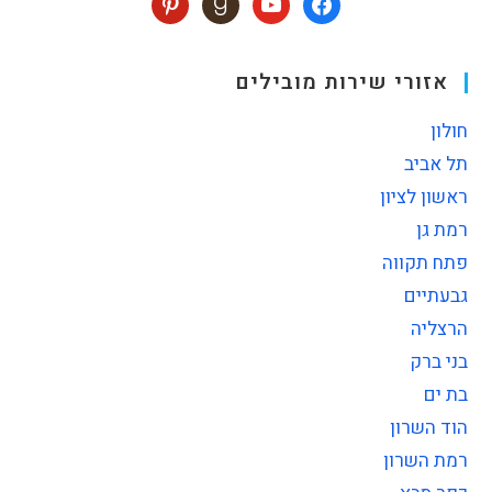
אזורי שירות מובילים
חולון
תל אביב
ראשון לציון
רמת גן
פתח תקווה
גבעתיים
הרצליה
בני ברק
בת ים
הוד השרון
רמת השרון