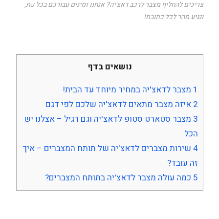
צריכים להחליף מצבר לרכב דאצ'יה? אנחנו זמינים עבורכם בכל עת,
ונגיע מהר לכל כתובת!
נושאים בדף
1
מצבר לדאצ'יה במחיר מיוחד עד הבית!
2
איזה מצבר מתאים לדאצ'יה שלכם לפי דגם
3
מצבר סטארט סטופ לדאצ'יה וגם רגיל – אצלנו יש
הכל
4
שירות מצברים לדאצ'יה של תותח המצברים – איך
זה עובד?
5
כמה עולה מצבר לדאצ'יה בתותח המצברים?