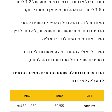
טורבו דיזל או טורבו בנזין בנפחי מנוע של 1.2 ליטר
ו-1.5 ליטר בהתאמה) והמיניוואן המסחרי דוקר.
מאחד וכל דגם הוא בעל מאפיינים שונים לגמרי
מבחינת נפחי מנוע ומערכות חשמליות, לא ניתן לציין
מצבר אחד שמתאים לרכבי דאצ'יה.
מצבר לדאצ'יה מגיע בכמה עוצמות וגדלים וגם
במחירים שונים. על מנת שתדעו מה לקנות,
הכנו עבורכם טבלה שמסכמת איזה מצבר מתאים
לדאצ'יה לפי דגם:
דגם
אמפר
מחיר
דאסטר
50/55
850 – 450 ₪