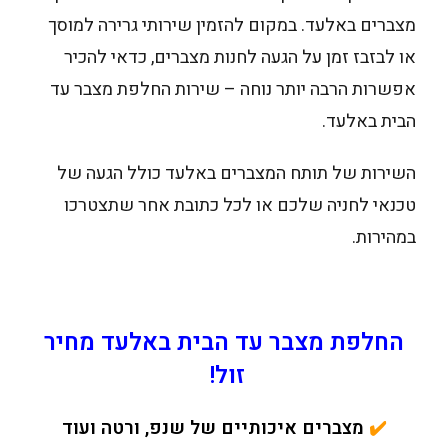
מצברים באלעד. במקום להזמין שירותי גרירה למוסך
או לבזבז זמן על הגעה לחנות מצברים, כדאי להכיר
אפשרות הרבה יותר נוחה – שירות החלפת מצבר עד
הבית באלעד.
השירות של תותח המצברים באלעד כולל הגעה של
טכנאי לחניה שלכם או לכל כתובת אחר שתצטרכו
במהירות.
החלפת מצבר עד הבית באלעד מחיר
זול!
✔️
מצברים איכותיים של שנפ, ורטה ועוד