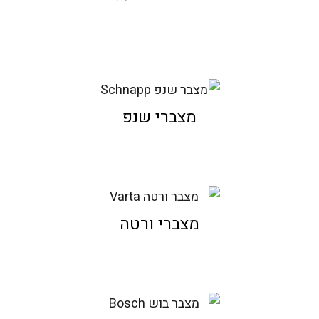
מצברי שנפ
מצברי ורטה