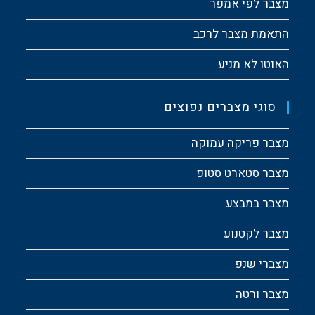
מצבר לפי אמפר
התאמת מצבר לרכב
האוטו לא מניע
סוגי מצברים נפוצים
מצבר פריקה עמוקה
מצבר סטארט סטופ
מצבר במבצע
מצבר לקטנוע
מצברי שנפ
מצבר ורטה