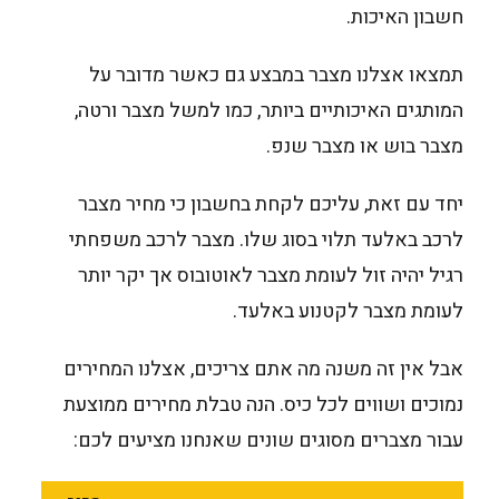
חשבון האיכות.
תמצאו אצלנו מצבר במבצע גם כאשר מדובר על
המותגים האיכותיים ביותר, כמו למשל מצבר ורטה,
מצבר בוש או מצבר שנפ.
יחד עם זאת, עליכם לקחת בחשבון כי מחיר מצבר
לרכב באלעד תלוי בסוג שלו. מצבר לרכב משפחתי
רגיל יהיה זול לעומת מצבר לאוטובוס אך יקר יותר
לעומת מצבר לקטנוע באלעד.
אבל אין זה משנה מה אתם צריכים, אצלנו המחירים
נמוכים ושווים לכל כיס. הנה טבלת מחירים ממוצעת
עבור מצברים מסוגים שונים שאנחנו מציעים לכם: