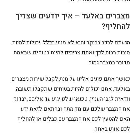
מצברים באלעד – איך יודעים שצריך
להחליף?
הגעתם לרכב בבוקר והוא לא מניע בכלל. יכולות להיות
סיבות רבות לכך ואתם צריכים להיות בטוחים שבאמת
מדובר במצבר גמור.
כאשר אתם פונים אלינו על מנת לקבל שירות מצברים
באלעד, אתם יכולים להיות בטוחים שתקבלו תשובה
וודאית לגבי העניין. טכנאי שלנו יגיע עד אליכם, יבדוק
את המצבר שלכם עם מד מתח ובהתאם לזאת ידע
האם להטעין לכם את המצבר עם כבלים או להחליף
לכם אותו באחר.