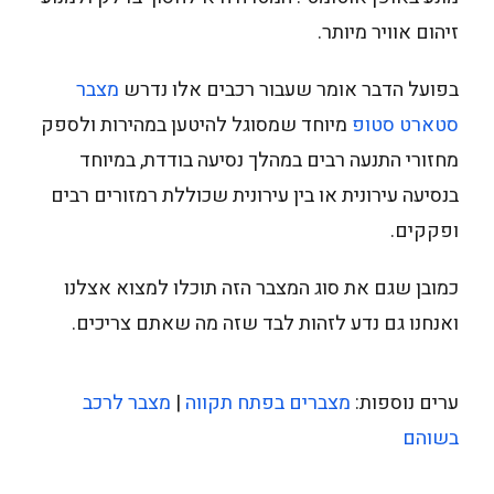
זיהום אוויר מיותר.
בפועל הדבר אומר שעבור רכבים אלו נדרש
מצבר
סטארט סטופ
מיוחד שמסוגל להיטען במהירות ולספק
מחזורי התנעה רבים במהלך נסיעה בודדת, במיוחד
בנסיעה עירונית או בין עירונית שכוללת רמזורים רבים
ופקקים.
כמובן שגם את סוג המצבר הזה תוכלו למצוא אצלנו
ואנחנו גם נדע לזהות לבד שזה מה שאתם צריכים.
ערים נוספות:
מצברים בפתח תקווה
|
מצבר לרכב
בשוהם