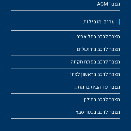
מצבר AGM
ערים מובילות
מצבר לרכב בתל אביב
מצבר לרכב בירושלים
מצבר לרכב בפתח תקווה
מצבר לרכב בראשון לציון
מצבר עד הבית ברמת גן
מצבר לרכב בחולון
מצבר לרכב בכפר סבא