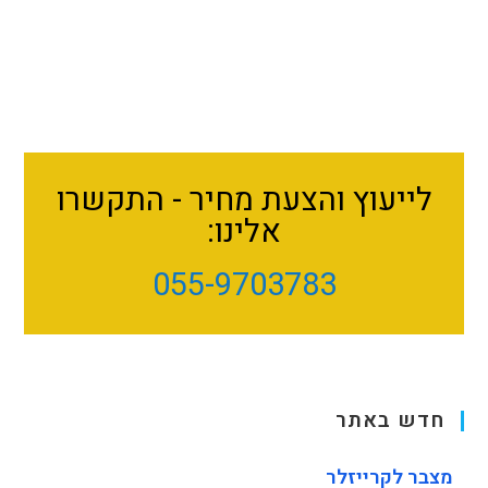
לייעוץ והצעת מחיר - התקשרו
אלינו:
055-9703783
חדש באתר
מצבר לקרייזלר