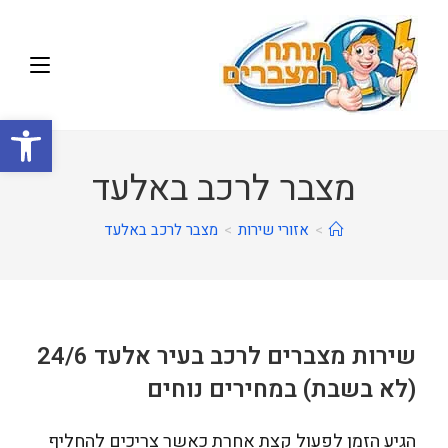
פתח
מצבר לרכב באלעד
>
אזורי שירות
>
מצבר לרכב באלעד
שירות מצברים לרכב בעיר אלעד 24/6
(לא בשבת) במחירים נוחים
הגיע הזמן לפעול קצת אחרת כאשר צריכים להחליף