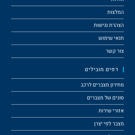
המלצות
הצהרת נגישות
תנאי שימוש
צור קשר
דפים מובילים
מחירון מצברים לרכב
סוגים של מצברים
אזורי שירות
מצבר לפי יצרן