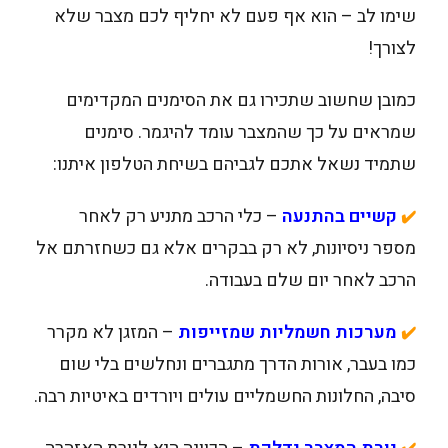
שימו לב – הוא אף פעם לא יחליף לכם מצבר שלא
לצורך!
כמובן שחשוב שתכירו גם את הסימנים המקדימים
שמראים על כך שהמצבר עומד להיגמר. סימנים
שתמיד נשאל אתכם לגביהם בשיחת הטלפון איתנו:
קשיים בהתנעה
– כלי הרכב מתניע רק לאחר
✔️
מספר ניסיונות, לא רק בבקרים אלא גם כשחזרתם אל
הרכב לאחר יום שלם בעבודה.
מערכות חשמליות שמזייפות
– המזגן לא מקרר
✔️
כמו בעבר, אורות הדרך מתגברים ונחלשים בלי שום
סיבה, החלונות החשמליים עולים ויורדים באיטיות רבה.