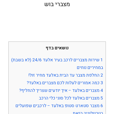
מצברי בוש
נושאים בדף
1
שירות מצברים לרכב בעיר אלעד 24/6 (לא בשבת)
במחירים נוחים
2
החלפת מצבר עד הבית באלעד מחיר זול!
3
כמה אמורים לעלות לכם מצברים באלעד?
4
מצברים באלעד – איך יודעים שצריך להחליף?
5
מצברים באלעד לכל סוגי כלי הרכב
6
מצבר סטארט סטופ באלעד – לרכבים שפועלים
בטכנולוגיה הזאת