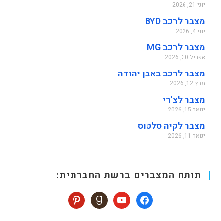
יוני 21, 2026
מצבר לרכב BYD
יוני 4, 2026
מצבר לרכב MG
אפריל 30, 2026
מצבר לרכב באבן יהודה
מרץ 12, 2026
מצבר לצ'רי
ינואר 15, 2026
מצבר לקיה סלטוס
ינואר 11, 2026
תותח המצברים ברשת החברתית: